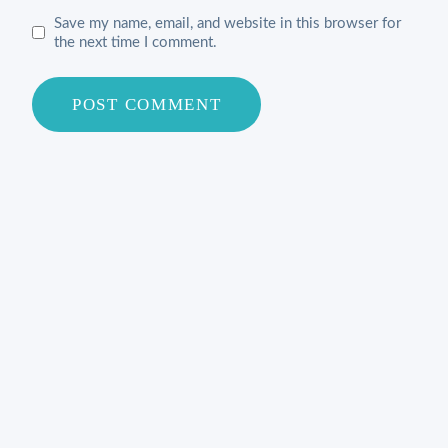
Save my name, email, and website in this browser for
the next time I comment.