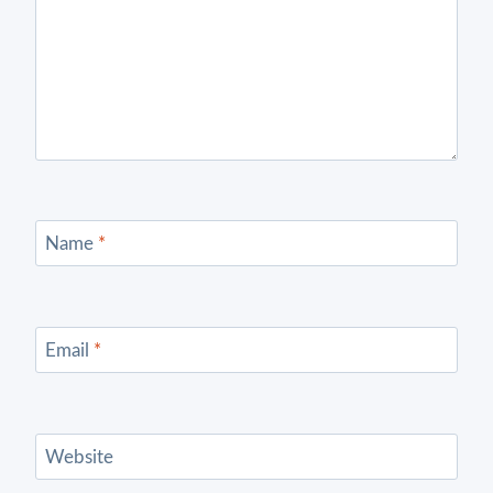
Name
*
Email
*
Website