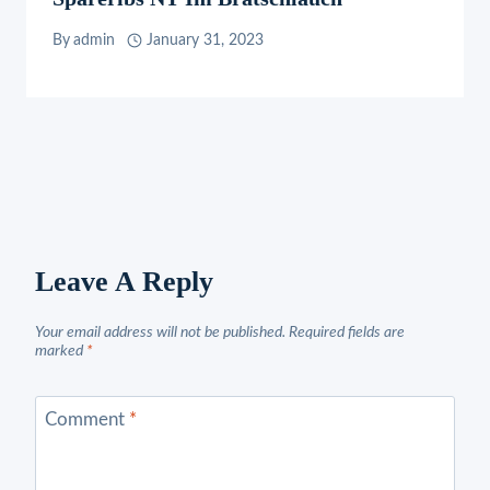
By
admin
January 31, 2023
Leave A Reply
Your email address will not be published.
Required fields are
marked
*
Comment
*