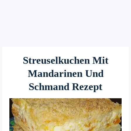
Streuselkuchen Mit
Mandarinen Und
Schmand Rezept