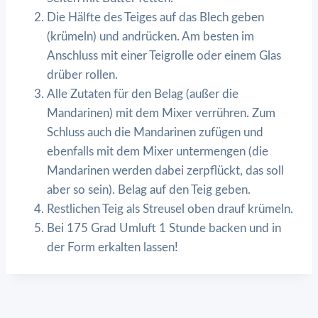
Die Hälfte des Teiges auf das Blech geben
(krümeln) und andrücken. Am besten im
Anschluss mit einer Teigrolle oder einem Glas
drüber rollen.
Alle Zutaten für den Belag (außer die
Mandarinen) mit dem Mixer verrühren. Zum
Schluss auch die Mandarinen zufügen und
ebenfalls mit dem Mixer untermengen (die
Mandarinen werden dabei zerpflückt, das soll
aber so sein). Belag auf den Teig geben.
Restlichen Teig als Streusel oben drauf krümeln.
Bei 175 Grad Umluft 1 Stunde backen und in
der Form erkalten lassen!