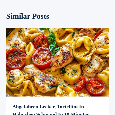
Similar Posts
Abgefahren Lecker, Tortellini In
Hähnchen Schmand In 10 Minuten