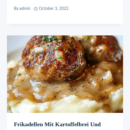
By
admin
October 3, 2022
Frikadellen Mit Kartoffelbrei Und