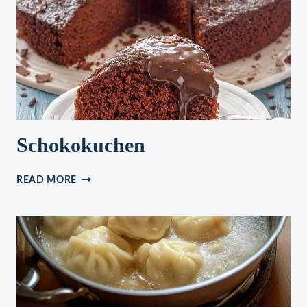
Schokokuchen
SCHOKOKUCHEN
READ MORE