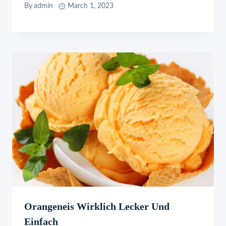
By
admin
March 1, 2023
Orangeneis Wirklich Lecker Und
Einfach