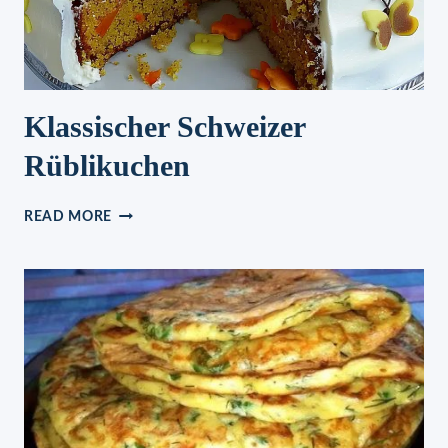
Klassischer Schweizer
Rüblikuchen
KLASSISCHER
READ MORE
SCHWEIZER
RÜBLIKUCHEN