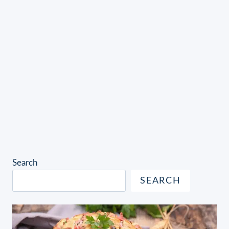
Search
SEARCH