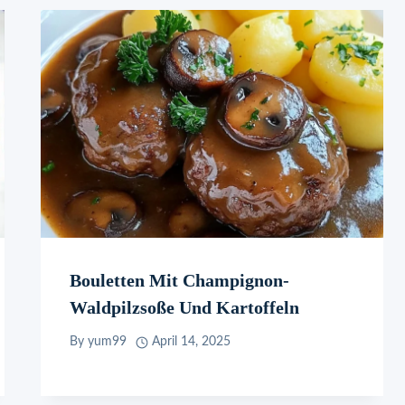
Bouletten Mit Champignon-
Waldpilzsoße Und Kartoffeln
By
yum99
April 14, 2025