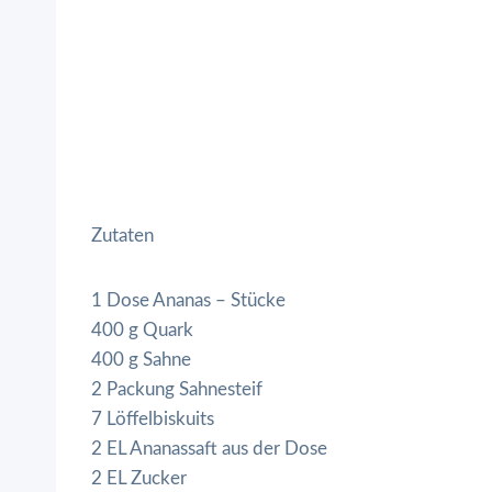
Zutaten
1 Dose Ananas – Stücke
400 g Quark
400 g Sahne
2 Packung Sahnesteif
7 Löffelbiskuits
2 EL Ananassaft aus der Dose
2 EL Zucker