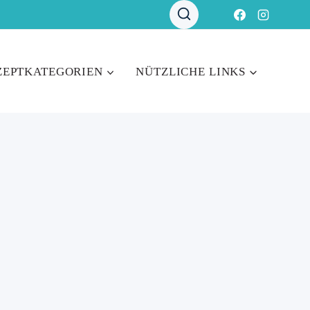
ZEPTKATEGORIEN
NÜTZLICHE LINKS