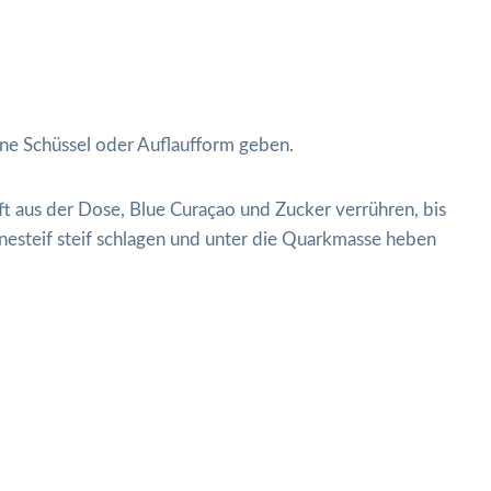
eine Schüssel oder Auflaufform geben.
t aus der Dose, Blue Curaçao und Zucker verrühren, bis
nesteif steif schlagen und unter die Quarkmasse heben