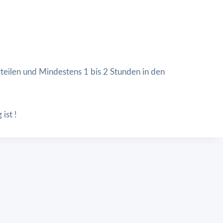
rteilen und Mindestens 1 bis 2 Stunden in den
ist !