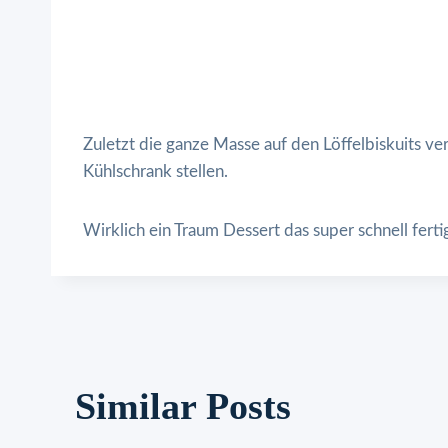
Zuletzt die ganze Masse auf den Löffelbiskuits ve
Kühlschrank stellen.
Wirklich ein Traum Dessert das super schnell fertig 
Similar Posts