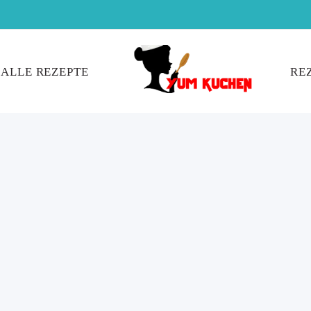
ALLE REZEPTE
RE