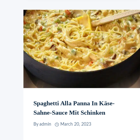
Spaghetti Alla Panna In Käse-
Sahne-Sauce Mit Schinken
By
admin
March 20, 2023