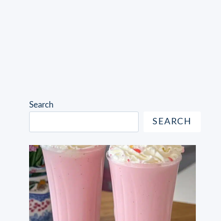
Search
SEARCH