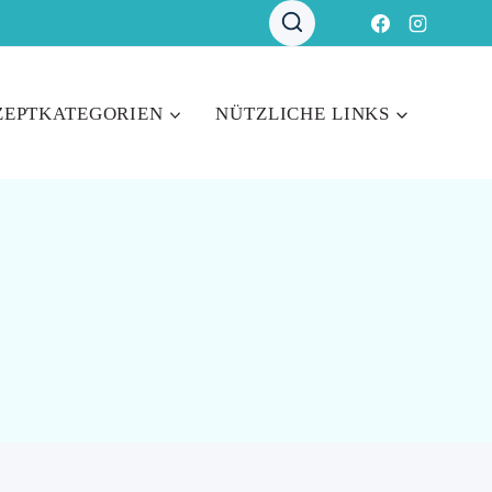
ZEPTKATEGORIEN
NÜTZLICHE LINKS