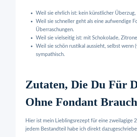
Weil sie ehrlich ist: kein künstlicher Überzug
Weil sie schneller geht als eine aufwendige 
Überraschungen.
Weil sie vielseitig ist: mit Schokolade, Zit
Weil sie schön rustikal aussieht, selbst wenn 
sympathisch.
Zutaten, Die Du Für D
Ohne Fondant Brauch
Hier ist mein Lieblingsrezept für eine zweilagige
jedem Bestandteil habe ich direkt dazugeschriebe