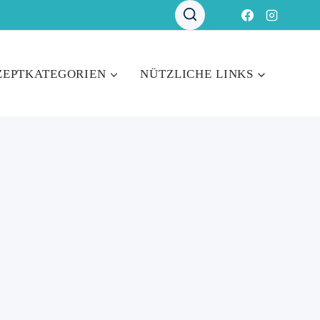
ZEPTKATEGORIEN
NÜTZLICHE LINKS