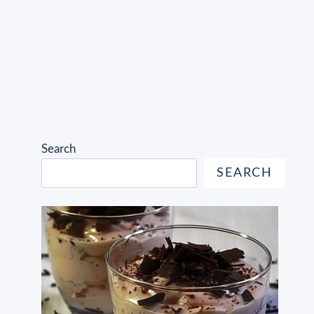
Search
SEARCH