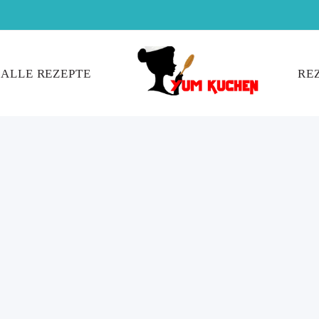
ALLE REZEPTE
RE