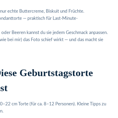
, nur echte Buttercreme, Biskuit und Früchte.
Fondanttorte — praktisch für Last-Minute-
rone oder Beeren kannst du sie jedem Geschmack anpassen.
(wie bei mir) das Foto schief wirkt — und das macht sie
iese Geburtstagstorte
st
 20–22 cm Torte (für ca. 8–12 Personen). Kleine Tipps zu
n.