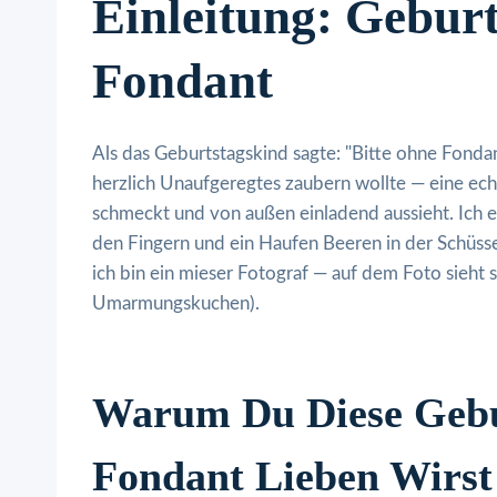
Einleitung: Gebur
Fondant
Als das Geburtstagskind sagte: "Bitte ohne Fondant
herzlich Unaufgeregtes zaubern wollte — eine ec
schmeckt und von außen einladend aussieht. Ich e
den Fingern und ein Haufen Beeren in der Schüssel
ich bin ein mieser Fotograf — auf dem Foto sieht s
Umarmungskuchen).
Warum Du Diese Gebu
Fondant Lieben Wirst