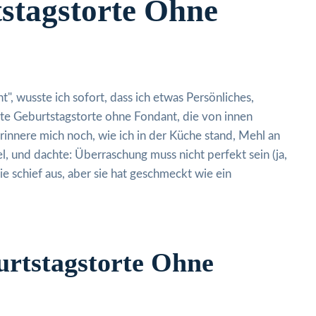
tstagstorte Ohne
", wusste ich sofort, dass ich etwas Persönliches,
hte Geburtstagstorte ohne Fondant, die von innen
rinnere mich noch, wie ich in der Küche stand, Mehl an
, und dachte: Überraschung muss nicht perfekt sein (ja,
ie schief aus, aber sie hat geschmeckt wie ein
rtstagstorte Ohne