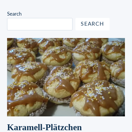
Search
SEARCH
Karamell-Plätzchen