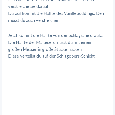
verstreiche sie darauf.
Darauf kommt die Hälfte des Vanillepuddings. Den
musst du auch verstreichen.
Jetzt kommt die Hälfte von der Schlagsane drauf…
Die Hälfte der Maltesers musst du mit einem
großen Messer in große Stücke hacken.
Diese verteilst du auf der Schlagobers-Schicht.