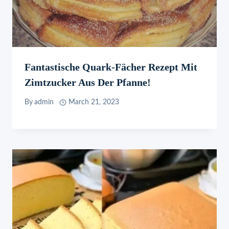
Fantastische Quark-Fächer Rezept Mit
Zimtzucker Aus Der Pfanne!
By
admin
March 21, 2023