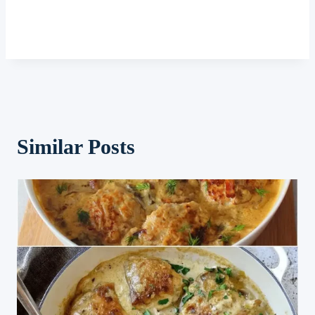
Similar Posts