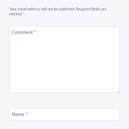
Your email address will not be published.
Required fields are
marked
*
Comment
*
Name
*