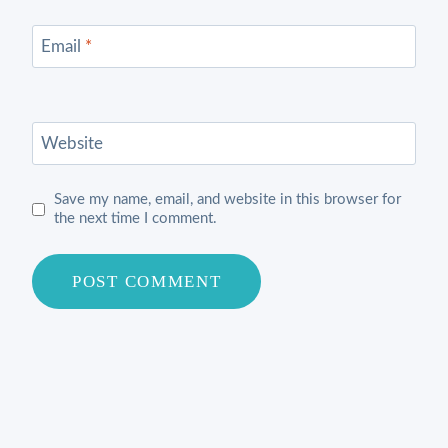
Email
*
Website
Save my name, email, and website in this browser for
the next time I comment.