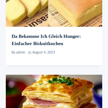
Da Bekomme Ich Gleich Hunger:
Einfacher Biskuitkuchen
By
admin
August 4, 2023