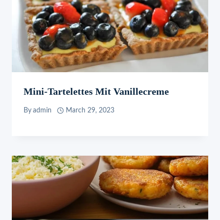
Mini-Tartelettes Mit Vanillecreme
By
admin
March 29, 2023