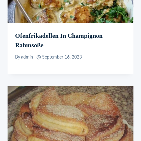
Ofenfrikadellen In Champignon
Rahmsoße
By
admin
September 16, 2023