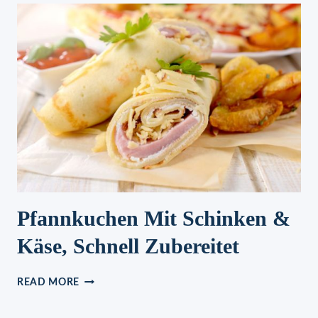
Pfannkuchen Mit Schinken &
Käse, Schnell Zubereitet
PFANNKUCHEN
READ MORE
MIT
SCHINKEN