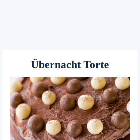
Übernacht Torte