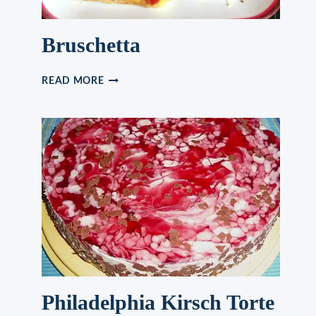
Bruschetta
BRUSCHETTA
READ MORE
Philadelphia Kirsch Torte