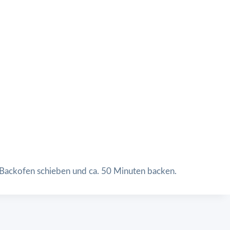
 Backofen schieben und ca. 50 Minuten backen.