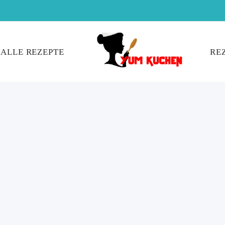
ALLE REZEPTE
RE