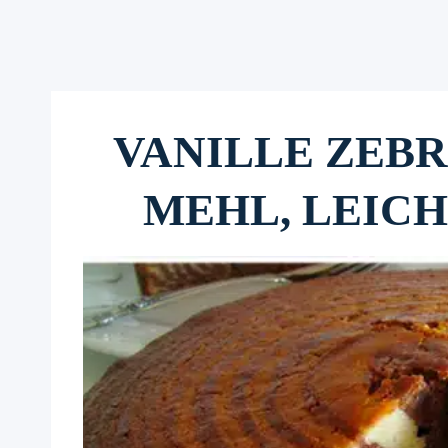
VANILLE ZEB
MEHL, LEICH