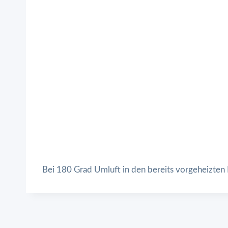
Bei 180 Grad Umluft in den bereits vorgeheizten