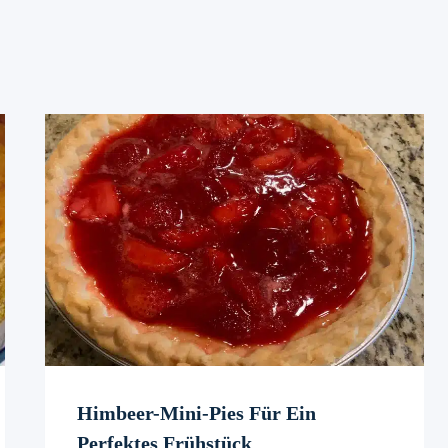
Himbeer-Mini-Pies Für Ein
Perfektes Frühstück