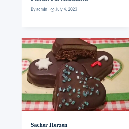
By
admin
July 4, 2023
Sacher Herzen