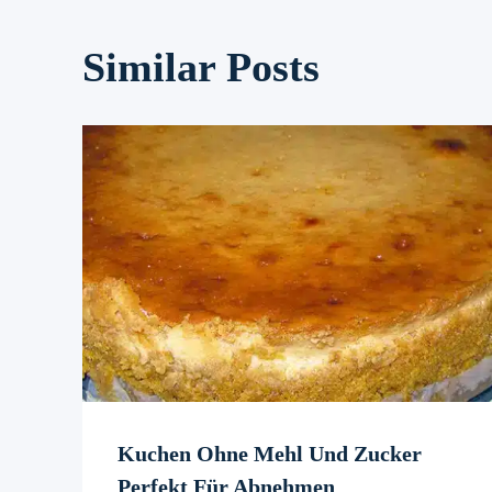
Similar Posts
Kuchen Ohne Mehl Und Zucker
Perfekt Für Abnehmen