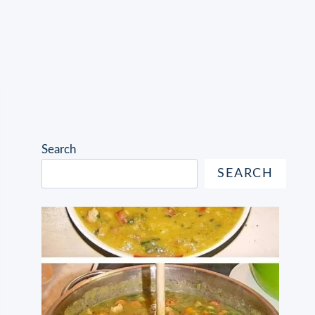
Search
SEARCH