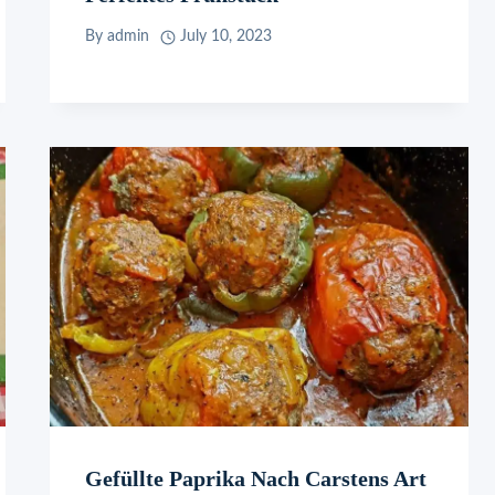
By
admin
July 10, 2023
Gefüllte Paprika Nach Carstens Art