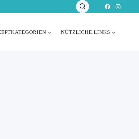
ZEPTKATEGORIEN
NÜTZLICHE LINKS