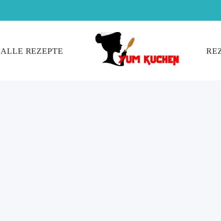
ALLE REZEPTE
RE