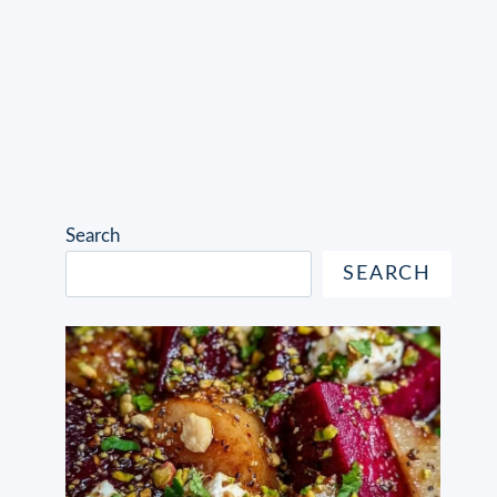
Search
SEARCH