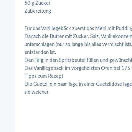
50 g Zucker
Zubereitung
Für das Vanillegebäck zuerst das Mehl mit Puddi
Danach die Butter mit Zucker, Salz, Vanillekonzen
unterschlagen (nur so lange bis alles vermischt ist
entstanden ist.
Den Teig in den Spritzbeutel füllen und gewünsch
Das Vanillegebäck im vorgeheizten Ofen bei 175 
Tipps zum Rezept
Die Guetzli ein paar Tage in einer Guetzlidose la
sie weicher.