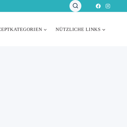
ZEPTKATEGORIEN
NÜTZLICHE LINKS