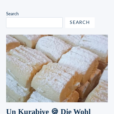
Search
SEARCH
Un Kurabiye 🍪 Die Wohl