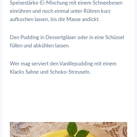
Speisestärke-Ei-Mischung mit einem Schneebesen
einrühren und noch einmal unter Rühren kurz
aufkochen lassen, bis die Masse andickt.
Den Pudding in Dessertgläser oder in eine Schüssel
füllen und abkühlen lassen.
Wer mag serviert den Vanillepudding mit einem
Klacks Sahne und Schoko-Streuseln.