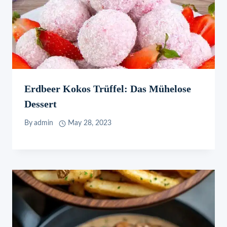
Erdbeer Kokos Trüffel: Das Mühelose
Dessert
By
admin
May 28, 2023