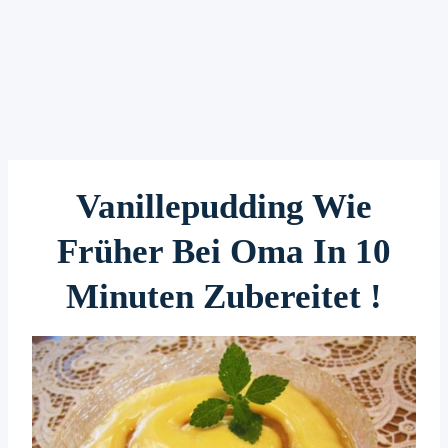
Vanillepudding Wie
Früher Bei Oma In 10
Minuten Zubereitet !