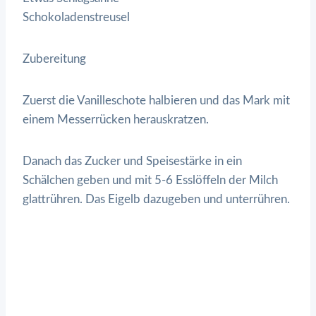
Schokoladenstreusel
Zubereitung
Zuerst die Vanilleschote halbieren und das Mark mit
einem Messerrücken herauskratzen.
Danach das Zucker und Speisestärke in ein
Schälchen geben und mit 5-6 Esslöffeln der Milch
glattrühren. Das Eigelb dazugeben und unterrühren.