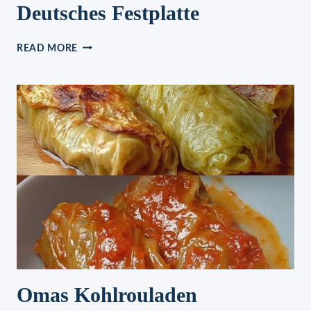
Deutsches Festplatte
DEUTSCHES
READ MORE
FESTPLATTE
Omas Kohlrouladen