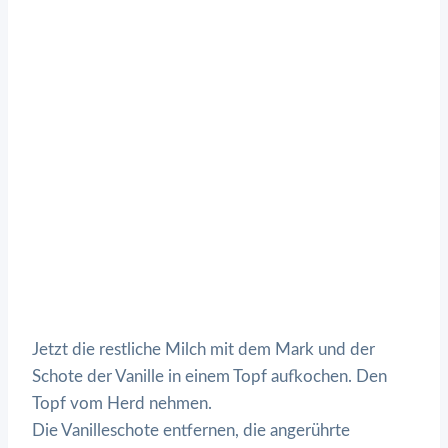
Jetzt die restliche Milch mit dem Mark und der
Schote der Vanille in einem Topf aufkochen. Den
Topf vom Herd nehmen.
Die Vanilleschote entfernen, die angerührte