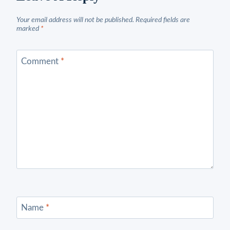
Your email address will not be published.
Required fields are
marked
*
Comment
*
Name
*