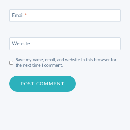
Email
*
Website
Save my name, email, and website in this browser for
the next time I comment.