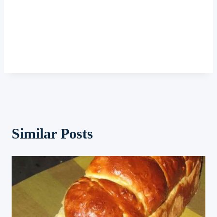
Similar Posts