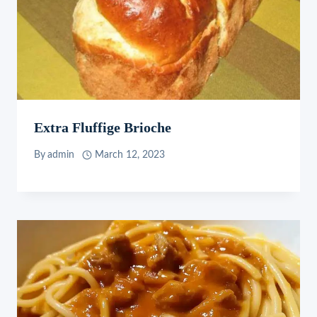
Extra Fluffige Brioche
By
admin
March 12, 2023