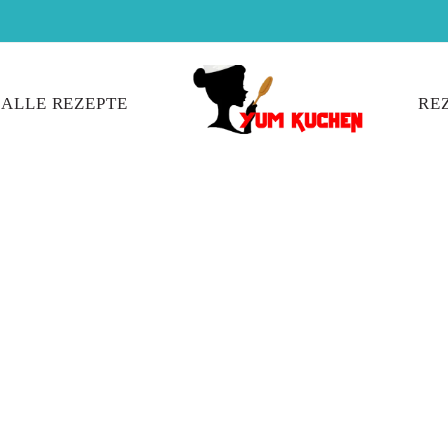
ALLE REZEPTE
RE