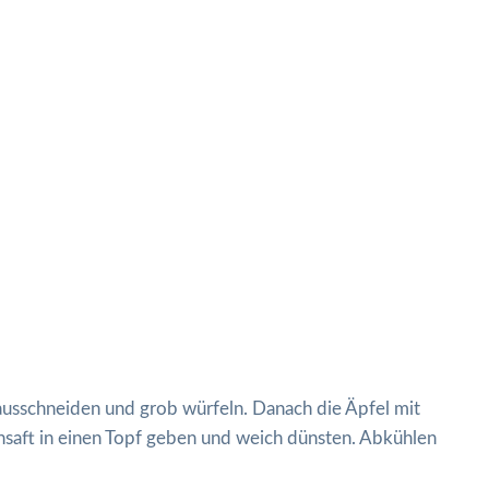
rausschneiden und grob würfeln. Danach die Äpfel mit
nsaft in einen Topf geben und weich dünsten. Abkühlen