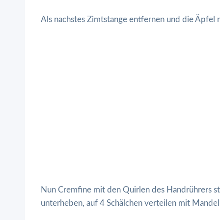
Als nachstes Zimtstange entfernen und die Äpfel m
Nun Cremfine mit den Quirlen des Handrührers st
unterheben, auf 4 Schälchen verteilen mit Mandel