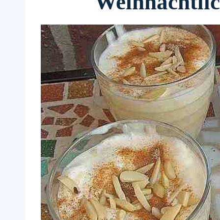
Weihnachtlic