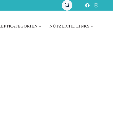
ZEPTKATEGORIEN
NÜTZLICHE LINKS