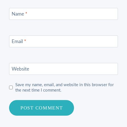
Name
*
Email
*
Website
Save my name, email, and website in this browser for
the next time I comment.