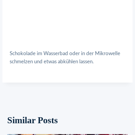
Schokolade im Wasserbad oder in der Mikrowelle
schmelzen und etwas abkühlen lassen.
Similar Posts