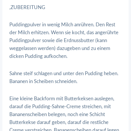
,ZUBEREITUNG
Puddingpulver in wenig Milch anrühren. Den Rest
der Milch erhitzen. Wenn sie kocht, das angerührte
Puddingpulver sowie die Erdnussbutter (kann
weggelassen werden) dazugeben und zu einem
dicken Pudding aufkochen.
Sahne steif schlagen und unter den Pudding heben.
Bananen in Scheiben schneiden.
Eine kleine Backform mit Butterkeksen auslegen,
darauf die Pudding-Sahne-Creme streichen, mit
Bananenscheiben belegen, noch eine Schicht
Butterkekse darauf geben, darauf die restliche
Creme verstreichen, Bananenscheiben darauf legen