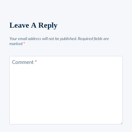
Leave A Reply
Your email address will not be published.
Required fields are
marked
*
Comment
*