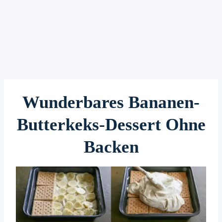
Wunderbares Bananen-
Butterkeks-Dessert Ohne
Backen