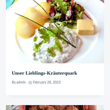
Unser Lieblings-Kräuterquark
By
admin
February 28, 2023