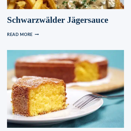
Schwarzwälder Jägersauce
SCHWARZWÄLDER
READ MORE
JÄGERSAUCE