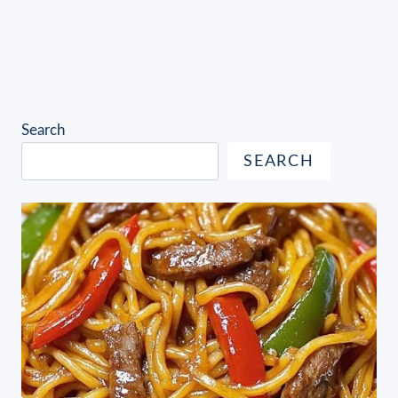
Search
SEARCH