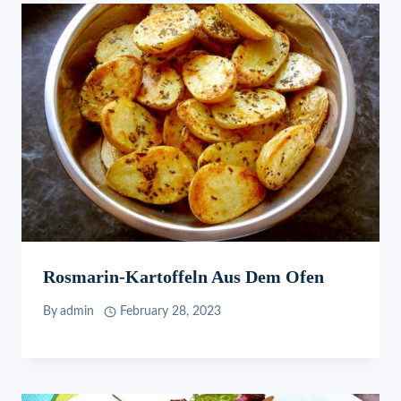
Rosmarin-Kartoffeln Aus Dem Ofen
By
admin
February 28, 2023