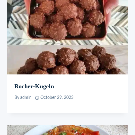
Rocher-Kugeln
By
admin
October 29, 2023