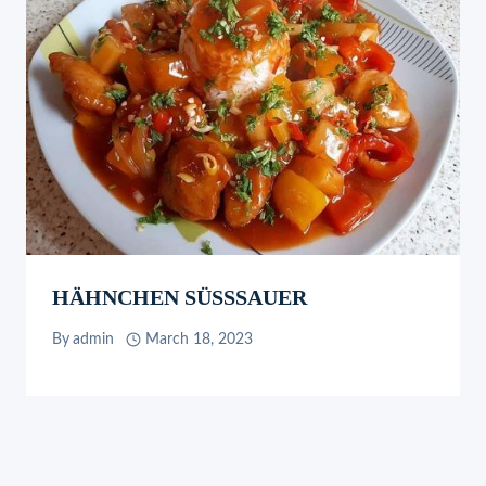
HÄHNCHEN SÜSSSAUER
By
admin
March 18, 2023