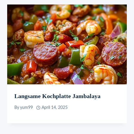
Langsame Kochplatte Jambalaya
By
yum99
April 14, 2025