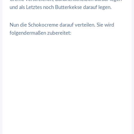
und als Letztes noch Butterkekse darauf legen.
Nun die Schokocreme darauf verteilen. Sie wird
folgendermaßen zubereitet: