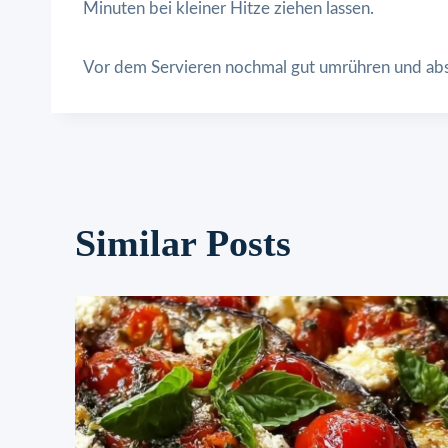
Minuten bei kleiner Hitze ziehen lassen.
Vor dem Servieren nochmal gut umrühren und a
Similar Posts