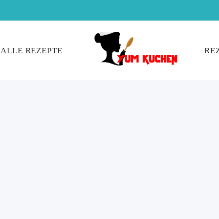
ALLE REZEPTE
RE