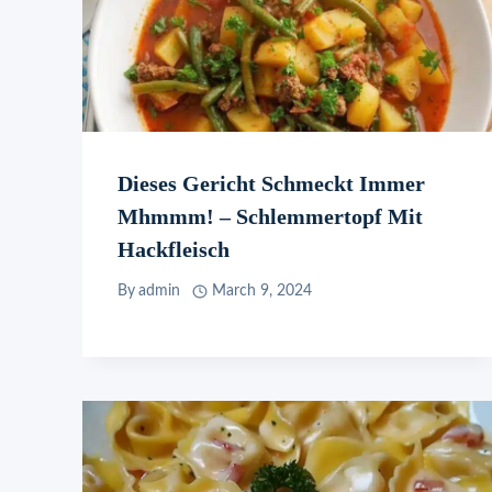
Dieses Gericht Schmeckt Immer
Mhmmm! – Schlemmertopf Mit
Hackfleisch
By
admin
March 9, 2024