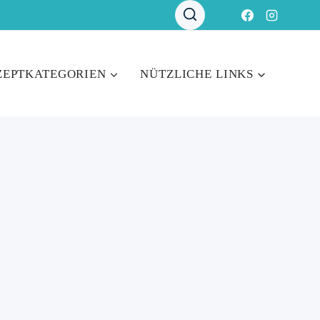
ZEPTKATEGORIEN
NÜTZLICHE LINKS