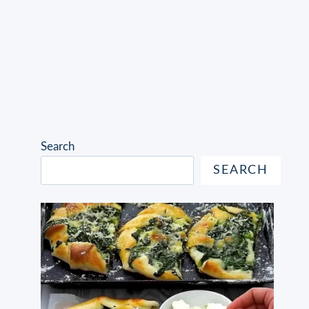
Search
SEARCH