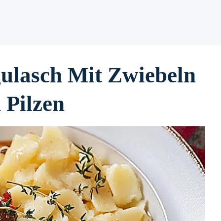
ulasch Mit Zwiebeln
 Pilzen