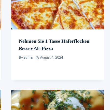
Nehmen Sie 1 Tasse Haferflocken
Besser Als Pizza
By
admin
August 4, 2024