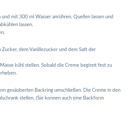
 und mit 300 ml Wasser anrühren. Quellen lassen und
bkühlen lassen.
en.
n Zucker, dem Vanillezucker und dem Saft der
Masse kühl stellen. Sobald die Creme beginnt fest zu
erheben.
m gesäuberten Backring umschließen. Die Creme in den
lschrank stellen. (Sie konnen auch eine Backform