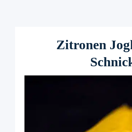
Zitronen Jog
Schnic