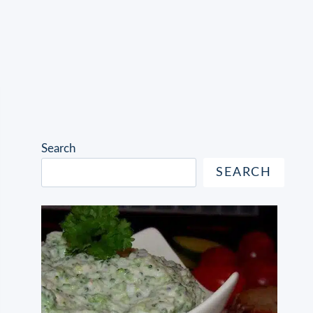
Search
SEARCH