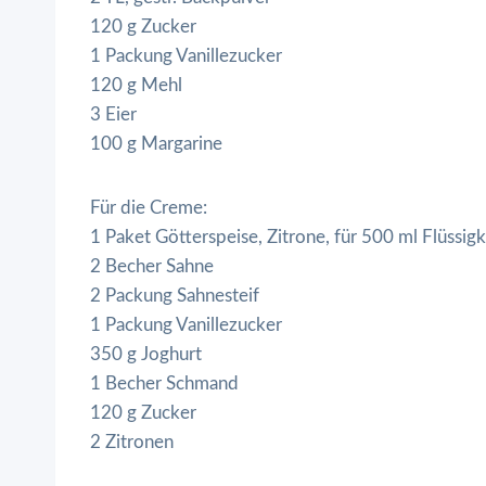
120 g Zucker
1 Packung Vanillezucker
120 g Mehl
3 Eier
100 g Margarine
Für die Creme:
1 Paket Götterspeise, Zitrone, für 500 ml Flüssigk
2 Becher Sahne
2 Packung Sahnesteif
1 Packung Vanillezucker
350 g Joghurt
1 Becher Schmand
120 g Zucker
2 Zitronen