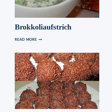
Brokkoliaufstrich
BROKKOLIAUFSTRICH
READ MORE