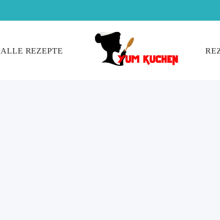
ALLE REZEPTE
RE