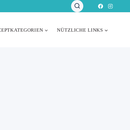
ZEPTKATEGORIEN
NÜTZLICHE LINKS