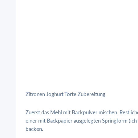
Zitronen Joghurt Torte Zubereitung
Zuerst das Mehl mit Backpulver mischen. Restlich
einer mit Backpapier ausgelegten Springform (ic
backen.