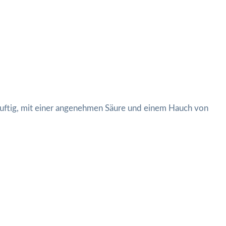
 luftig, mit einer angenehmen Säure und einem Hauch von