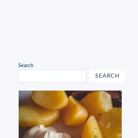
Search
SEARCH