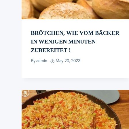
BRÖTCHEN, WIE VOM BÄCKER
IN WENIGEN MINUTEN
ZUBEREITET !
By
admin
May 20, 2023