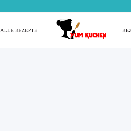
ALLE REZEPTE
RE