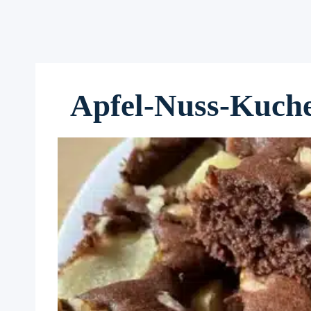
Apfel-Nuss-Kuch