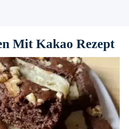
en Mit Kakao Rezept