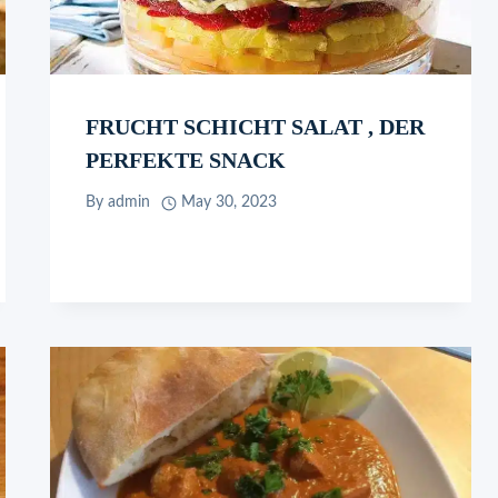
FRUCHT SCHICHT SALAT , DER
PERFEKTE SNACK
By
admin
May 30, 2023