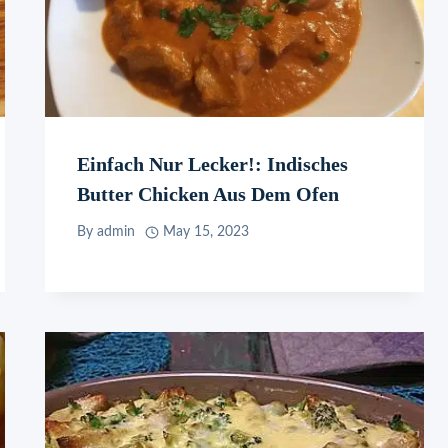
Einfach Nur Lecker!: Indisches
Butter Chicken Aus Dem Ofen
By
admin
May 15, 2023