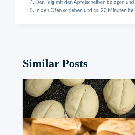
Den Teig mit den Apfelscheiben belegen und
In den Ofen schieben und ca. 20 Minuten be
Similar Posts