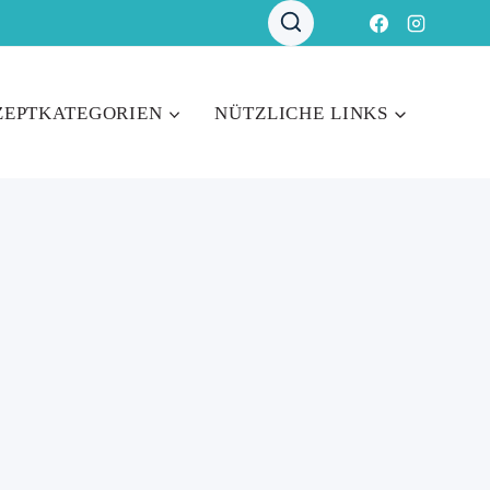
ZEPTKATEGORIEN
NÜTZLICHE LINKS