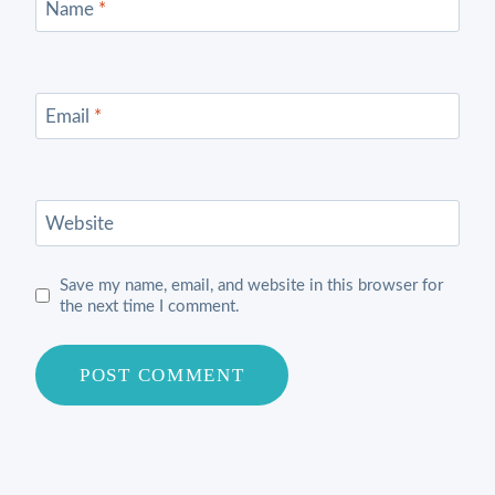
Name
*
Email
*
Website
Save my name, email, and website in this browser for
the next time I comment.