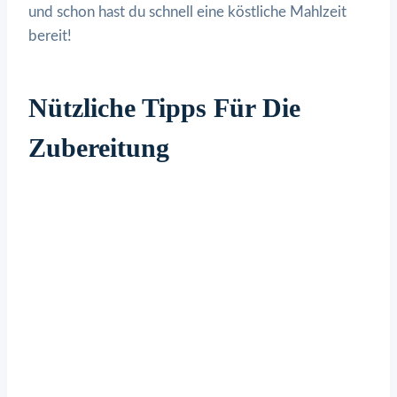
und schon hast du schnell eine köstliche Mahlzeit
bereit!
Nützliche Tipps Für Die
Zubereitung