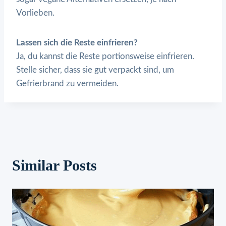
Vorlieben.
Lassen sich die Reste einfrieren?
Ja, du kannst die Reste portionsweise einfrieren.
Stelle sicher, dass sie gut verpackt sind, um
Gefrierbrand zu vermeiden.
Similar Posts