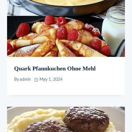
Quark Pfannkuchen Ohne Mehl
By
admin
May 1, 2024