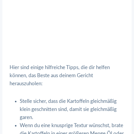
Hier sind einige hilfreiche Tipps, die dir helfen
können, das Beste aus deinem Gericht
herauszuholen:
Stelle sicher, dass die Kartoffeln gleichmäßig
klein geschnitten sind, damit sie gleichmäßig
garen.
Wenn du eine knusprige Textur wünschst, brate
die Kartoffeln in einer größeren Menge Öl oder