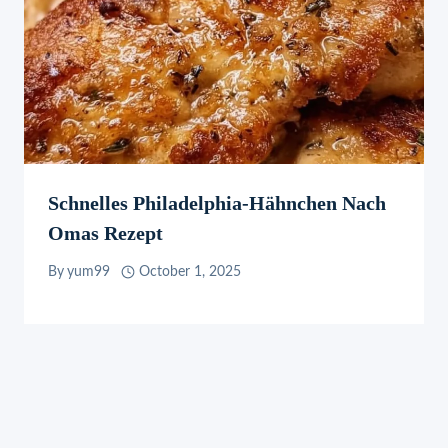
Schnelles Philadelphia-Hähnchen Nach
Omas Rezept
By
yum99
October 1, 2025