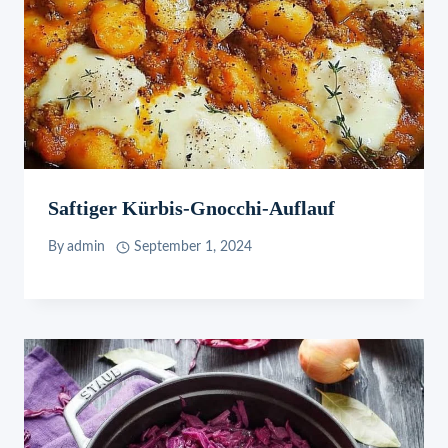
Saftiger Kürbis-Gnocchi-Auflauf
By
admin
September 1, 2024