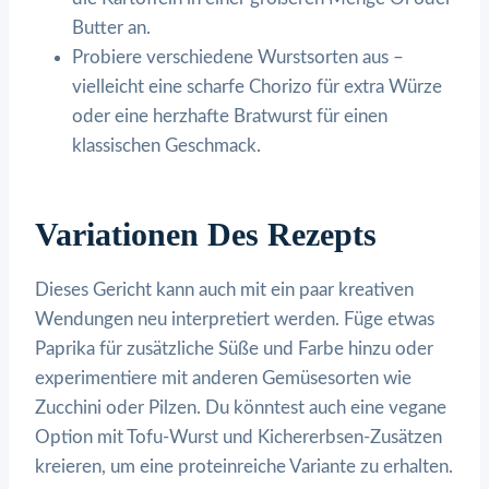
Butter an.
Probiere verschiedene Wurstsorten aus –
vielleicht eine scharfe Chorizo für extra Würze
oder eine herzhafte Bratwurst für einen
klassischen Geschmack.
Variationen Des Rezepts
Dieses Gericht kann auch mit ein paar kreativen
Wendungen neu interpretiert werden. Füge etwas
Paprika für zusätzliche Süße und Farbe hinzu oder
experimentiere mit anderen Gemüsesorten wie
Zucchini oder Pilzen. Du könntest auch eine vegane
Option mit Tofu-Wurst und Kichererbsen-Zusätzen
kreieren, um eine proteinreiche Variante zu erhalten.