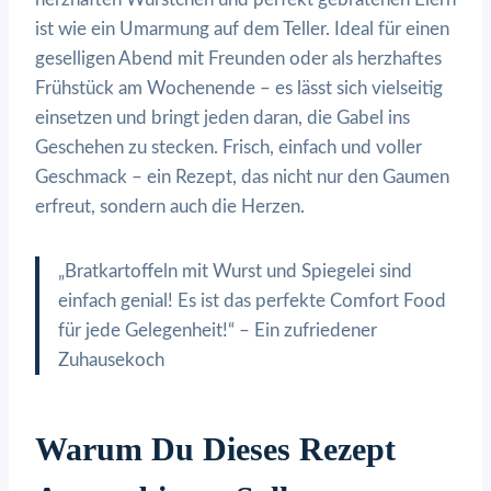
ist wie ein Umarmung auf dem Teller. Ideal für einen
geselligen Abend mit Freunden oder als herzhaftes
Frühstück am Wochenende – es lässt sich vielseitig
einsetzen und bringt jeden daran, die Gabel ins
Geschehen zu stecken. Frisch, einfach und voller
Geschmack – ein Rezept, das nicht nur den Gaumen
erfreut, sondern auch die Herzen.
„Bratkartoffeln mit Wurst und Spiegelei sind
einfach genial! Es ist das perfekte Comfort Food
für jede Gelegenheit!“ – Ein zufriedener
Zuhausekoch
Warum Du Dieses Rezept