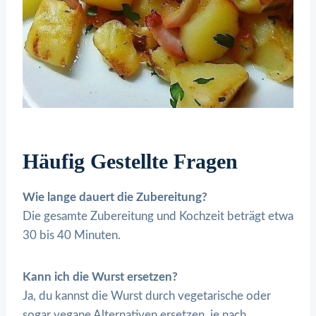
Häufig Gestellte Fragen
Wie lange dauert die Zubereitung?
Die gesamte Zubereitung und Kochzeit beträgt etwa
30 bis 40 Minuten.
Kann ich die Wurst ersetzen?
Ja, du kannst die Wurst durch vegetarische oder
sogar vegane Alternativen ersetzen, je nach