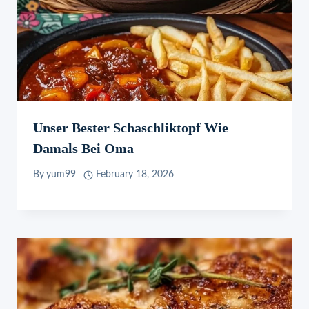
Unser Bester Schaschliktopf Wie
Damals Bei Oma
By
yum99
February 18, 2026