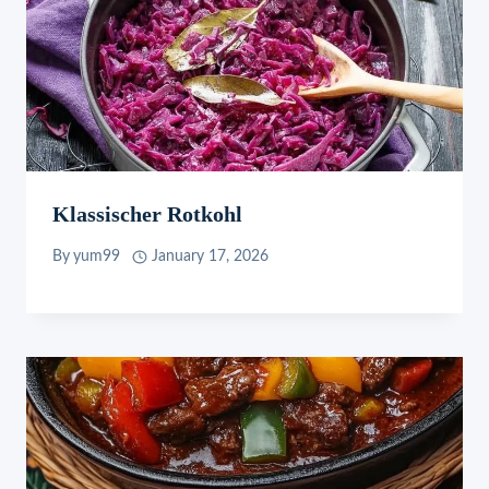
Klassischer Rotkohl
By
yum99
January 17, 2026