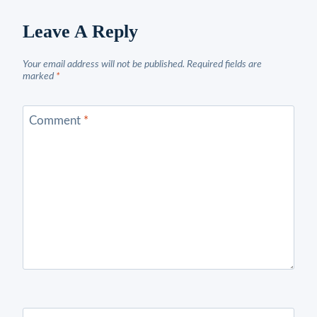
Leave A Reply
Your email address will not be published.
Required fields are
marked
*
Comment
*