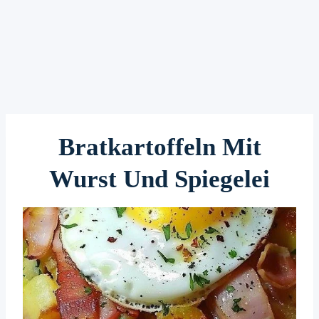
Bratkartoffeln Mit
Wurst Und Spiegelei