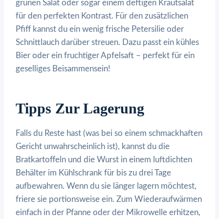
grünen Salat oder sogar einem deftigen Krautsalat
für den perfekten Kontrast. Für den zusätzlichen
Pfiff kannst du ein wenig frische Petersilie oder
Schnittlauch darüber streuen. Dazu passt ein kühles
Bier oder ein fruchtiger Apfelsaft – perfekt für ein
geselliges Beisammensein!
Tipps Zur Lagerung
Falls du Reste hast (was bei so einem schmackhaften
Gericht unwahrscheinlich ist), kannst du die
Bratkartoffeln und die Wurst in einem luftdichten
Behälter im Kühlschrank für bis zu drei Tage
aufbewahren. Wenn du sie länger lagern möchtest,
friere sie portionsweise ein. Zum Wiederaufwärmen
einfach in der Pfanne oder der Mikrowelle erhitzen,