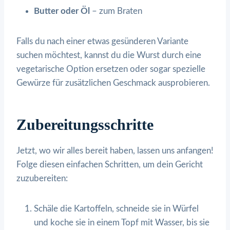
Butter oder Öl
– zum Braten
Falls du nach einer etwas gesünderen Variante
suchen möchtest, kannst du die Wurst durch eine
vegetarische Option ersetzen oder sogar spezielle
Gewürze für zusätzlichen Geschmack ausprobieren.
Zubereitungsschritte
Jetzt, wo wir alles bereit haben, lassen uns anfangen!
Folge diesen einfachen Schritten, um dein Gericht
zuzubereiten:
Schäle die Kartoffeln, schneide sie in Würfel
und koche sie in einem Topf mit Wasser, bis sie