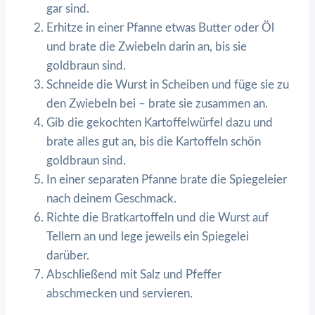
gar sind.
Erhitze in einer Pfanne etwas Butter oder Öl
und brate die Zwiebeln darin an, bis sie
goldbraun sind.
Schneide die Wurst in Scheiben und füge sie zu
den Zwiebeln bei – brate sie zusammen an.
Gib die gekochten Kartoffelwürfel dazu und
brate alles gut an, bis die Kartoffeln schön
goldbraun sind.
In einer separaten Pfanne brate die Spiegeleier
nach deinem Geschmack.
Richte die Bratkartoffeln und die Wurst auf
Tellern an und lege jeweils ein Spiegelei
darüber.
Abschließend mit Salz und Pfeffer
abschmecken und servieren.