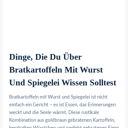
Dinge, Die Du Über
Bratkartoffeln Mit Wurst
Und Spiegelei Wissen Solltest
Bratkartoffeln mit Wurst und Spiegelei ist nicht
einfach ein Gericht – es ist Essen, das Erinnerungen
weckt und die Seele wärmt. Diese rustikale
Kombination aus goldbraun gebratenen Kartoffeln,
herzhaften Würstchen und perfekt gebratenen Eiern