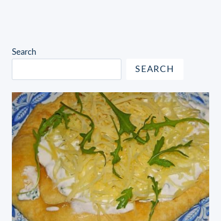
Search
SEARCH