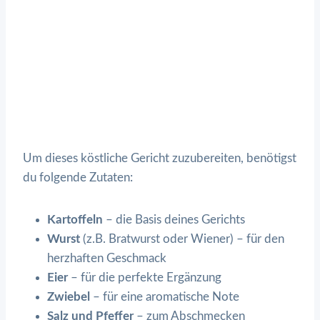
Um dieses köstliche Gericht zuzubereiten, benötigst
du folgende Zutaten:
Kartoffeln
– die Basis deines Gerichts
Wurst
(z.B. Bratwurst oder Wiener) – für den
herzhaften Geschmack
Eier
– für die perfekte Ergänzung
Zwiebel
– für eine aromatische Note
Salz und Pfeffer
– zum Abschmecken