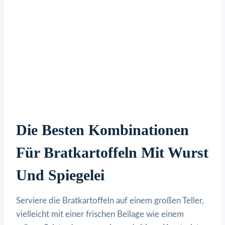
Die Besten Kombinationen
Für Bratkartoffeln Mit Wurst
Und Spiegelei
Serviere die Bratkartoffeln auf einem großen Teller,
vielleicht mit einer frischen Beilage wie einem