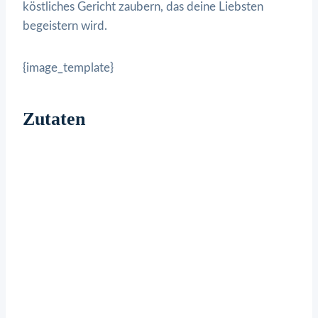
köstliches Gericht zaubern, das deine Liebsten
begeistern wird.
{image_template}
Zutaten