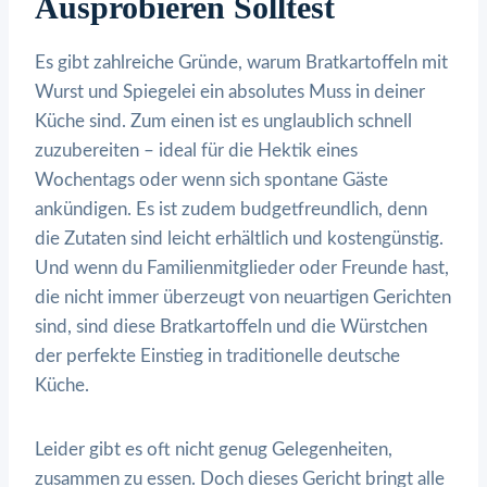
Ausprobieren Solltest
Es gibt zahlreiche Gründe, warum Bratkartoffeln mit
Wurst und Spiegelei ein absolutes Muss in deiner
Küche sind. Zum einen ist es unglaublich schnell
zuzubereiten – ideal für die Hektik eines
Wochentags oder wenn sich spontane Gäste
ankündigen. Es ist zudem budgetfreundlich, denn
die Zutaten sind leicht erhältlich und kostengünstig.
Und wenn du Familienmitglieder oder Freunde hast,
die nicht immer überzeugt von neuartigen Gerichten
sind, sind diese Bratkartoffeln und die Würstchen
der perfekte Einstieg in traditionelle deutsche
Küche.
Leider gibt es oft nicht genug Gelegenheiten,
zusammen zu essen. Doch dieses Gericht bringt alle