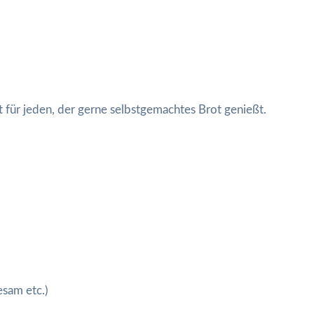
t für jeden, der gerne selbstgemachtes Brot genießt.
sam etc.)