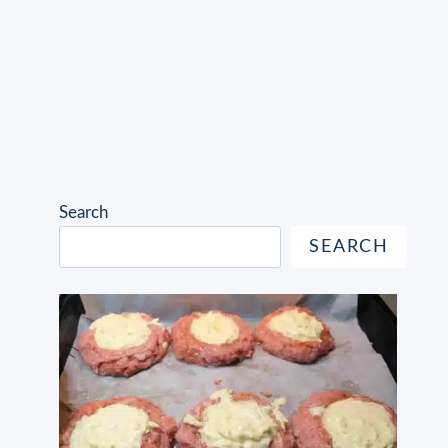
Search
SEARCH