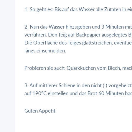
1. So geht es: Bis auf das Wasser alle Zutaten in
2. Nun das Wasser hinzugeben und 3 Minuten mit
verrühren. Den Teig auf Backpapier ausgelegtes B
Die Oberfläche des Teiges glattstreichen, eventue
längs einschneiden.
Probieren sie auch: Quarkkuchen vom Blech, mach
3. Auf mittlerer Schiene in den nicht (!) vorgehei
auf 190°C einstellen und das Brot 60 Minuten ba
Guten Appetit.