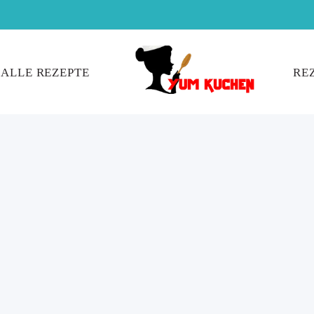
ALLE REZEPTE
RE