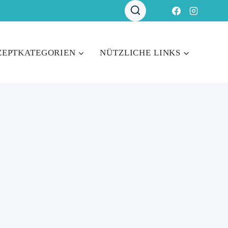
ZEPTKATEGORIEN
NÜTZLICHE LINKS