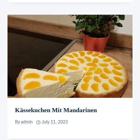
Kässekuchen Mit Mandarinen
By
admin
July 11, 2023