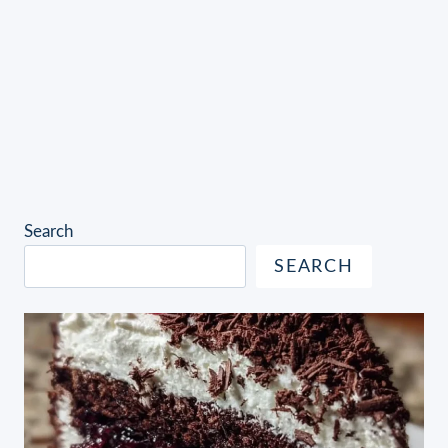
Search
SEARCH