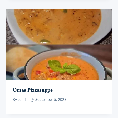
Omas Pizzasuppe
By
admin
September 5, 2023