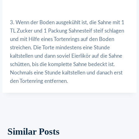
3. Wenn der Boden ausgekühlt ist, die Sahne mit 1
TL Zucker und 1 Packung Sahnesteif steif schlagen
und mit Hilfe eines Tortenrings auf den Boden
streichen. Die Torte mindestens eine Stunde
kaltstellen und dann soviel Eierlikör auf die Sahne
schütten, bis die komplette Sahne bedeckt ist.
Nochmals eine Stunde kaltstellen und danach erst
den Tortenring entfernen.
Similar Posts