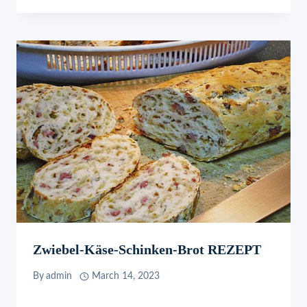
Zwiebel-Käse-Schinken-Brot REZEPT
By
admin
March 14, 2023