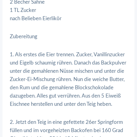
2 Becher Sahne
1 TL Zucker
nach Belieben Eierlikör
Zubereitung
1. Als erstes die Eier trennen. Zucker, Vanillinzucker
und Eigelb schaumig rühren. Danach das Backpulver
unter die gemahlenen Nüsse mischen und unter die
Zucker-Ei-Mischung rühren. Nun die weiche Butter,
den Rum und die gemahlene Blockschokolade
dazugeben. Alles gut verrühren. Aus den 5 Eiweiß
Eischnee herstellen und unter den Teig heben.
2. Jetzt den Teig in eine gefettete 26er Springform
füllen und im vorgeheizten Backofen bei 160 Grad