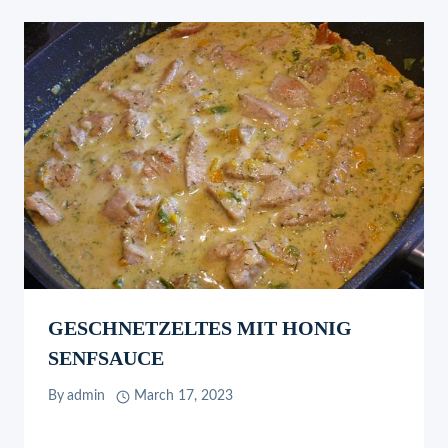
GESCHNETZELTES MIT HONIG
SENFSAUCE
By
admin
March 17, 2023