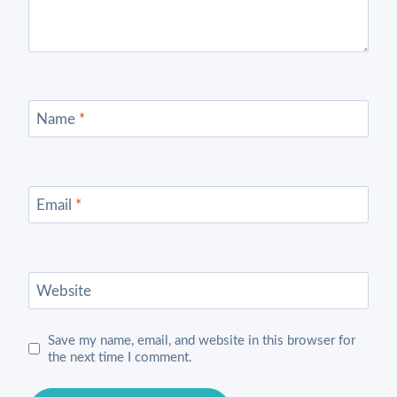
Name
*
Email
*
Website
Save my name, email, and website in this browser for
the next time I comment.