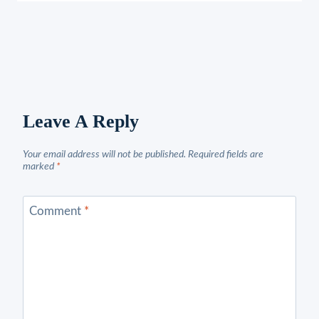
Leave A Reply
Your email address will not be published.
Required fields are
marked
*
Comment
*