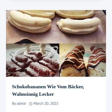
Schokobananen Wie Vom Bäcker,
Wahnsinnig Lecker
By
admin
March 30, 2023