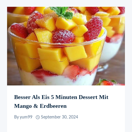
Besser Als Eis 5 Minuten Dessert Mit
Mango & Erdbeeren
By
yum99
September 30, 2024