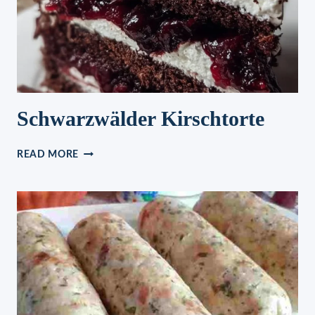
Schwarzwälder Kirschtorte
SCHWARZWÄLDER
READ MORE
KIRSCHTORTE