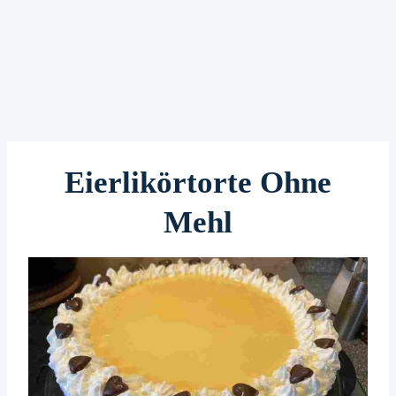
Eierlikörtorte Ohne
Mehl