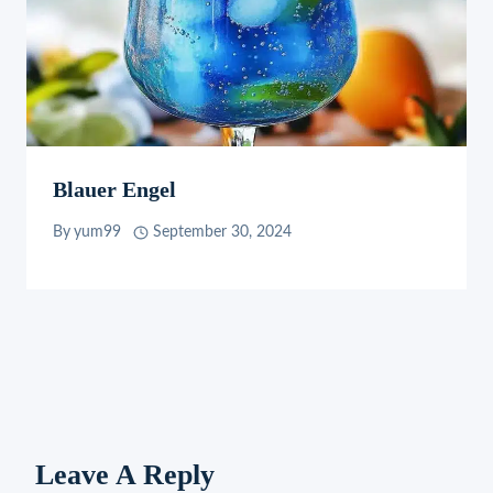
Blauer Engel
By
yum99
September 30, 2024
Leave A Reply