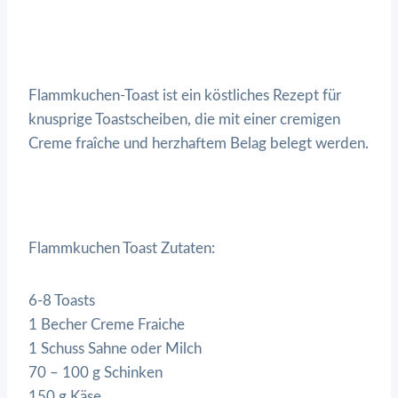
Flammkuchen-Toast ist ein köstliches Rezept für
knusprige Toastscheiben, die mit einer cremigen
Creme fraîche und herzhaftem Belag belegt werden.
Flammkuchen Toast Zutaten:
6-8 Toasts
1 Becher Creme Fraiche
1 Schuss Sahne oder Milch
70 – 100 g Schinken
150 g Käse