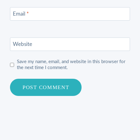
Email
*
Website
Save my name, email, and website in this browser for
the next time I comment.