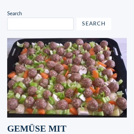
Search
SEARCH
GEMÜSE MIT