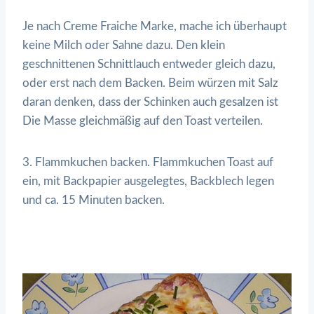
Je nach Creme Fraiche Marke, mache ich überhaupt
keine Milch oder Sahne dazu. Den klein
geschnittenen Schnittlauch entweder gleich dazu,
oder erst nach dem Backen. Beim würzen mit Salz
daran denken, dass der Schinken auch gesalzen ist
Die Masse gleichmäßig auf den Toast verteilen.
3. Flammkuchen backen. Flammkuchen Toast auf
ein, mit Backpapier ausgelegtes, Backblech legen
und ca. 15 Minuten backen.