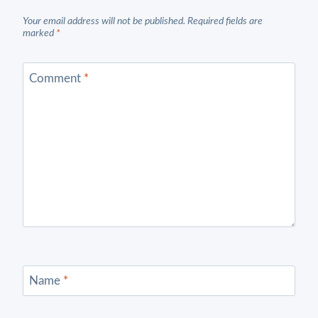
Your email address will not be published.
Required fields are
marked
*
Comment
*
Name
*