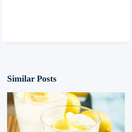
Similar Posts