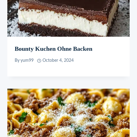
Bounty Kuchen Ohne Backen
By
yum99
October 4, 2024