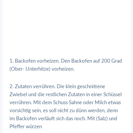
1. Backofen vorheizen. Den Backofen auf 200 Grad
(Ober- Unterhitze) vorheizen.
2. Zutaten verrühren. Die klein geschnittene
Zwiebel und die restlichen Zutaten in einer Schüssel
verrühren. Mit dem Schuss Sahne oder Milch etwas
vorsichtig sein, es soll nicht zu dünn werden, denn
im Backofen verläuft sich das noch. Mit (Salz) und
Pfeffer würzen