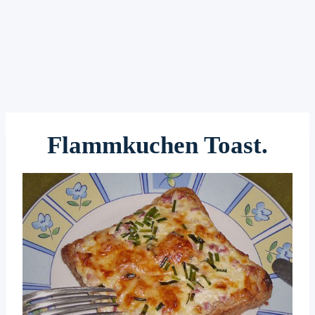
Flammkuchen Toast.