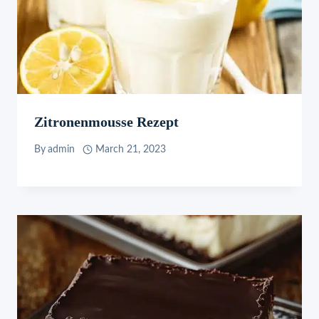
Zitronenmousse Rezept
By
admin
March 21, 2023