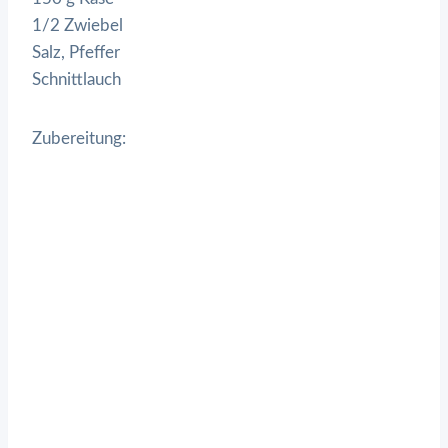
1/2 Zwiebel
Salz, Pfeffer
Schnittlauch
Zubereitung: