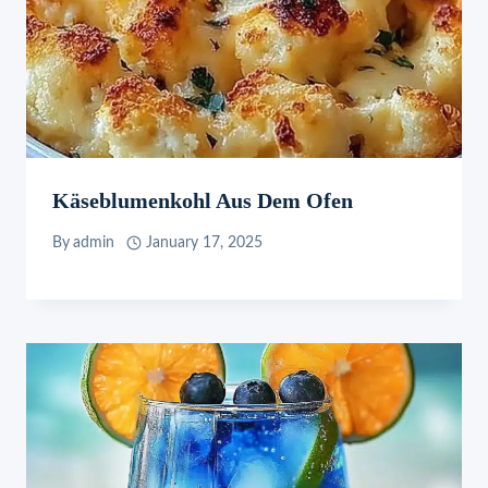
Käseblumenkohl Aus Dem Ofen
By
admin
January 17, 2025