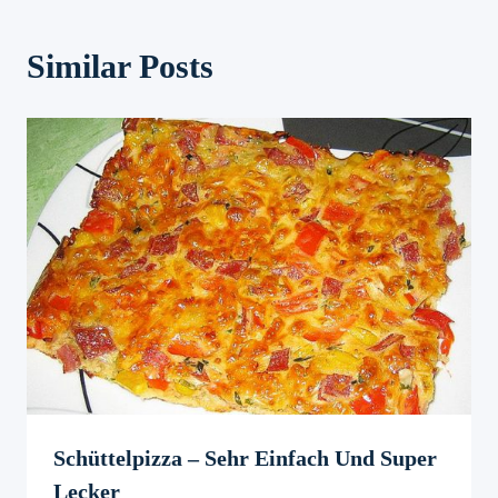
Similar Posts
Schüttelpizza – Sehr Einfach Und Super
Lecker