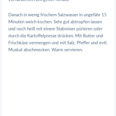
Danach in wenig frischem Salzwasser in ungefähr 15
Minuten weich kochen. Sehr gut abtropfen lassen
und noch heiß mit einem Stabmixer pürieren oder
durch die Kartoffelpresse drücken. Mit Butter und
Frischkäse vermengen und mit Salz, Pfeffer und evtl.
Muskat abschmecken. Warm servieren.