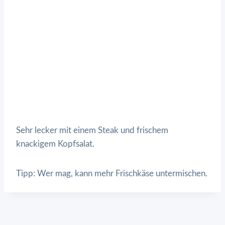
Sehr lecker mit einem Steak und frischem
knackigem Kopfsalat.
Tipp: Wer mag, kann mehr Frischkäse untermischen.