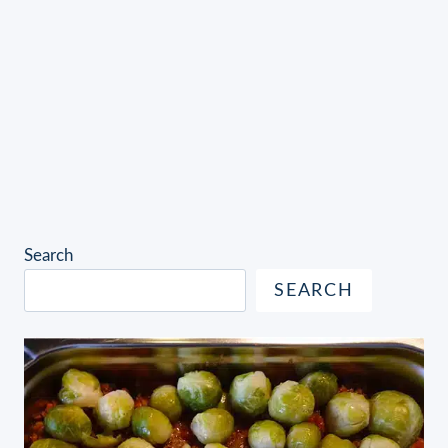
Search
SEARCH