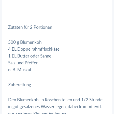
Zutaten für 2 Portionen
500 g Blumenkohl
4 EL Doppelrahmfrischkäse
1 EL Butter oder Sahne
Salz und Pfeffer
n. B. Muskat
Zubereitung
Den Blumenkohl in Röschen teilen und 1/2 Stunde
in gut gesalzenes Wasser legen, dabei kommt evtl.
vorhandenes Kleingetier heraus.