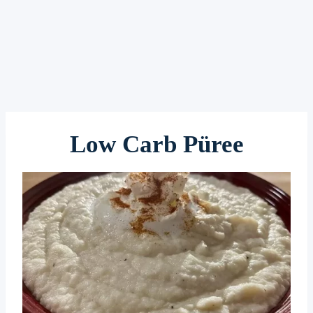
Low Carb Püree