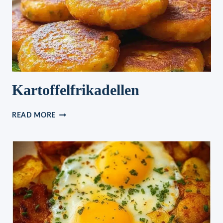
Kartoffelfrikadellen
KARTOFFELFRIKADELLEN
READ MORE