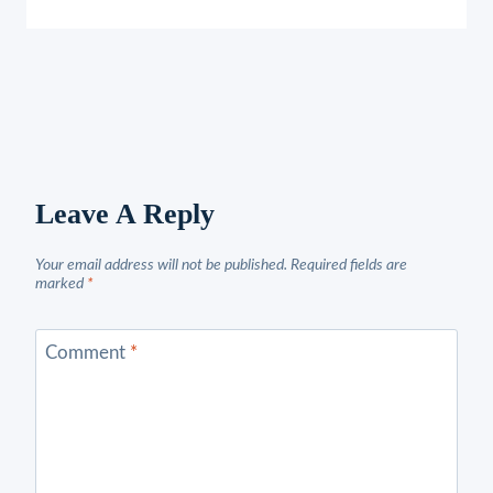
Leave A Reply
Your email address will not be published.
Required fields are
marked
*
Comment
*