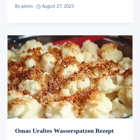
By
admin
August 27, 2023
Omas Uraltes Wasserspatzen Rezept