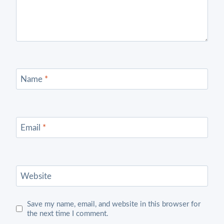
Name
*
Email
*
Website
Save my name, email, and website in this browser for
the next time I comment.