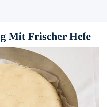
ig Mit Frischer Hefe