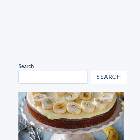
Search
SEARCH