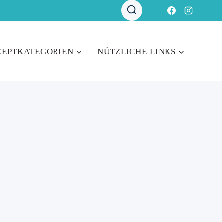
ZEPTKATEGORIEN
NÜTZLICHE LINKS