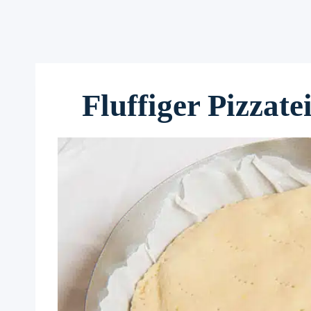
Fluffiger Pizzate