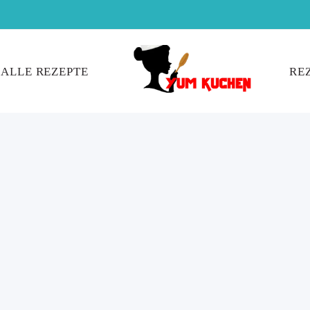
ALLE REZEPTE
RE