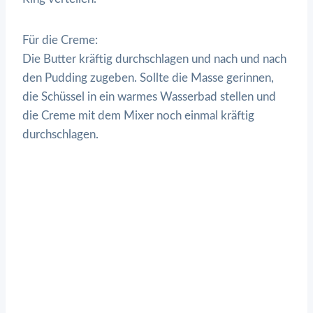
Für die Creme:
Die Butter kräftig durchschlagen und nach und nach
den Pudding zugeben. Sollte die Masse gerinnen,
die Schüssel in ein warmes Wasserbad stellen und
die Creme mit dem Mixer noch einmal kräftig
durchschlagen.