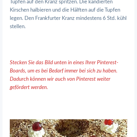
Tupfen auf den Kranz spritzen. Die kandierten
Kirschen halbieren und die Hälften auf die Tupfen
legen. Den Frankfurter Kranz mindestens 6 Std. kühl
stellen.
Stecken Sie das Bild unten in eines Ihrer Pinterest-
Boards, um es bei Bedarf immer bei sich zu haben.
Dadurch können wir auch von Pinterest weiter
gefördert werden.