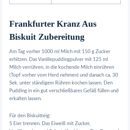
Frankfurter Kranz Aus
Biskuit Zubereitung
Am Tag vorher 1000 ml Milch mit 150 g Zucker
erhitzen. Das Vanillepuddingpulver mit 125 ml
Milch verrühren, in die kochende Milch einrühren
(Topf vorher vom Herd nehmen) und danach ca. 30
Sek. unter ständigem Rühren kochen lassen. Den
Pudding in ein gut verschließbares Gefäß füllen und
erkalten lassen.
Für den Biskuitteig:
5 Eier trennen. Das Eiweiß mit Zucker,