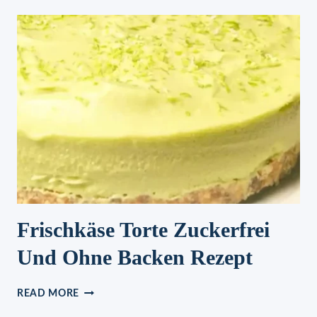
Frischkäse Torte Zuckerfrei
Und Ohne Backen Rezept
FRISCHKÄSE
READ MORE
TORTE