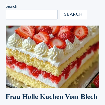
Search
SEARCH
Frau Holle Kuchen Vom Blech