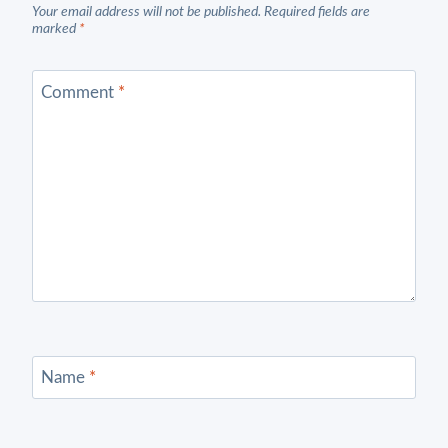
Your email address will not be published.
Required fields are
marked
*
Comment
*
Name
*