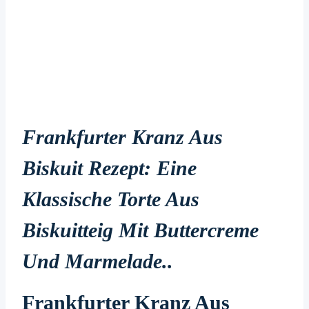
Frankfurter Kranz Aus
Biskuit Rezept: Eine
Klassische Torte Aus
Biskuitteig Mit Buttercreme
Und Marmelade..
Frankfurter Kranz Aus