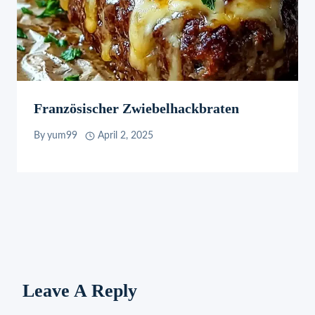
Französischer Zwiebelhackbraten
By
yum99
April 2, 2025
Leave A Reply