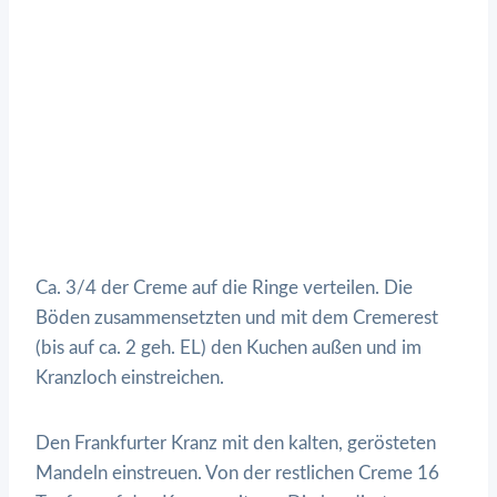
Ca. 3/4 der Creme auf die Ringe verteilen. Die
Böden zusammensetzten und mit dem Cremerest
(bis auf ca. 2 geh. EL) den Kuchen außen und im
Kranzloch einstreichen.
Den Frankfurter Kranz mit den kalten, gerösteten
Mandeln einstreuen. Von der restlichen Creme 16