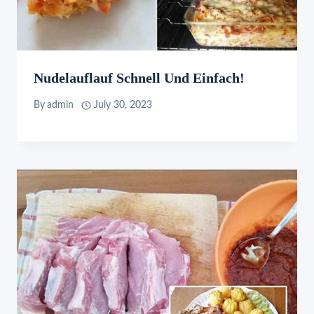
Nudelauflauf Schnell Und Einfach!
By
admin
July 30, 2023