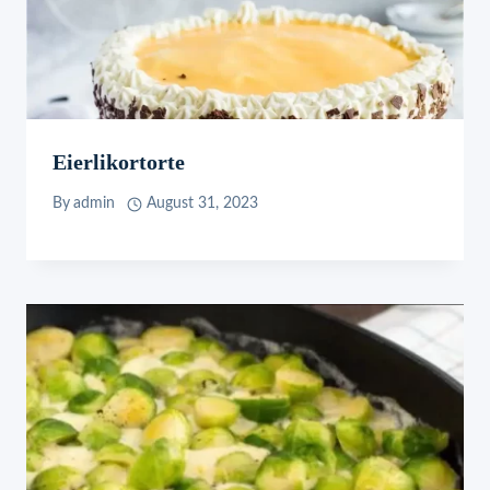
Eierlikortorte
By
admin
August 31, 2023