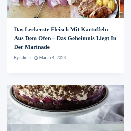
Das Leckerste Fleisch Mit Kartoffeln
Aus Dem Ofen – Das Geheimnis Liegt In
Der Marinade
By
admin
March 4, 2023