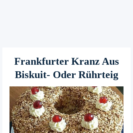
Frankfurter Kranz Aus
Biskuit- Oder Rührteig