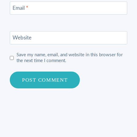
Email
*
Website
Save my name, email, and website in this browser for
the next time I comment.