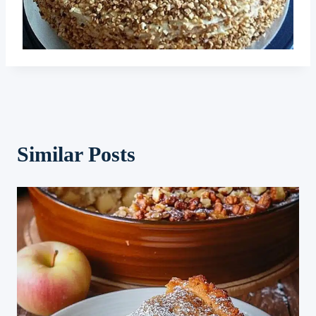
Similar Posts