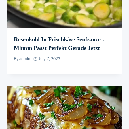
Rosenkohl In Frischkäse Senfsauce :
Mhmm Passt Perfekt Gerade Jetzt
By
admin
July 7, 2023