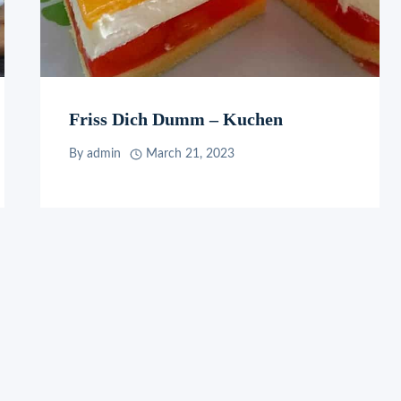
Friss Dich Dumm – Kuchen
By
admin
March 21, 2023