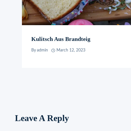
Kulitsch Aus Brandteig
By
admin
March 12, 2023
Leave A Reply