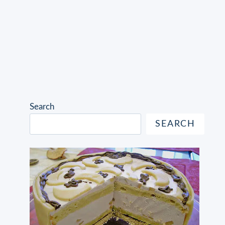
Search
SEARCH