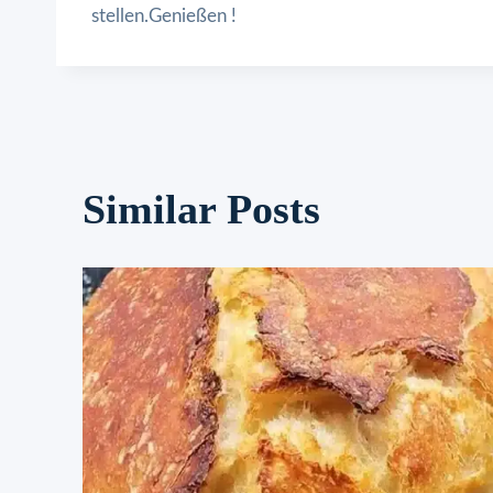
stellen.Genießen !
Similar Posts