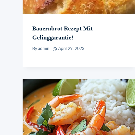
Bauernbrot Rezept Mit
Gelinggarantie!
By
admin
April 29, 2023