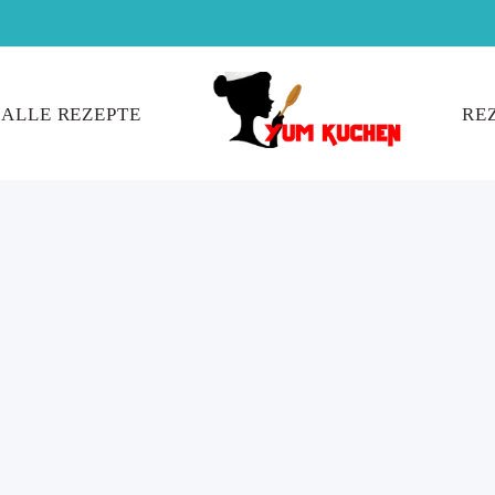
ALLE REZEPTE
RE