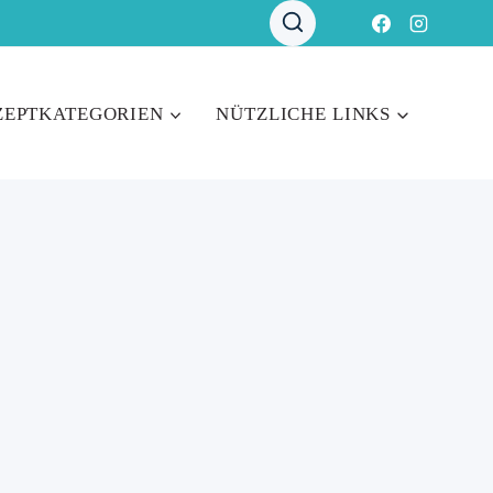
ZEPTKATEGORIEN
NÜTZLICHE LINKS