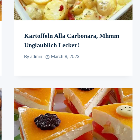
Kartoffeln Alla Carbonara, Mhmm
Unglaublich Lecker!
By
admin
March 8, 2023