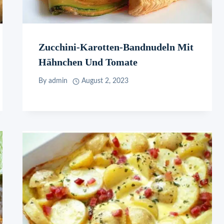
Zucchini-Karotten-Bandnudeln Mit
Hähnchen Und Tomate
By
admin
August 2, 2023