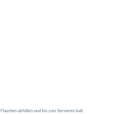
 Flaschen abfüllen und bis zum Servieren kalt