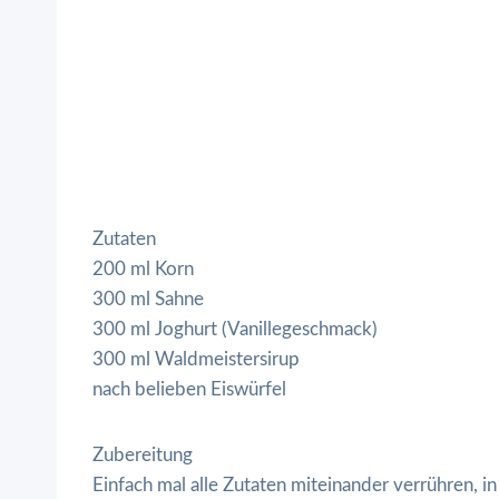
Zutaten
200 ml Korn
300 ml Sahne
300 ml Joghurt (Vanillegeschmack)
300 ml Waldmeistersirup
nach belieben Eiswürfel
Zubereitung
Einfach mal alle Zutaten miteinander verrühren, in