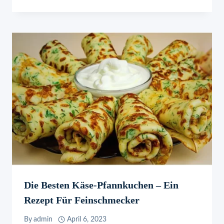
Die Besten Käse-Pfannkuchen – Ein
Rezept Für Feinschmecker
By
admin
April 6, 2023