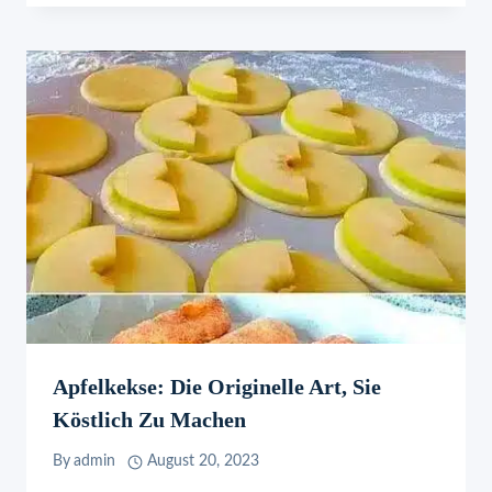
Apfelkekse: Die Originelle Art, Sie
Köstlich Zu Machen
By
admin
August 20, 2023