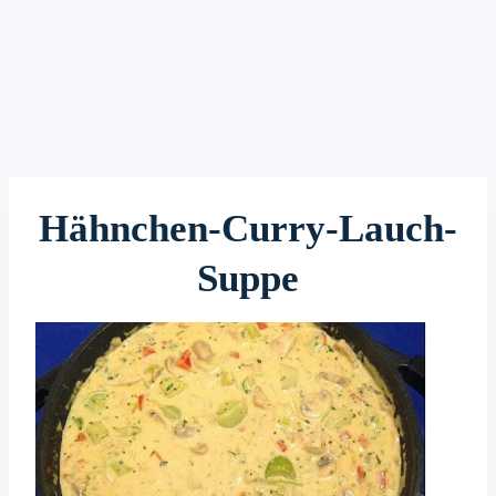
Hähnchen-Curry-Lauch-
Suppe