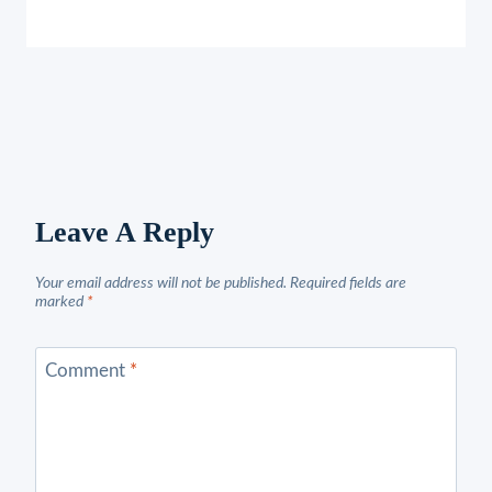
Leave A Reply
Your email address will not be published.
Required fields are
marked
*
Comment
*