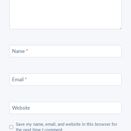
Name
*
Email
*
Website
Save my name, email, and website in this browser for
the next time I comment.