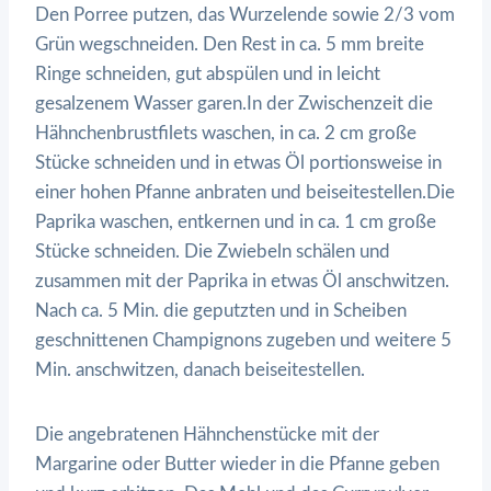
Den Porree putzen, das Wurzelende sowie 2/3 vom
Grün wegschneiden. Den Rest in ca. 5 mm breite
Ringe schneiden, gut abspülen und in leicht
gesalzenem Wasser garen.In der Zwischenzeit die
Hähnchenbrustfilets waschen, in ca. 2 cm große
Stücke schneiden und in etwas Öl portionsweise in
einer hohen Pfanne anbraten und beiseitestellen.Die
Paprika waschen, entkernen und in ca. 1 cm große
Stücke schneiden. Die Zwiebeln schälen und
zusammen mit der Paprika in etwas Öl anschwitzen.
Nach ca. 5 Min. die geputzten und in Scheiben
geschnittenen Champignons zugeben und weitere 5
Min. anschwitzen, danach beiseitestellen.
Die angebratenen Hähnchenstücke mit der
Margarine oder Butter wieder in die Pfanne geben