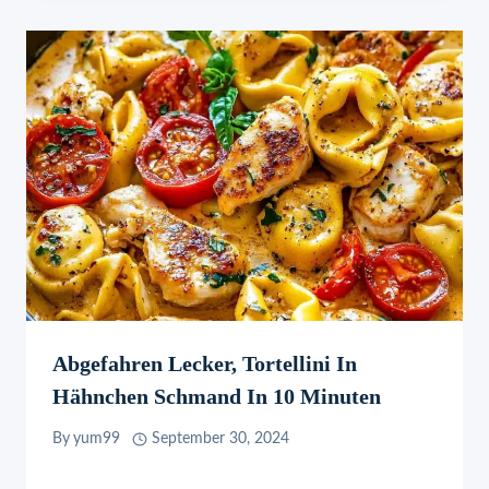
Abgefahren Lecker, Tortellini In
Hähnchen Schmand In 10 Minuten
By
yum99
September 30, 2024