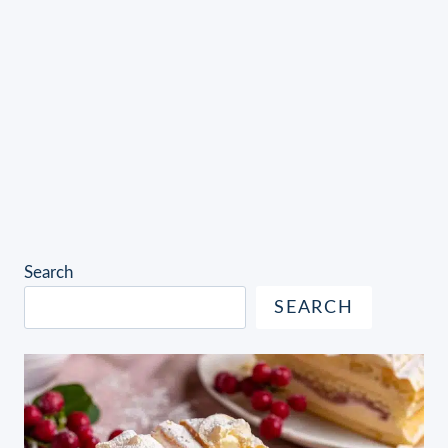
Search
SEARCH