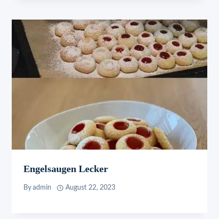
Engelsaugen Lecker
By
admin
August 22, 2023