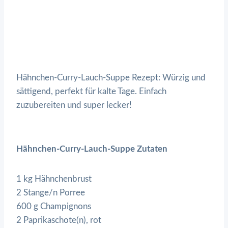
Hähnchen-Curry-Lauch-Suppe Rezept: Würzig und
sättigend, perfekt für kalte Tage. Einfach
zuzubereiten und super lecker!
Hähnchen-Curry-Lauch-Suppe Zutaten
1 kg Hähnchenbrust
2 Stange/n Porree
600 g Champignons
2 Paprikaschote(n), rot