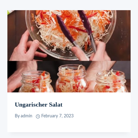
Ungarischer Salat
By
admin
February 7, 2023