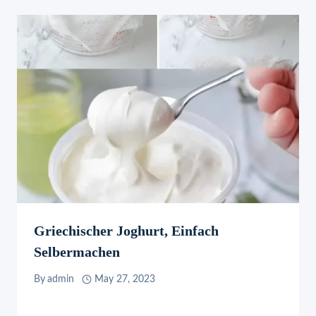
Griechischer Joghurt, Einfach
Selbermachen
By
admin
May 27, 2023