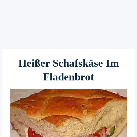
Heißer Schafskäse Im
Fladenbrot