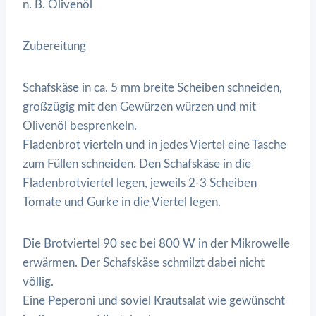
n. B. Olivenöl
Zubereitung
Schafskäse in ca. 5 mm breite Scheiben schneiden,
großzügig mit den Gewürzen würzen und mit
Olivenöl besprenkeln.
Fladenbrot vierteln und in jedes Viertel eine Tasche
zum Füllen schneiden. Den Schafskäse in die
Fladenbrotviertel legen, jeweils 2-3 Scheiben
Tomate und Gurke in die Viertel legen.
Die Brotviertel 90 sec bei 800 W in der Mikrowelle
erwärmen. Der Schafskäse schmilzt dabei nicht
völlig.
Eine Peperoni und soviel Krautsalat wie gewünscht