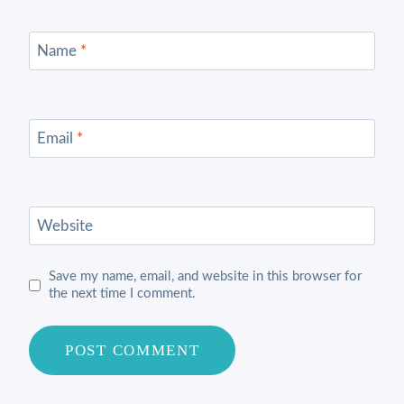
Name
*
Email
*
Website
Save my name, email, and website in this browser for
the next time I comment.