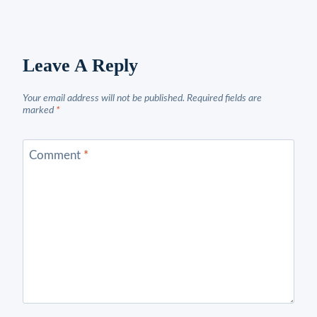
Leave A Reply
Your email address will not be published.
Required fields are
marked
*
Comment
*