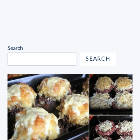
Search
SEARCH