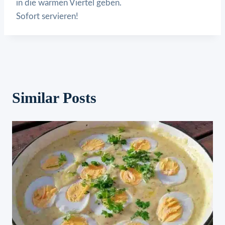
in die warmen Viertel geben.
Sofort servieren!
Similar Posts