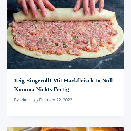
Teig Eingerollt Mit Hackfleisch In Null
Komma Nichts Fertig!
By
admin
February 22, 2023