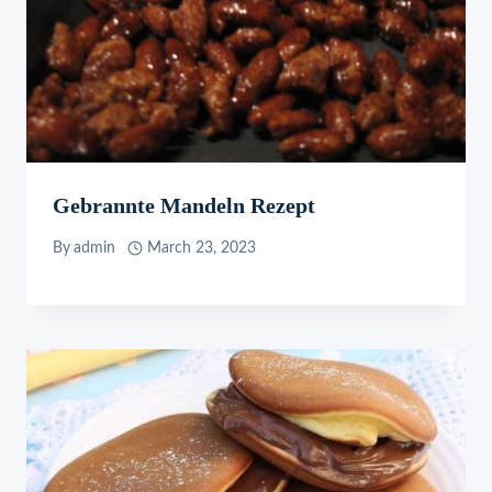
Gebrannte Mandeln Rezept
By
admin
March 23, 2023