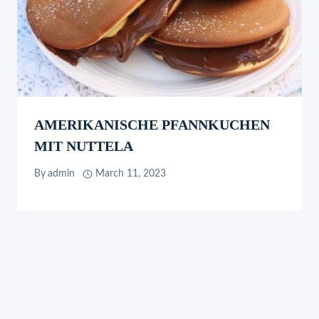
AMERIKANISCHE PFANNKUCHEN
MIT NUTTELA
By
admin
March 11, 2023