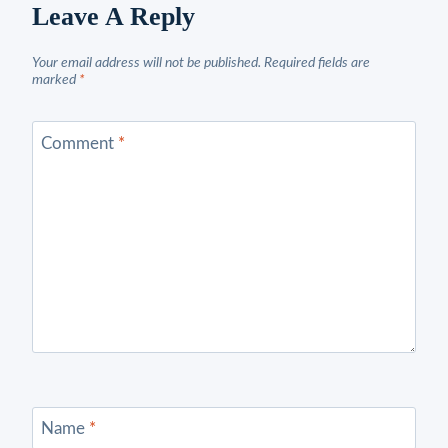
Leave A Reply
Your email address will not be published.
Required fields are
marked
*
Comment
*
Name
*