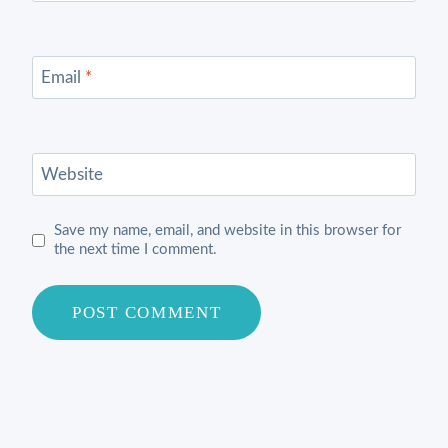
Email
*
Website
Save my name, email, and website in this browser for
the next time I comment.