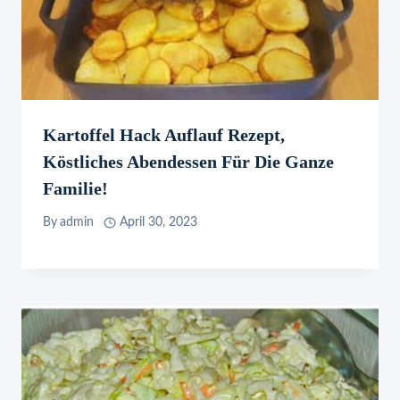
Kartoffel Hack Auflauf Rezept,
Köstliches Abendessen Für Die Ganze
Familie!
By
admin
April 30, 2023