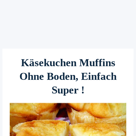
Käsekuchen Muffins
Ohne Boden, Einfach
Super !