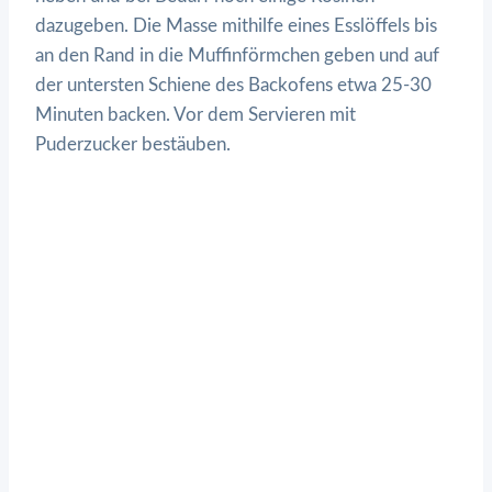
dazugeben. Die Masse mithilfe eines Esslöffels bis
an den Rand in die Muffinförmchen geben und auf
der untersten Schiene des Backofens etwa 25-30
Minuten backen. Vor dem Servieren mit
Puderzucker bestäuben.