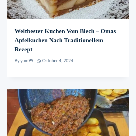
Weltbester Kuchen Vom Blech – Omas
Apfelkuchen Nach Traditionellem
Rezept
By
yum99
October 4, 2024