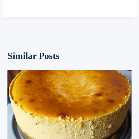
Similar Posts