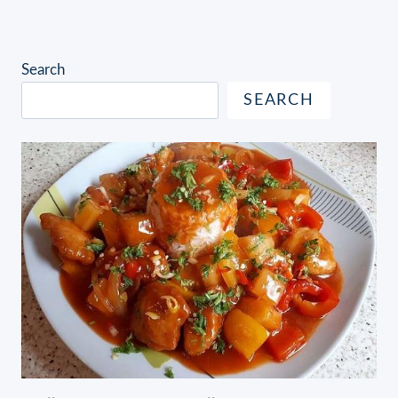
Search
SEARCH