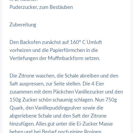
Puderzucker, zum Bestäuben
Zubereitung
Den Backofen zunächst auf 160° C Umluft
vorheizen und die Papierförmchen in die
Vertiefungen der Muffinbackform setzen.
Die Zitrone waschen, die Schale abreiben und den
Saft auspressen, zur Seite stellen. Die 4 Eier
zusammen mit dem Päckchen Vanillezucker und den
150g Zucker schön schaumig schlagen. Nun 750g
Quark, den Vanillepuddingpulver sowie die
abgeriebene Schale und den Saft der Zitrone
hinzufügen. Alles gut unter die Ei-Zucker Masse
heben und bei Bedarf noch einige Rosinen