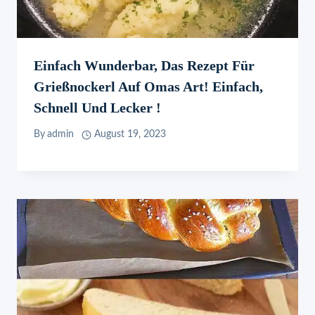
Einfach Wunderbar, Das Rezept Für
Grießnockerl Auf Omas Art! Einfach,
Schnell Und Lecker !
By
admin
August 19, 2023