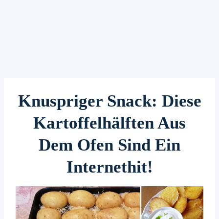
Knuspriger Snack: Diese
Kartoffelhälften Aus
Dem Ofen Sind Ein
Internethit!