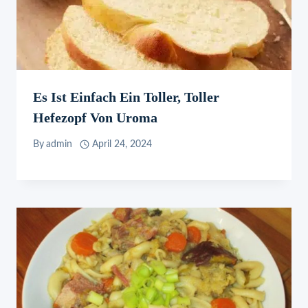
Es Ist Einfach Ein Toller, Toller
Hefezopf Von Uroma
By
admin
April 24, 2024