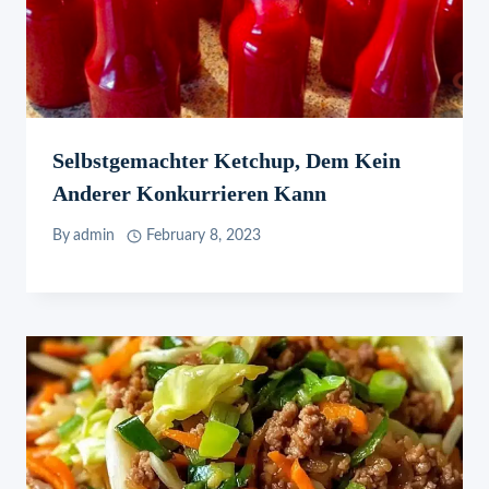
Selbstgemachter Ketchup, Dem Kein
Anderer Konkurrieren Kann
By
admin
February 8, 2023