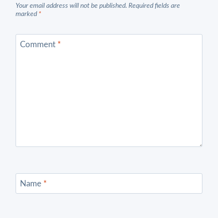
Your email address will not be published.
Required fields are
marked
*
Comment
*
Name
*