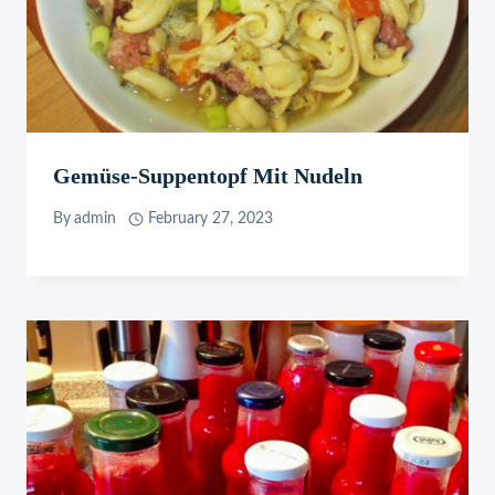
Gemüse-Suppentopf Mit Nudeln
By
admin
February 27, 2023