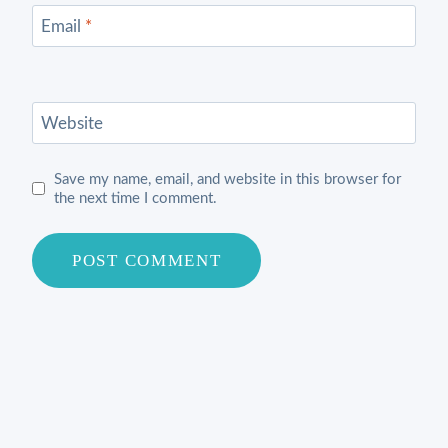
Email
*
Website
Save my name, email, and website in this browser for
the next time I comment.