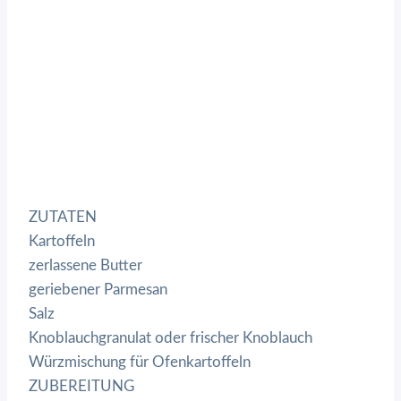
ZUTATEN
Kartoffeln
zerlassene Butter
geriebener Parmesan
Salz
Knoblauchgranulat oder frischer Knoblauch
Würzmischung für Ofenkartoffeln
ZUBEREITUNG