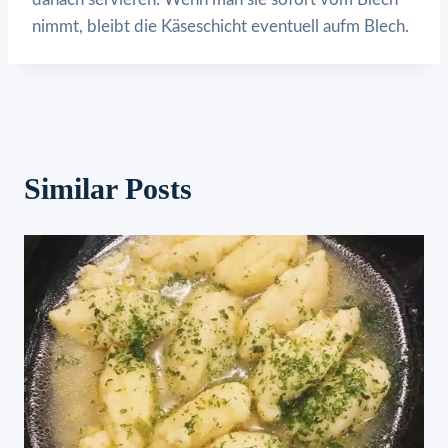
nimmt, bleibt die Käseschicht eventuell aufm Blech.
Similar Posts