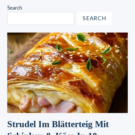
Search
SEARCH
Strudel Im Blätterteig Mit