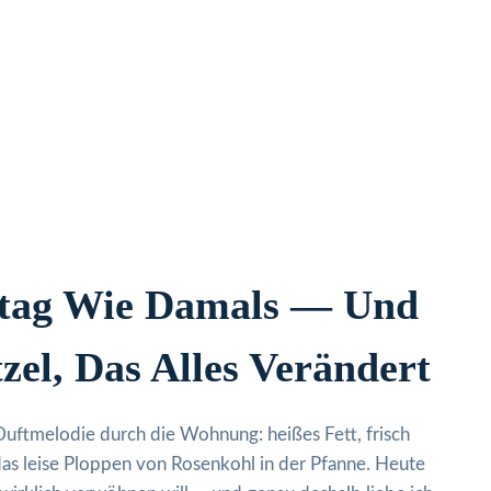
ntag Wie Damals — Und
zel, Das Alles Verändert
 Duftmelodie durch die Wohnung: heißes Fett, frisch
das leise Ploppen von Rosenkohl in der Pfanne. Heute