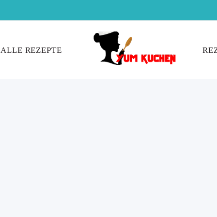
ALLE REZEPTE
RE