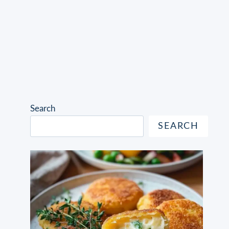
Search
SEARCH