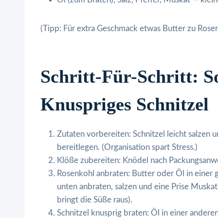
(Tipp: Für extra Geschmack etwas Butter zu Rose
Schritt-Für-Schritt: S
Knuspriges Schnitzel
Zutaten vorbereiten: Schnitzel leicht salzen 
bereitlegen. (Organisation spart Stress.)
Klöße zubereiten: Knödel nach Packungsanw
Rosenkohl anbraten: Butter oder Öl in einer 
unten anbraten, salzen und eine Prise Muskat
bringt die Süße raus).
Schnitzel knusprig braten: Öl in einer andere