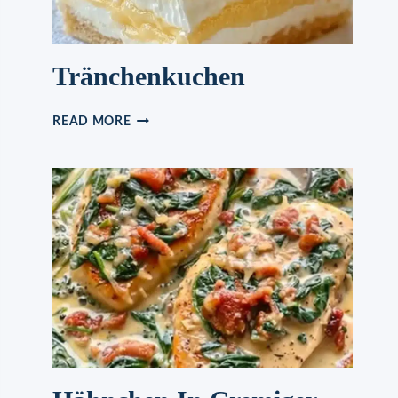
Tränchenkuchen
TRÄNCHENKUCHEN
READ MORE