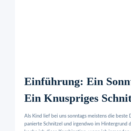
Einführung: Ein Son
Ein Knuspriges Schnit
Als Kind lief bei uns sonntags meistens die beste
panierte Schnitzel und irgendwo im Hintergrund 