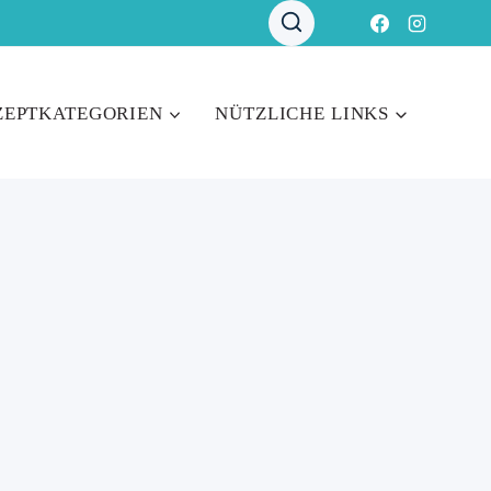
ZEPTKATEGORIEN
NÜTZLICHE LINKS