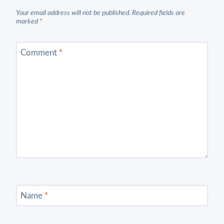
Your email address will not be published.
Required fields are
marked
*
Comment
*
Name
*