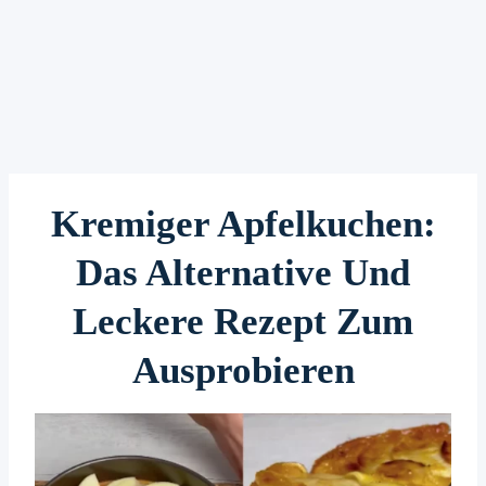
Kremiger Apfelkuchen:
Das Alternative Und
Leckere Rezept Zum
Ausprobieren