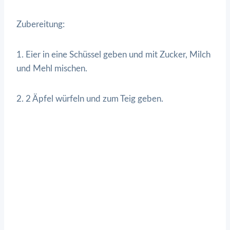
Zubereitung:
1. Eier in eine Schüssel geben und mit Zucker, Milch
und Mehl mischen.
2. 2 Äpfel würfeln und zum Teig geben.