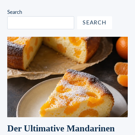
Search
SEARCH
Der Ultimative Mandarinen