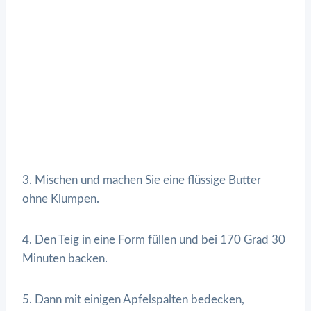
3. Mischen und machen Sie eine flüssige Butter
ohne Klumpen.
4. Den Teig in eine Form füllen und bei 170 Grad 30
Minuten backen.
5. Dann mit einigen Apfelspalten bedecken,