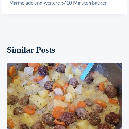
Marmelade und weitere 5/10 Minuten backen.
Similar Posts