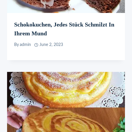
Schokokuchen, Jedes Stück Schmilzt In
Ihrem Mund
By
admin
June 2, 2023