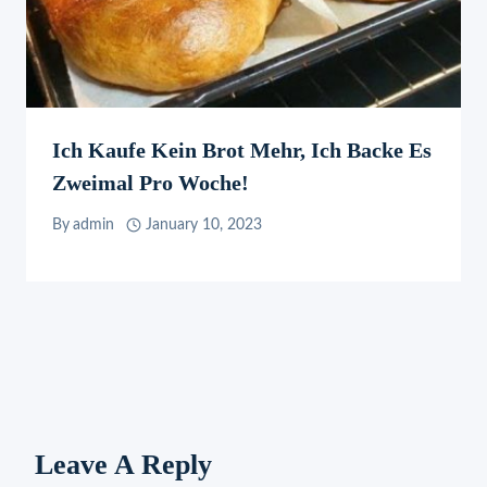
Ich Kaufe Kein Brot Mehr, Ich Backe Es
Zweimal Pro Woche!
By
admin
January 10, 2023
Leave A Reply