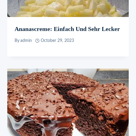
Ananascreme: Einfach Und Sehr Lecker
By
admin
October 29, 2023