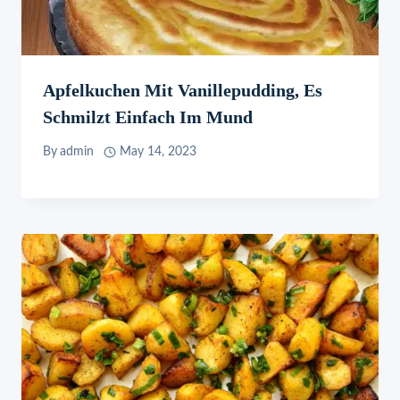
Apfelkuchen Mit Vanillepudding, Es
Schmilzt Einfach Im Mund
By
admin
May 14, 2023