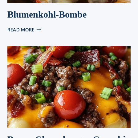
Blumenkohl-Bombe
BLUMENKOHL-
READ MORE
BOMBE