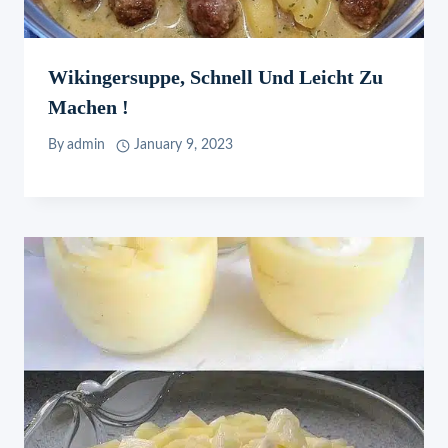
Wikingersuppe, Schnell Und Leicht Zu
Machen !
By
admin
January 9, 2023