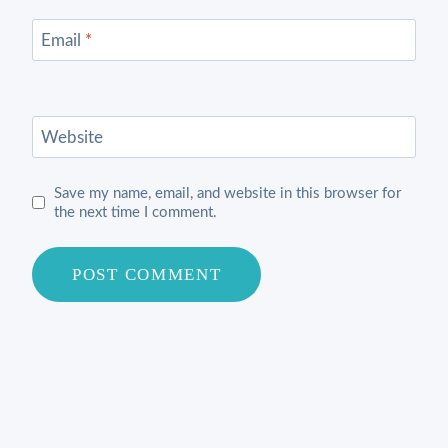
Email
*
Website
Save my name, email, and website in this browser for
the next time I comment.