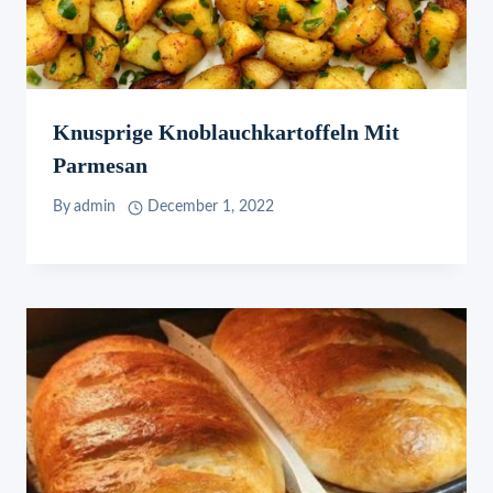
Knusprige Knoblauchkartoffeln Mit
Parmesan
By
admin
December 1, 2022