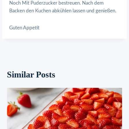
Noch Mit Puderzucker bestreuen. Nach dem
Backen den Kuchen abkühlen lassen und genießen.
Guten Appetit
Similar Posts