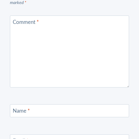
marked
*
Comment
*
Name
*