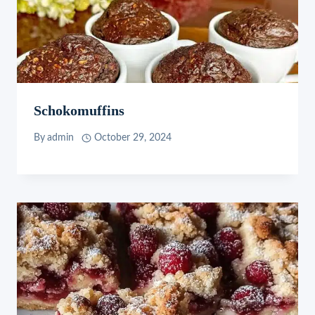
Schokomuffins
By
admin
October 29, 2024