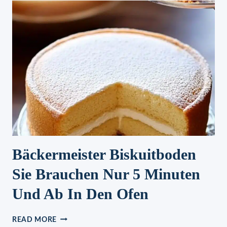
5
MINUTEN
Bäckermeister Biskuitboden
Sie Brauchen Nur 5 Minuten
Und Ab In Den Ofen
BÄCKERMEISTER
READ MORE