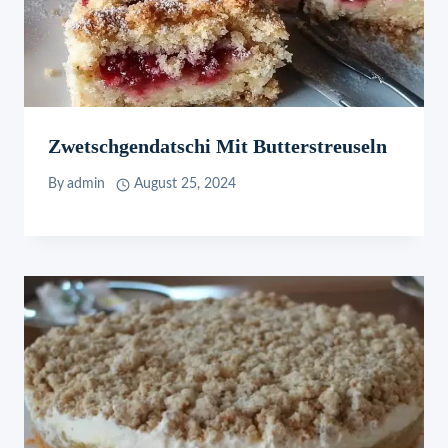
Zwetschgendatschi Mit Butterstreuseln
By
admin
August 25, 2024