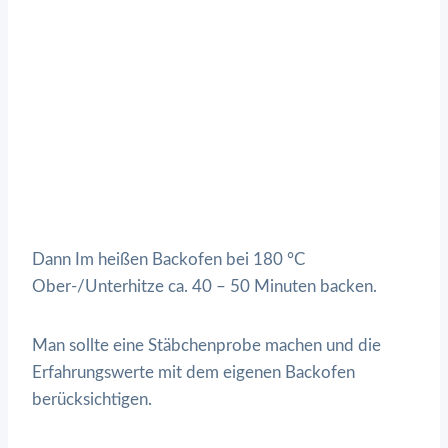
Dann Im heißen Backofen bei 180 °C
Ober-/Unterhitze ca. 40 – 50 Minuten backen.
Man sollte eine Stäbchenprobe machen und die
Erfahrungswerte mit dem eigenen Backofen
berücksichtigen.