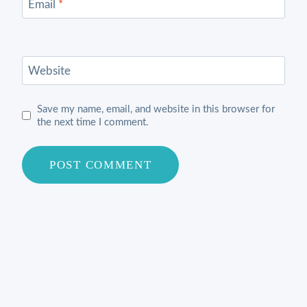
Email
*
Website
Save my name, email, and website in this browser for
the next time I comment.