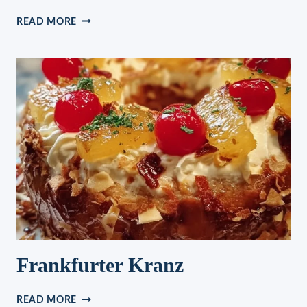
MAULTASCHENAUFLAUF
READ MORE
Frankfurter Kranz
FRANKFURTER
READ MORE