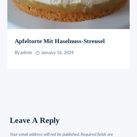
Apfeltorte Mit Haselnuss-Streusel
By
admin
January 16, 2024
Leave A Reply
Your email address will not be published.
Required fields are