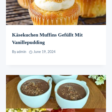
Käsekuchen Muffins Gefüllt Mit
Vanillepudding
By
admin
June 19, 2024