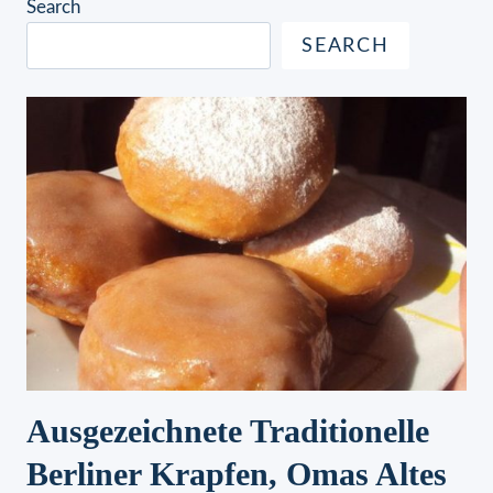
Search
SEARCH
Ausgezeichnete Traditionelle
Berliner Krapfen, Omas Altes