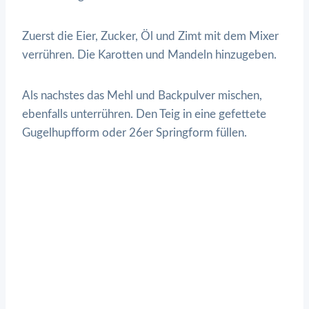
Zuerst die Eier, Zucker, Öl und Zimt mit dem Mixer
verrühren. Die Karotten und Mandeln hinzugeben.
Als nachstes das Mehl und Backpulver mischen,
ebenfalls unterrühren. Den Teig in eine gefettete
Gugelhupfform oder 26er Springform füllen.