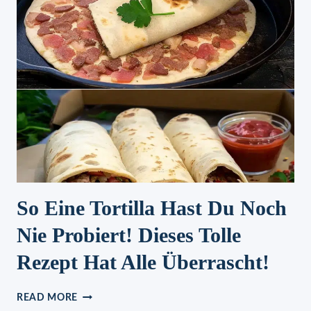
So Eine Tortilla Hast Du Noch
Nie Probiert! Dieses Tolle
Rezept Hat Alle Überrascht!
SO
READ MORE
EINE