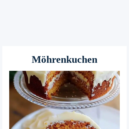
Möhrenkuchen