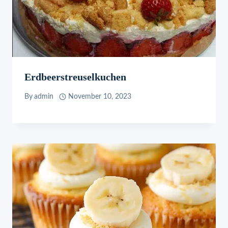
Erdbeerstreuselkuchen
By
admin
November 10, 2023