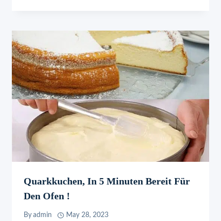
Quarkkuchen, In 5 Minuten Bereit Für
Den Ofen !
By
admin
May 28, 2023