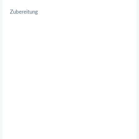
Zubereitung