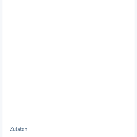
Zutaten