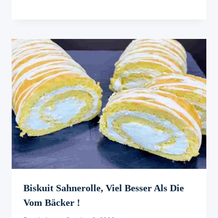
Biskuit Sahnerolle, Viel Besser Als Die
Vom Bäcker !