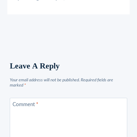
Leave A Reply
Your email address will not be published.
Required fields are
marked
*
Comment
*