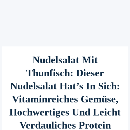
Nudelsalat Mit
Thunfisch: Dieser
Nudelsalat Hat’s In Sich:
Vitaminreiches Gemüse,
Hochwertiges Und Leicht
Verdauliches Protein