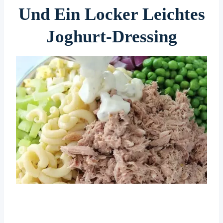
Und Ein Locker Leichtes
Joghurt-Dressing