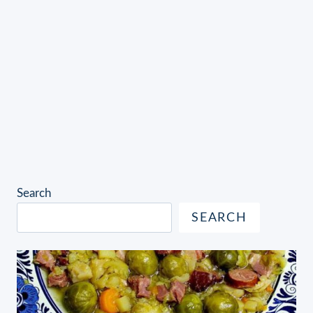
Search
SEARCH