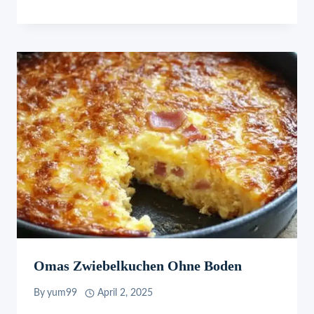
Omas Zwiebelkuchen Ohne Boden
By
yum99
April 2, 2025