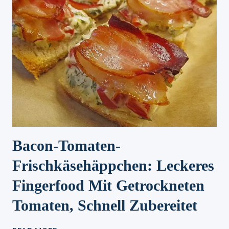
Bacon-Tomaten-
Frischkäsehäppchen: Leckeres
Fingerfood Mit Getrockneten
Tomaten, Schnell Zubereitet
BACON-