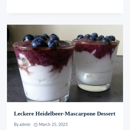
Leckere Heidelbeer-Mascarpone Dessert
By
admin
March 25, 2023