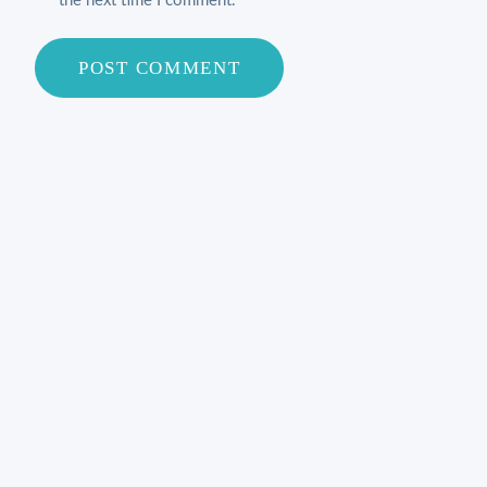
the next time I comment.