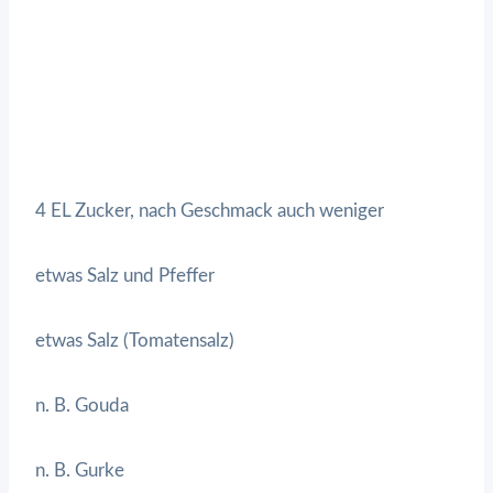
4 EL Zucker, nach Geschmack auch weniger
etwas Salz und Pfeffer
etwas Salz (Tomatensalz)
n. B. Gouda
n. B. Gurke