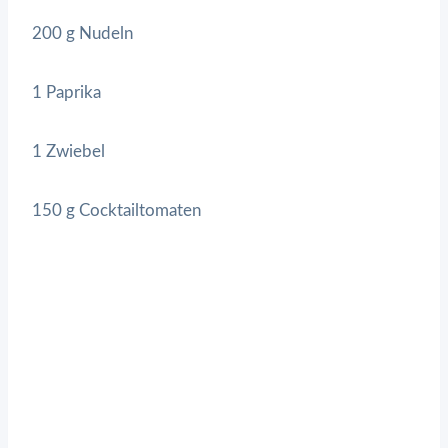
200 g Nudeln
1 Paprika
1 Zwiebel
150 g Cocktailtomaten