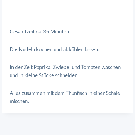
Gesamtzeit ca. 35 Minuten
Die Nudeln kochen und abkühlen lassen.
In der Zeit Paprika, Zwiebel und Tomaten waschen
und in kleine Stücke schneiden.
Alles zusammen mit dem Thunfisch in einer Schale
mischen.