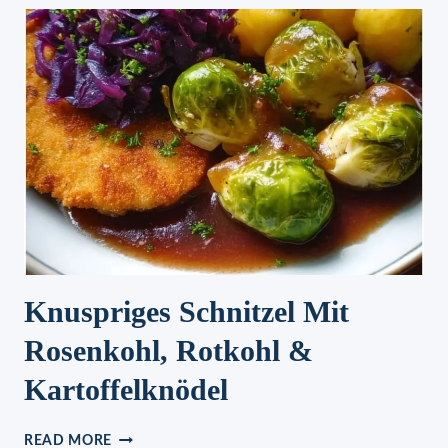
Knuspriges Schnitzel Mit
Rosenkohl, Rotkohl &
Kartoffelknödel
KNUSPRIGES
READ MORE