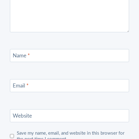
Name
*
Email
*
Website
Save my name, email, and website in this browser for