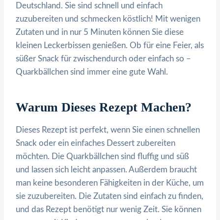
Deutschland. Sie sind schnell und einfach
zuzubereiten und schmecken köstlich! Mit wenigen
Zutaten und in nur 5 Minuten können Sie diese
kleinen Leckerbissen genießen. Ob für eine Feier, als
süßer Snack für zwischendurch oder einfach so –
Quarkbällchen sind immer eine gute Wahl.
Warum Dieses Rezept Machen?
Dieses Rezept ist perfekt, wenn Sie einen schnellen
Snack oder ein einfaches Dessert zubereiten
möchten. Die Quarkbällchen sind fluffig und süß
und lassen sich leicht anpassen. Außerdem braucht
man keine besonderen Fähigkeiten in der Küche, um
sie zuzubereiten. Die Zutaten sind einfach zu finden,
und das Rezept benötigt nur wenig Zeit. Sie können