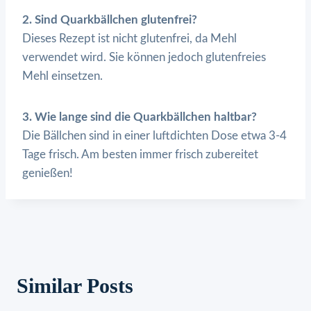
2. Sind Quarkbällchen glutenfrei?
Dieses Rezept ist nicht glutenfrei, da Mehl
verwendet wird. Sie können jedoch glutenfreies
Mehl einsetzen.
3. Wie lange sind die Quarkbällchen haltbar?
Die Bällchen sind in einer luftdichten Dose etwa 3-4
Tage frisch. Am besten immer frisch zubereitet
genießen!
Similar Posts