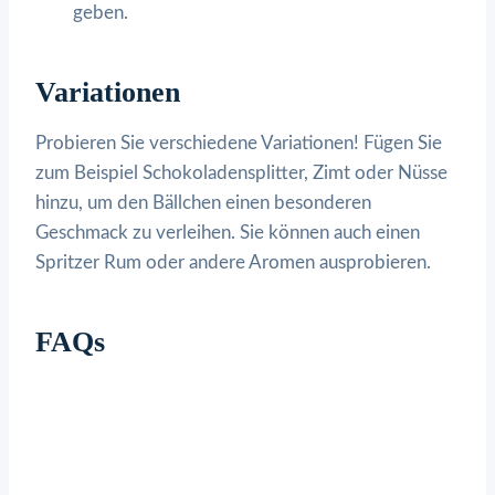
geben.
Variationen
Probieren Sie verschiedene Variationen! Fügen Sie
zum Beispiel Schokoladensplitter, Zimt oder Nüsse
hinzu, um den Bällchen einen besonderen
Geschmack zu verleihen. Sie können auch einen
Spritzer Rum oder andere Aromen ausprobieren.
FAQs