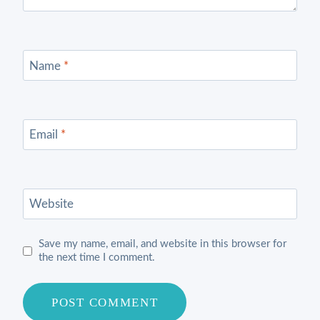
Name
*
Email
*
Website
Save my name, email, and website in this browser for
the next time I comment.