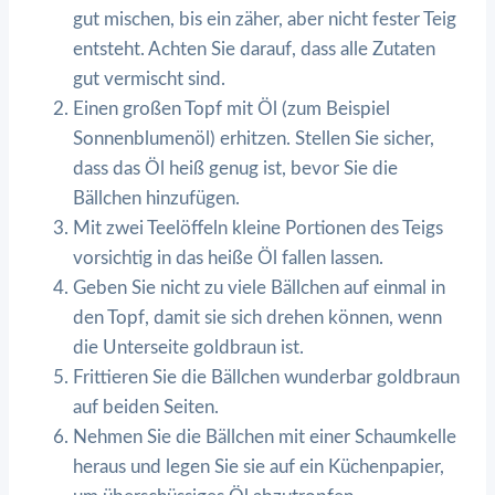
gut mischen, bis ein zäher, aber nicht fester Teig
entsteht. Achten Sie darauf, dass alle Zutaten
gut vermischt sind.
Einen großen Topf mit Öl (zum Beispiel
Sonnenblumenöl) erhitzen. Stellen Sie sicher,
dass das Öl heiß genug ist, bevor Sie die
Bällchen hinzufügen.
Mit zwei Teelöffeln kleine Portionen des Teigs
vorsichtig in das heiße Öl fallen lassen.
Geben Sie nicht zu viele Bällchen auf einmal in
den Topf, damit sie sich drehen können, wenn
die Unterseite goldbraun ist.
Frittieren Sie die Bällchen wunderbar goldbraun
auf beiden Seiten.
Nehmen Sie die Bällchen mit einer Schaumkelle
heraus und legen Sie sie auf ein Küchenpapier,