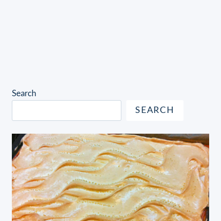
Search
SEARCH