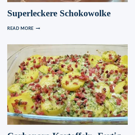
Superleckere Schokowolke
SUPERLECKERE
READ MORE
SCHOKOWOLKE