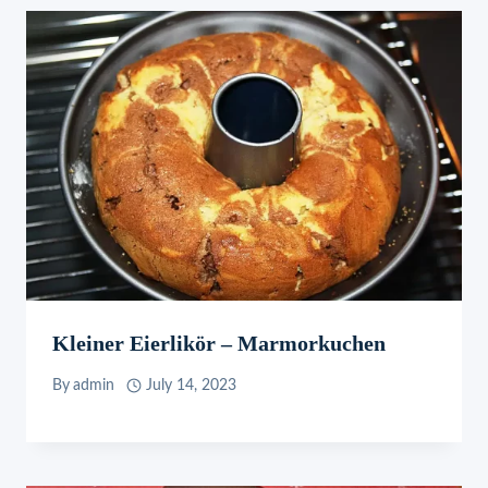
Kleiner Eierlikör – Marmorkuchen
By
admin
July 14, 2023