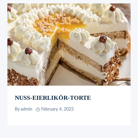
NUSS-EIERLIKÖR-TORTE
By
admin
February 4, 2023