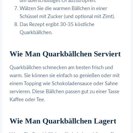
um überschüssiges Öl abzutropfen.
Wälzen Sie die warmen Bällchen in einer
Schüssel mit Zucker (und optional mit Zimt).
Das Rezept ergibt 30-35 köstliche
Quarkbällchen.
Wie Man Quarkbällchen Serviert
Quarkbällchen schmecken am besten frisch und
warm. Sie können sie einfach so genießen oder mit
einem Topping wie Schokoladensauce oder Sahne
servieren. Diese Bällchen passen gut zu einer Tasse
Kaffee oder Tee.
Wie Man Quarkbällchen Lagert