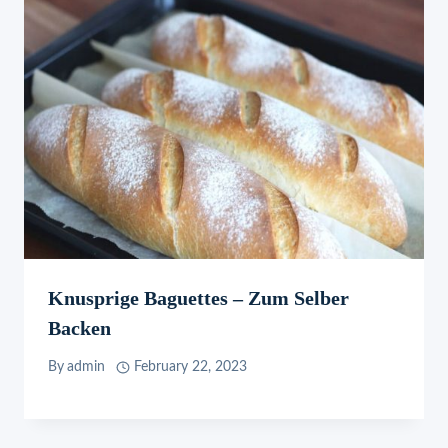
Knusprige Baguettes – Zum Selber
Backen
By
admin
February 22, 2023