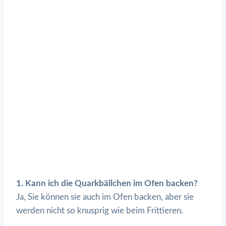
1. Kann ich die Quarkbällchen im Ofen backen?
Ja, Sie können sie auch im Ofen backen, aber sie
werden nicht so knusprig wie beim Frittieren.