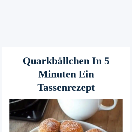
Quarkbällchen In 5
Minuten Ein
Tassenrezept