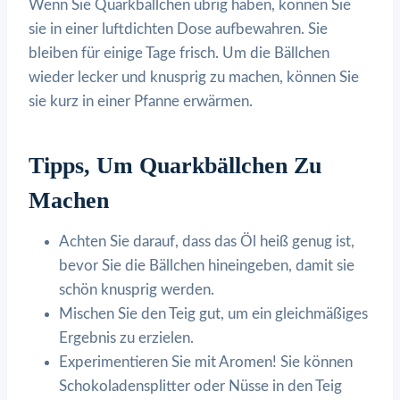
Wenn Sie Quarkbällchen übrig haben, können Sie
sie in einer luftdichten Dose aufbewahren. Sie
bleiben für einige Tage frisch. Um die Bällchen
wieder lecker und knusprig zu machen, können Sie
sie kurz in einer Pfanne erwärmen.
Tipps, Um Quarkbällchen Zu
Machen
Achten Sie darauf, dass das Öl heiß genug ist,
bevor Sie die Bällchen hineingeben, damit sie
schön knusprig werden.
Mischen Sie den Teig gut, um ein gleichmäßiges
Ergebnis zu erzielen.
Experimentieren Sie mit Aromen! Sie können
Schokoladensplitter oder Nüsse in den Teig