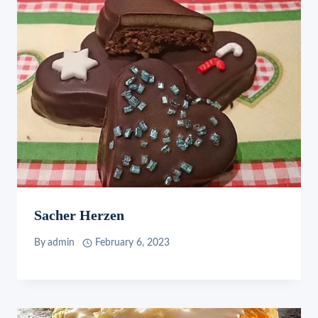
Sacher Herzen
By
admin
February 6, 2023