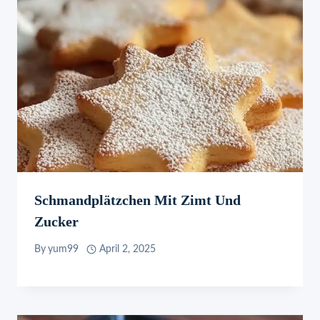
Schmandplätzchen Mit Zimt Und
Zucker
By
yum99
April 2, 2025