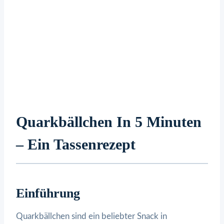
Quarkbällchen In 5 Minuten
– Ein Tassenrezept
Einführung
Quarkbällchen sind ein beliebter Snack in