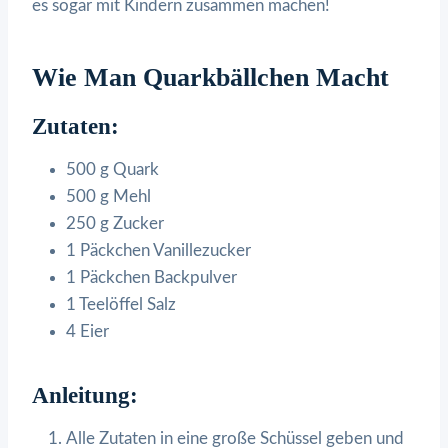
es sogar mit Kindern zusammen machen!
Wie Man Quarkbällchen Macht
Zutaten:
500 g Quark
500 g Mehl
250 g Zucker
1 Päckchen Vanillezucker
1 Päckchen Backpulver
1 Teelöffel Salz
4 Eier
Anleitung:
Alle Zutaten in eine große Schüssel geben und