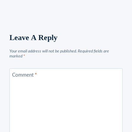
Leave A Reply
Your email address will not be published.
Required fields are
marked
*
Comment
*