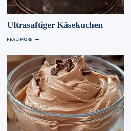
Ultrasaftiger Käsekuchen
ULTRASAFTIGER
READ MORE
KÄSEKUCHEN