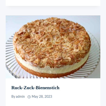
Ruck-Zuck-Bienenstich
By
admin
May 28, 2023