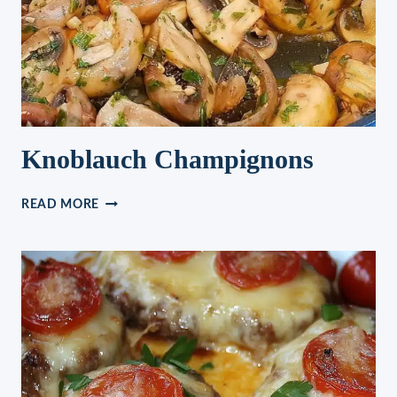
Knoblauch Champignons
KNOBLAUCH
READ MORE
CHAMPIGNONS