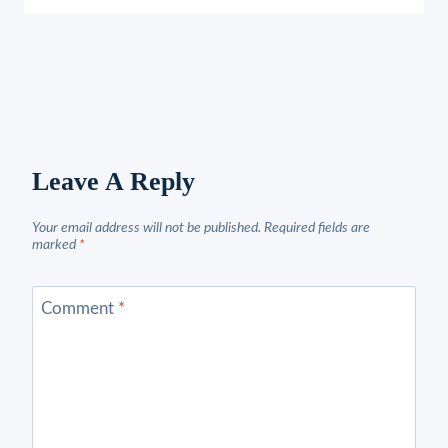
Leave A Reply
Your email address will not be published.
Required fields are
marked
*
Comment
*