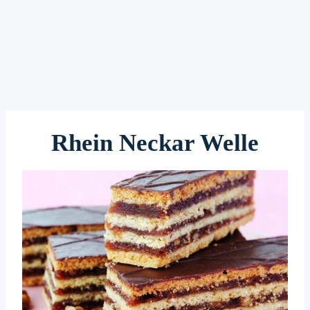
Rhein Neckar Welle