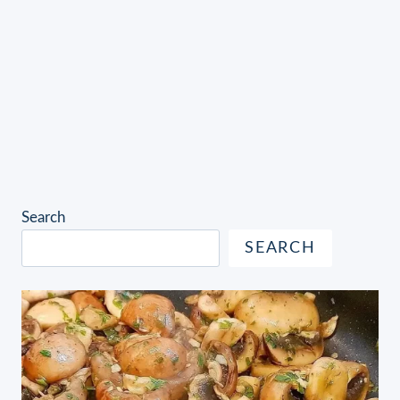
Search
SEARCH