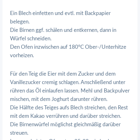
Ein Blech einfetten und evtl. mit Backpapier
belegen.
Die Birnen ggf. schälen und entkernen, dann in
Würfel schneiden.
Den Ofen inzwischen auf 180°C Ober-/Unterhitze
vorheizen.
Für den Teig die Eier mit dem Zucker und dem
Vanillezucker cremig schlagen. Anschließend unter
rühren das Öl einlaufen lassen. Mehl und Backpulver
mischen, mit dem Joghurt darunter rühren.
Die Hälfte des Teiges aufs Blech streichen, den Rest
mit dem Kakao verrühren und darüber streichen.
Die Birnenwürfel möglichst gleichmäßig darüber
streuen.