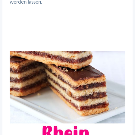
werden lassen.