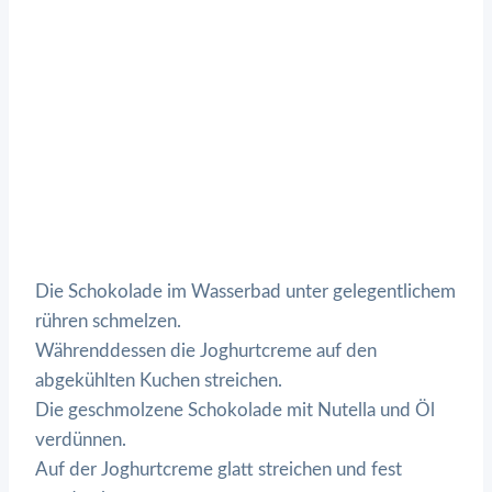
Die Schokolade im Wasserbad unter gelegentlichem
rühren schmelzen.
Währenddessen die Joghurtcreme auf den
abgekühlten Kuchen streichen.
Die geschmolzene Schokolade mit Nutella und Öl
verdünnen.
Auf der Joghurtcreme glatt streichen und fest