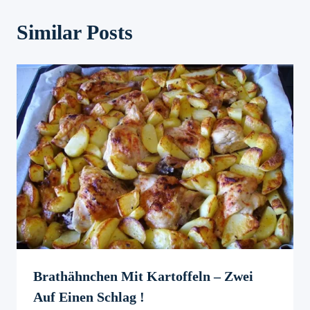
Similar Posts
Brathähnchen Mit Kartoffeln – Zwei
Auf Einen Schlag !