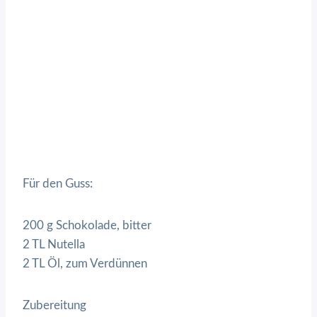
Für den Guss:
200 g Schokolade, bitter
2 TL Nutella
2 TL Öl, zum Verdünnen
Zubereitung