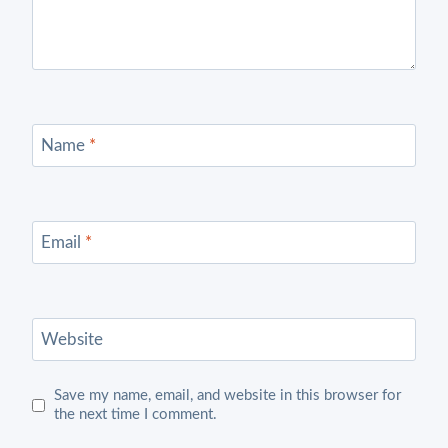
Name
*
Email
*
Website
Save my name, email, and website in this browser for
the next time I comment.