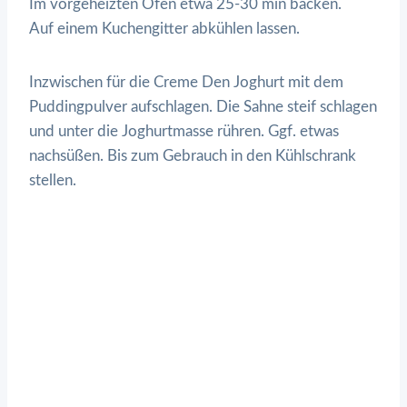
Im vorgeheizten Ofen etwa 25-30 min backen.
Auf einem Kuchengitter abkühlen lassen.
Inzwischen für die Creme Den Joghurt mit dem
Puddingpulver aufschlagen. Die Sahne steif schlagen
und unter die Joghurtmasse rühren. Ggf. etwas
nachsüßen. Bis zum Gebrauch in den Kühlschrank
stellen.