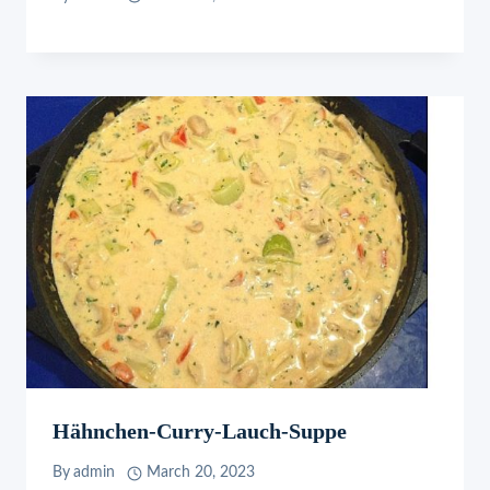
Hähnchen-Curry-Lauch-Suppe
By
admin
March 20, 2023