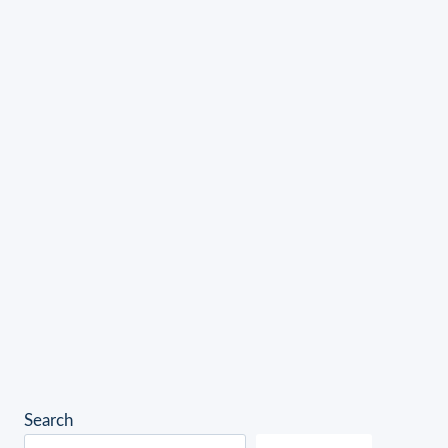
Search