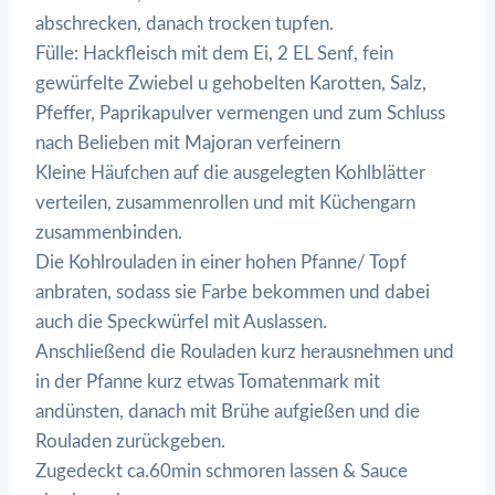
abschrecken, danach trocken tupfen.
Fülle: Hackfleisch mit dem Ei, 2 EL Senf, fein
gewürfelte Zwiebel u gehobelten Karotten, Salz,
Pfeffer, Paprikapulver vermengen und zum Schluss
nach Belieben mit Majoran verfeinern
Kleine Häufchen auf die ausgelegten Kohlblätter
verteilen, zusammenrollen und mit Küchengarn
zusammenbinden.
Die Kohlrouladen in einer hohen Pfanne/ Topf
anbraten, sodass sie Farbe bekommen und dabei
auch die Speckwürfel mit Auslassen.
Anschließend die Rouladen kurz herausnehmen und
in der Pfanne kurz etwas Tomatenmark mit
andünsten, danach mit Brühe aufgießen und die
Rouladen zurückgeben.
Zugedeckt ca.60min schmoren lassen & Sauce