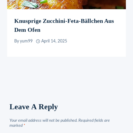
Knusprige Zucchini-Feta-Bällchen Aus
Dem Ofen
By
yum99
April 14, 2025
Leave A Reply
Your email address will not be published.
Required fields are
marked
*