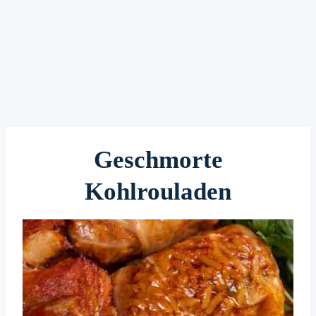
Geschmorte
Kohlrouladen