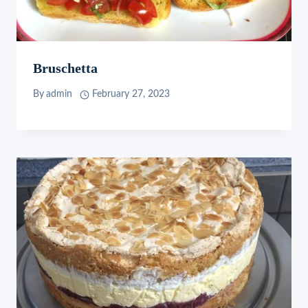
Bruschetta
By
admin
February 27, 2023