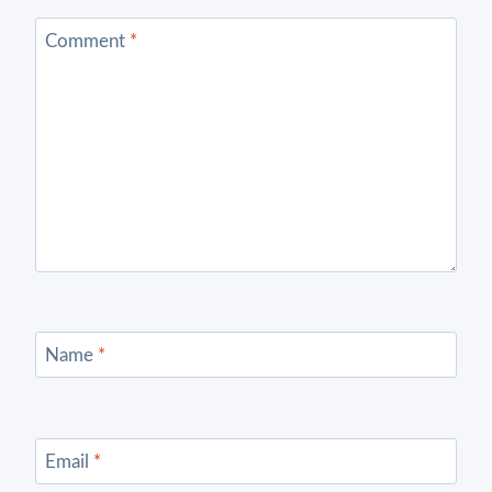
Comment
*
Name
*
Email
*