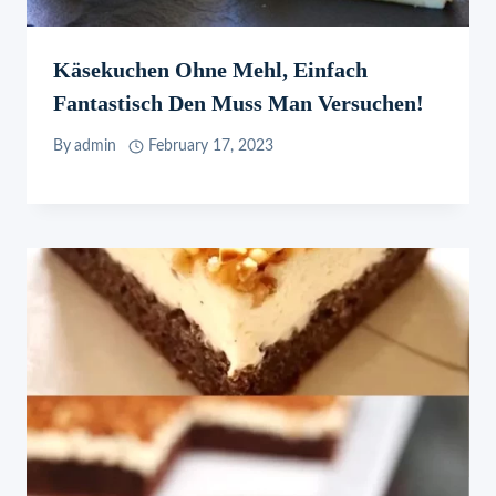
Käsekuchen Ohne Mehl, Einfach
Fantastisch Den Muss Man Versuchen!
By
admin
February 17, 2023