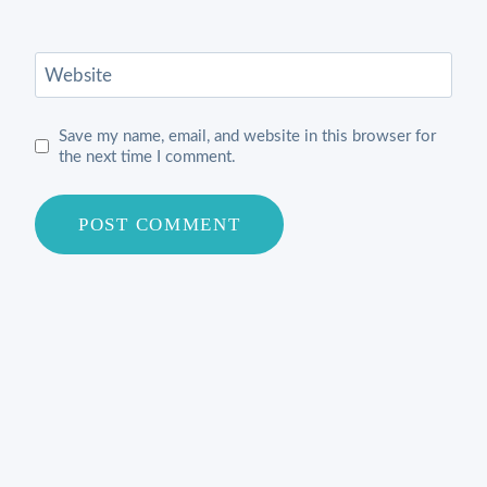
Website
Save my name, email, and website in this browser for
the next time I comment.