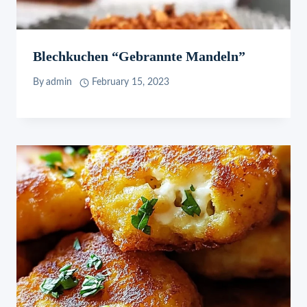
Blechkuchen “Gebrannte Mandeln”
By
admin
February 15, 2023