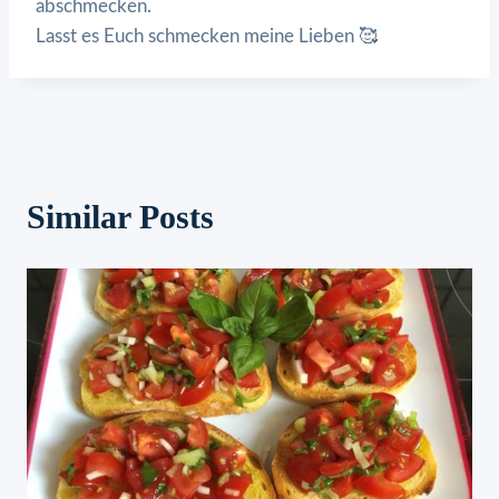
abschmecken.
Lasst es Euch schmecken meine Lieben 🥰
Similar Posts