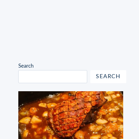
Search
SEARCH