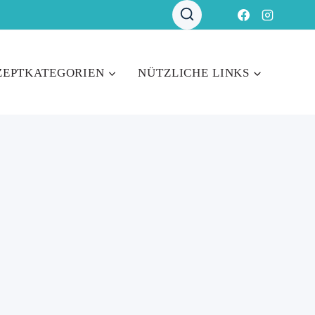
ZEPTKATEGORIEN
NÜTZLICHE LINKS