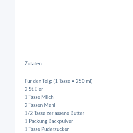
Zutaten
Fur den Teig: (1 Tasse = 250 ml)
2 St.Eier
1 Tasse Milch
2 Tassen Mehl
1/2 Tasse zerlassene Butter
1 Packung Backpulver
1 Tasse Puderzucker