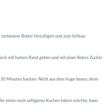
, zerlassene Butter hinzufügen und zum Schluss
kblech mit hohem Rand geben und mit einer Kokos Zucker
 30 Minuten backen. Nicht aus dem Auge lassen, denn
er einen noch saftigeren Kuchen haben möchte, kann