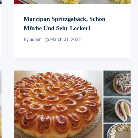
Marzipan Spritzgebäck, Schön
Mürbe Und Sehr Lecker!
By
admin
March 31, 2023