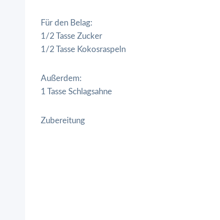
Für den Belag:
1/2 Tasse Zucker
1/2 Tasse Kokosraspeln
Außerdem:
1 Tasse Schlagsahne
Zubereitung