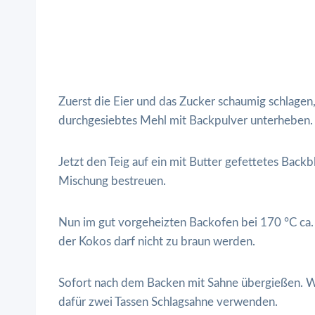
Zuerst die Eier und das Zucker schaumig schlagen
durchgesiebtes Mehl mit Backpulver unterheben.
Jetzt den Teig auf ein mit Butter gefettetes Bac
Mischung bestreuen.
Nun im gut vorgeheizten Backofen bei 170 °C ca.
der Kokos darf nicht zu braun werden.
Sofort nach dem Backen mit Sahne übergießen. W
dafür zwei Tassen Schlagsahne verwenden.