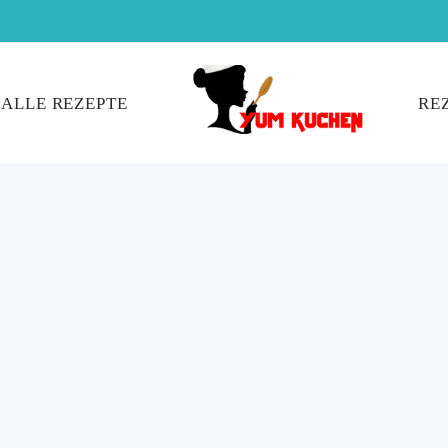
ALLE REZEPTE
RE