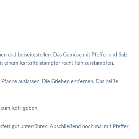
en und beiseitestellen. Das Gemüse mit Pfeffer und Salz
it einem Kartoffelstampfer recht fein zerstampfen.
 Pfanne auslassen. Die Grieben entfernen. Das heiße
 zum Kohl geben.
fett gut unterrühren. Abschließend noch mal mit Pfeffer