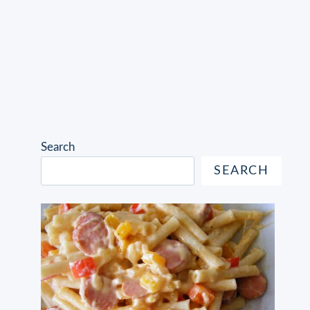
Search
SEARCH