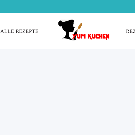
ALLE REZEPTE
RE