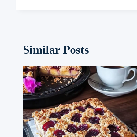
Similar Posts