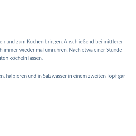
en und zum Kochen bringen. Anschließend bei mittlerer
ch immer wieder mal umrühren. Nach etwa einer Stunde
ten köcheln lassen.
en, halbieren und in Salzwasser in einem zweiten Topf gar