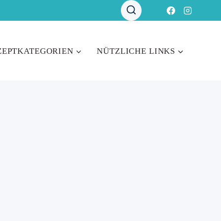
ZEPTKATEGORIEN
NÜTZLICHE LINKS