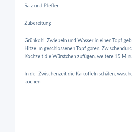
Salz und Pfeffer
Zubereitung
Grünkohl, Zwiebeln und Wasser in einen Topf geb
Hitze im geschlossenen Topf garen. Zwischendur
Kochzeit die Würstchen zufügen, weitere 15 Minu
In der Zwischenzeit die Kartoffeln schälen, wasch
kochen.