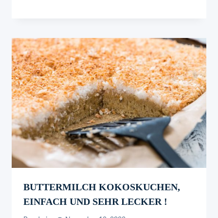
BUTTERMILCH KOKOSKUCHEN,
EINFACH UND SEHR LECKER !