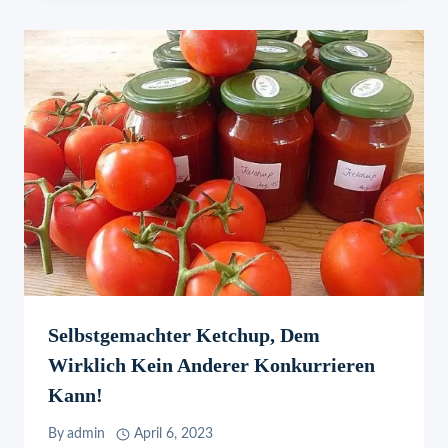
Selbstgemachter Ketchup, Dem
Wirklich Kein Anderer Konkurrieren
Kann!
By
admin
April 6, 2023