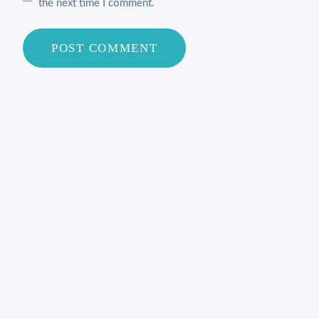
the next time I comment.