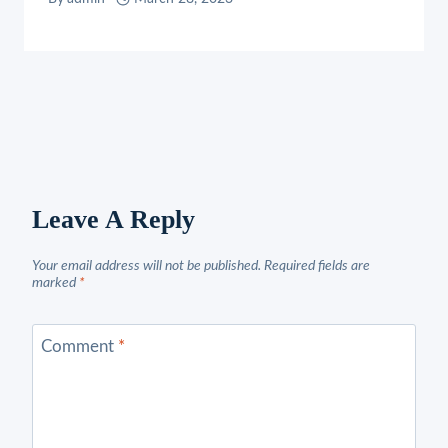
Leave A Reply
Your email address will not be published.
Required fields are
marked
*
Comment
*