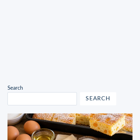
Search
SEARCH