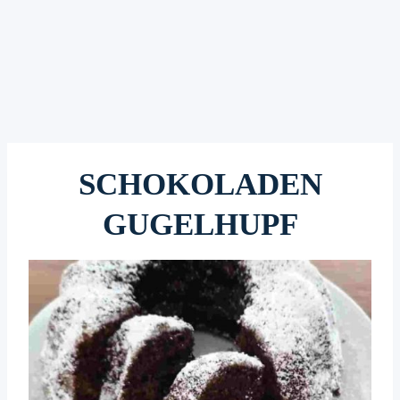
SCHOKOLADEN
GUGELHUPF