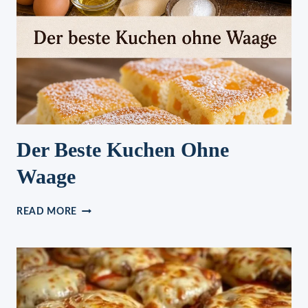
Der Beste Kuchen Ohne
Waage
DER
READ MORE
BESTE
KUCHEN
OHNE
WAAGE