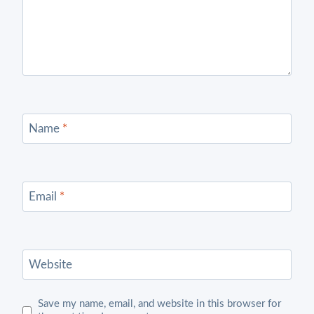
Name
*
Email
*
Website
Save my name, email, and website in this browser for