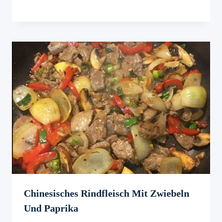
Chinesisches Rindfleisch Mit Zwiebeln
Und Paprika