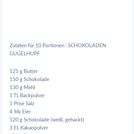
Zutaten für 10 Portionen : SCHOKOLADEN
GUGELHUPF
125 g Butter
150 g Schokolade
130 g Mehl
1 TL Backpulver
1 Prise Salz
4 Stk Eier
120 g Schokolade (weiß, gehackt)
3 EL Kakaopulver