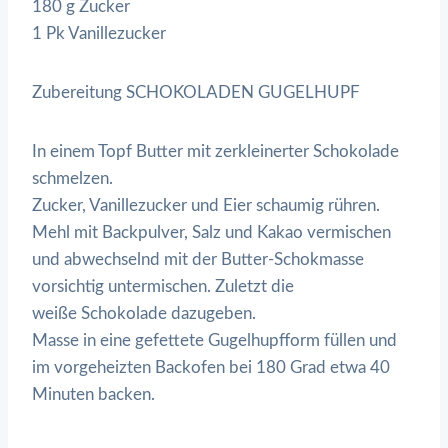
180 g Zucker
1 Pk Vanillezucker
Zubereitung SCHOKOLADEN GUGELHUPF
In einem Topf Butter mit zerkleinerter Schokolade
schmelzen.
Zucker, Vanillezucker und Eier schaumig rühren.
Mehl mit Backpulver, Salz und Kakao vermischen
und abwechselnd mit der Butter-Schokmasse
vorsichtig untermischen. Zuletzt die
weiße Schokolade dazugeben.
Masse in eine gefettete Gugelhupfform füllen und
im vorgeheizten Backofen bei 180 Grad etwa 40
Minuten backen.