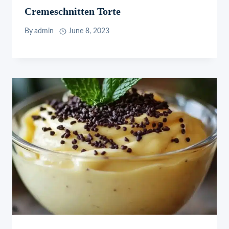
Cremeschnitten Torte
By
admin
June 8, 2023