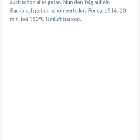
auch schon alles getan. Nun den Teig auf ein
Backblech geben schön verteilen. Für ca. 15 bis 20
min. bei 180°C Umluft backen.