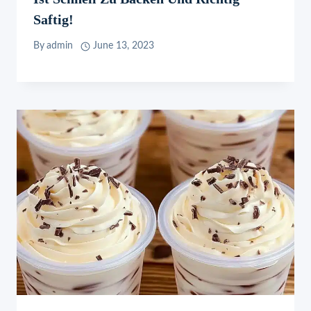
Saftig!
By
admin
June 13, 2023