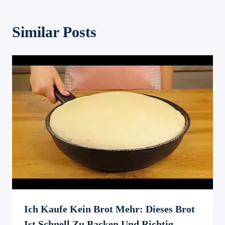
Similar Posts
Ich Kaufe Kein Brot Mehr: Dieses Brot
Ist Schnell Zu Backen Und Richtig