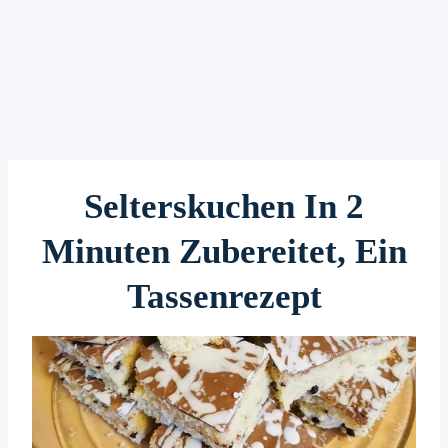
Selterskuchen In 2
Minuten Zubereitet, Ein
Tassenrezept