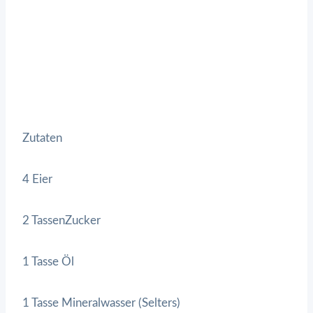
Zutaten
4 Eier
2 TassenZucker
1 Tasse Öl
1 Tasse Mineralwasser (Selters)