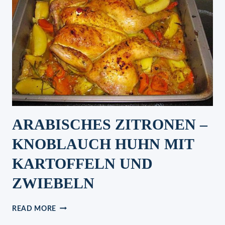
ARABISCHES ZITRONEN –
KNOBLAUCH HUHN MIT
KARTOFFELN UND
ZWIEBELN
ARABISCHES
READ MORE
ZITRONEN