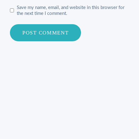
Save my name, email, and website in this browser for
the next time I comment.