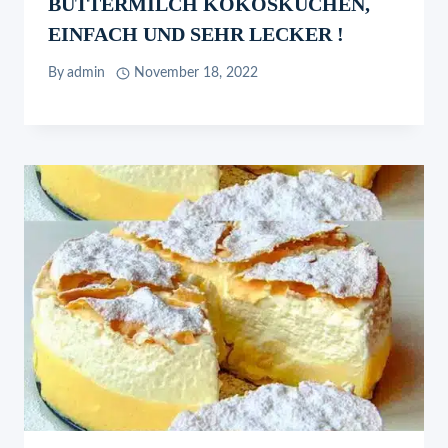
BUTTERMILCH KOKOSKUCHEN,
EINFACH UND SEHR LECKER !
By
admin
November 18, 2022