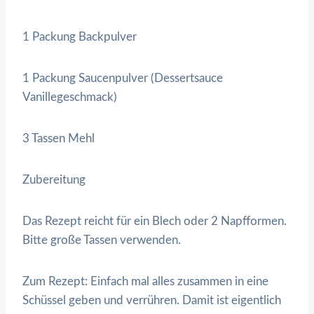
1 Packung Backpulver
1 Packung Saucenpulver (Dessertsauce
Vanillegeschmack)
3 Tassen Mehl
Zubereitung
Das Rezept reicht für ein Blech oder 2 Napfformen.
Bitte große Tassen verwenden.
Zum Rezept: Einfach mal alles zusammen in eine
Schüssel geben und verrühren. Damit ist eigentlich