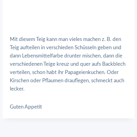
Mit diesem Teig kann man vieles machen z. B. den
Teig aufteilen in verschieden Schüsseln geben und
dann Lebensmittelfarbe drunter mischen, dann die
verschiedenen Teige kreuz und quer aufs Backblech
verteilen, schon habt ihr Papageienkuchen. Oder
Kirschen oder Pflaumen drauflegen, schmeckt auch
lecker.
Guten Appetit