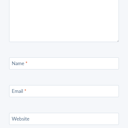
Name
*
Email
*
Website