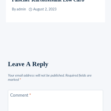
By
admin
August 2, 2023
Leave A Reply
Your email address will not be published.
Required fields are
marked
*
Comment
*