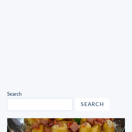
Search
SEARCH