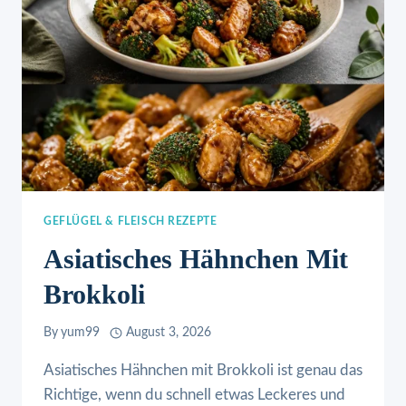
GEFLÜGEL & FLEISCH REZEPTE
Asiatisches Hähnchen Mit
Brokkoli
By
yum99
August 3, 2026
Asiatisches Hähnchen mit Brokkoli ist genau das
Richtige, wenn du schnell etwas Leckeres und