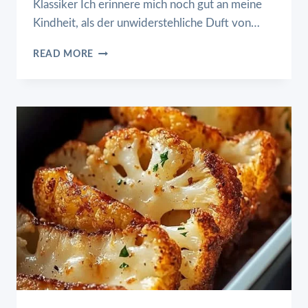
Klassiker Ich erinnere mich noch gut an meine
Kindheit, als der unwiderstehliche Duft von…
ROULADENTOPF
READ MORE
OHNE
FERTIGSOSSEN