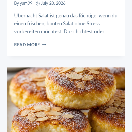
By
yum99
July 20, 2026
Übernacht Salat ist genau das Richtige, wenn du
einen frischen, bunten Salat ohne Stress
vorbereiten möchtest. Du schichtest oder…
ÜBERNACHT
READ MORE
SALAT