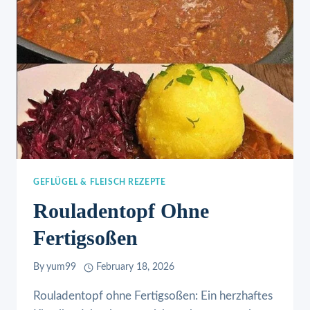
GEFLÜGEL & FLEISCH REZEPTE
Rouladentopf Ohne
Fertigsoßen
By
yum99
February 18, 2026
Rouladentopf ohne Fertigsoßen: Ein herzhaftes