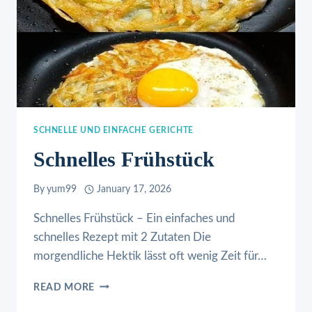
SCHNELLE UND EINFACHE GERICHTE
Schnelles Frühstück
By
yum99
January 17, 2026
Schnelles Frühstück – Ein einfaches und
schnelles Rezept mit 2 Zutaten Die
morgendliche Hektik lässt oft wenig Zeit für…
SCHNELLES
READ MORE
FRÜHSTÜCK