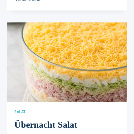
WUNDERSUPPE
SALAT
Übernacht Salat