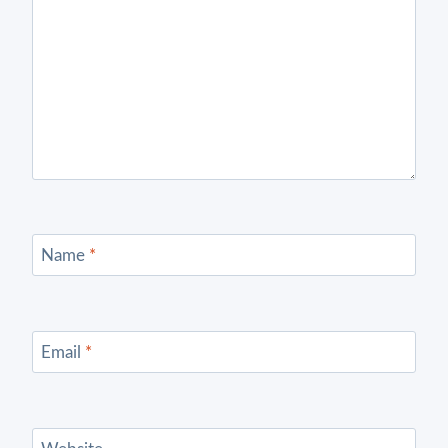
Name
*
Email
*