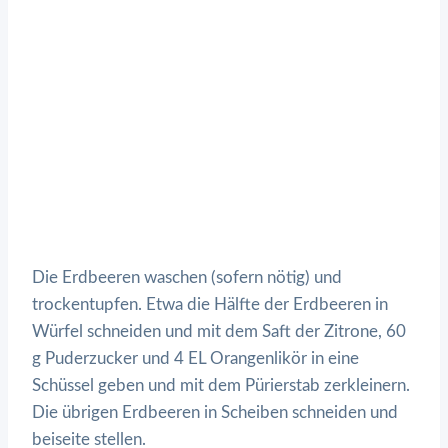
Die Erdbeeren waschen (sofern nötig) und
trockentupfen. Etwa die Hälfte der Erdbeeren in
Würfel schneiden und mit dem Saft der Zitrone, 60
g Puderzucker und 4 EL Orangenlikör in eine
Schüssel geben und mit dem Pürierstab zerkleinern.
Die übrigen Erdbeeren in Scheiben schneiden und
beiseite stellen.