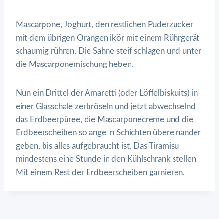
Mascarpone, Joghurt, den restlichen Puderzucker
mit dem übrigen Orangenlikör mit einem Rührgerät
schaumig rühren. Die Sahne steif schlagen und unter
die Mascarponemischung heben.
Nun ein Drittel der Amaretti (oder Löffelbiskuits) in
einer Glasschale zerbröseln und jetzt abwechselnd
das Erdbeerpüree, die Mascarponecreme und die
Erdbeerscheiben solange in Schichten übereinander
geben, bis alles aufgebraucht ist. Das Tiramisu
mindestens eine Stunde in den Kühlschrank stellen.
Mit einem Rest der Erdbeerscheiben garnieren.