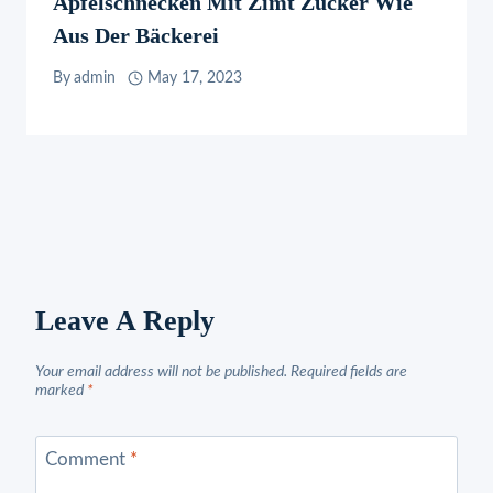
Apfelschnecken Mit Zimt Zucker Wie
Aus Der Bäckerei
By
admin
May 17, 2023
Leave A Reply
Your email address will not be published.
Required fields are
marked
*
Comment
*