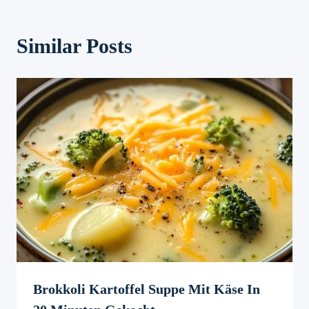
Similar Posts
Brokkoli Kartoffel Suppe Mit Käse In