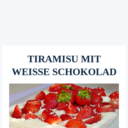
TIRAMISU MIT
WEISSE SCHOKOLAD