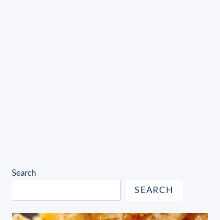
Search
SEARCH