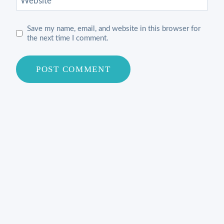
Website
Save my name, email, and website in this browser for
the next time I comment.