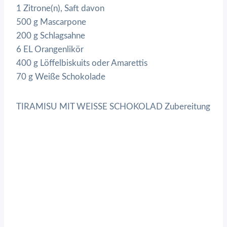
1 Zitrone(n), Saft davon
500 g Mascarpone
200 g Schlagsahne
6 EL Orangenlikör
400 g Löffelbiskuits oder Amarettis
70 g Weiße Schokolade
TIRAMISU MIT WEISSE SCHOKOLAD Zubereitung