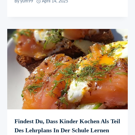
By
yum99
April 14, 2025
Findest Du, Dass Kinder Kochen Als Teil
Des Lehrplans In Der Schule Lernen