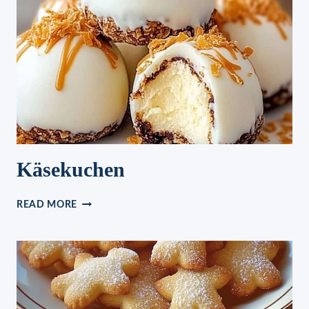
Käsekuchen
KÄSEKUCHEN
READ MORE