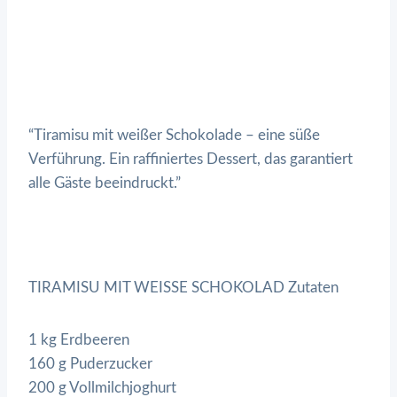
“Tiramisu mit weißer Schokolade – eine süße
Verführung. Ein raffiniertes Dessert, das garantiert
alle Gäste beeindruckt.”
TIRAMISU MIT WEISSE SCHOKOLAD Zutaten
1 kg Erdbeeren
160 g Puderzucker
200 g Vollmilchjoghurt