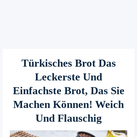
Türkisches Brot Das
Leckerste Und
Einfachste Brot, Das Sie
Machen Können! Weich
Und Flauschig