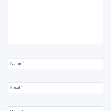
Name
*
Email
*