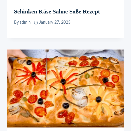
Schinken Käse Sahne Soße Rezept
By
admin
January 27, 2023