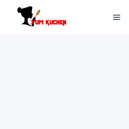
Skip
to
content