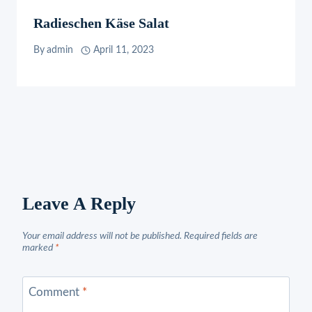
Radieschen Käse Salat
By
admin
April 11, 2023
Leave A Reply
Your email address will not be published.
Required fields are
marked
*
Comment
*