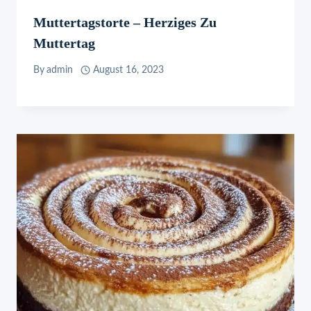
Muttertagstorte – Herziges Zu
Muttertag
By
admin
August 16, 2023