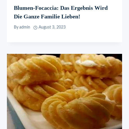
Blumen-Focaccia: Das Ergebnis Wird
Die Ganze Familie Lieben!
By
admin
August 3, 2023