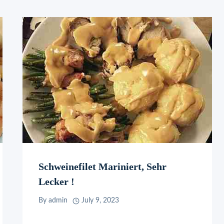
Schweinefilet Mariniert, Sehr
Lecker !
By
admin
July 9, 2023