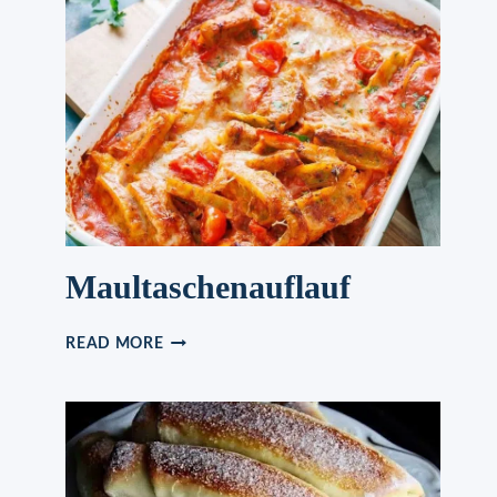
Maultaschenauflauf
MAULTASCHENAUFLAUF
READ MORE