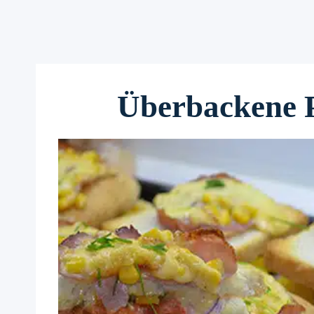
Überbackene 