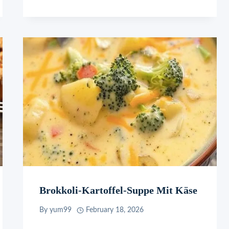
Brokkoli-Kartoffel-Suppe Mit Käse
By
yum99
February 18, 2026