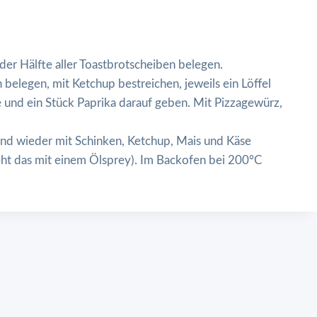
der Hälfte aller Toastbrotscheiben belegen.
belegen, mit Ketchup bestreichen, jeweils ein Löffel
 und ein Stück Paprika darauf geben. Mit Pizzagewürz,
und wieder mit Schinken, Ketchup, Mais und Käse
eht das mit einem Ölsprey). Im Backofen bei 200°C