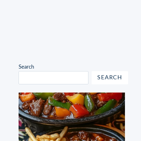
Search
SEARCH