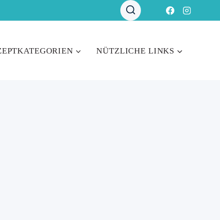
ZEPTKATEGORIEN
NÜTZLICHE LINKS