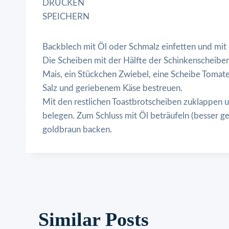
DRUCKEN
SPEICHERN
Backblech mit Öl oder Schmalz einfetten und mit 
Die Scheiben mit der Hälfte der Schinkenscheiben 
Mais, ein Stückchen Zwiebel, eine Scheibe Tomate
Salz und geriebenem Käse bestreuen.
Mit den restlichen Toastbrotscheiben zuklappen 
belegen. Zum Schluss mit Öl beträufeln (besser g
goldbraun backen.
Similar Posts