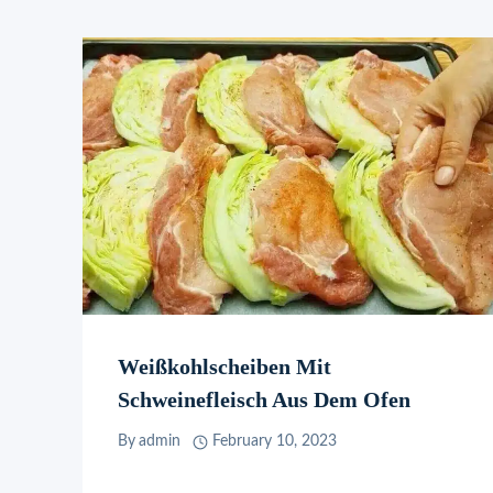
Weißkohlscheiben Mit
Schweinefleisch Aus Dem Ofen
By
admin
February 10, 2023