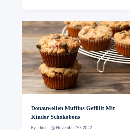
Donauwellen Muffins Gefüllt Mit
Kinder Schokobons
By
admin
November 20, 2022