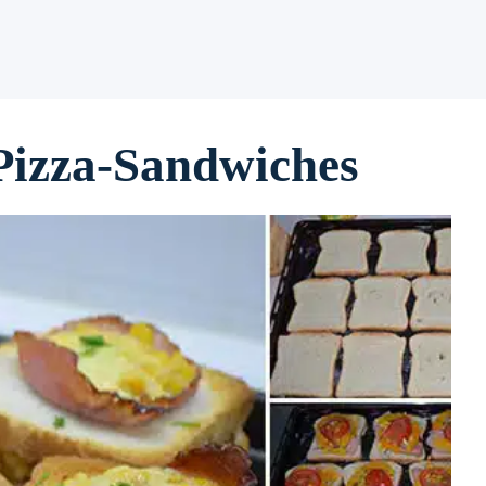
Pizza-Sandwiches