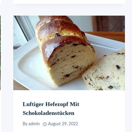
Luftiger Hefezopf Mit
Schokoladenstücken
By
admin
August 29, 2022