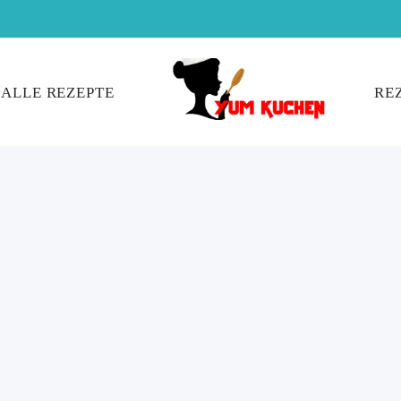
ALLE REZEPTE
RE