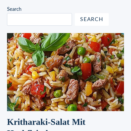
Search
SEARCH
Kritharaki-Salat Mit