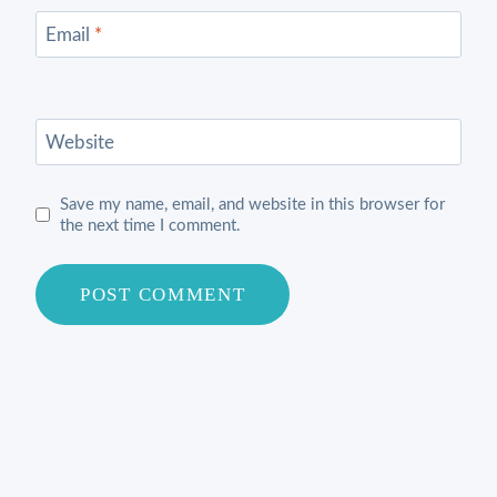
Email
*
Website
Save my name, email, and website in this browser for
the next time I comment.