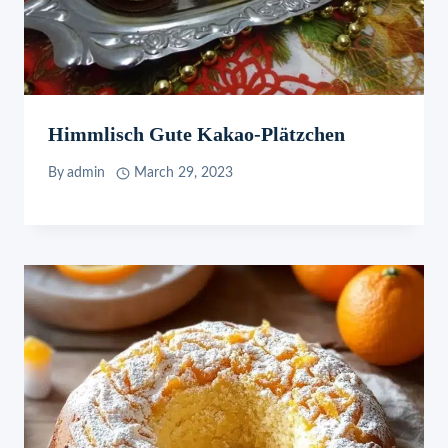
Himmlisch Gute Kakao-Plätzchen
By
admin
March 29, 2023