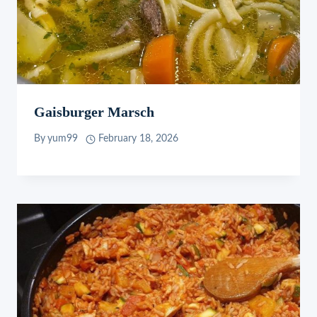
Gaisburger Marsch
By
yum99
February 18, 2026