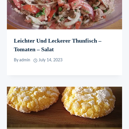
Leichter Und Leckerer Thunfisch –
Tomaten – Salat
By
admin
July 14, 2023