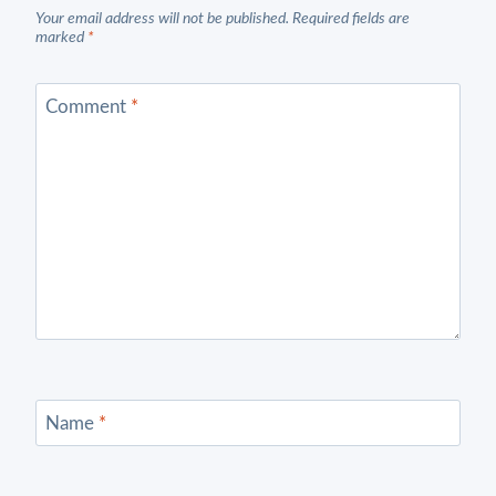
Your email address will not be published.
Required fields are
marked
*
Comment
*
Name
*