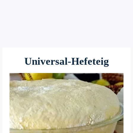
Universal-Hefeteig