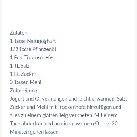
Zutaten
1 Tasse Naturjoghurt
1/2 Tasse Pflanzenöl
1 Pck. Trockenhefe
1 TL Salz
1 EL Zucker
3 Tassen Mehl
Zubereitung
Jogurt und Öl vermengen und leicht erwärmen. Salz,
Zucker und Mehl mit Trockenhefe hinzufügen und
alles zu einem glatten Teig verkneten. Mit einem
Tuch abdecken und an einem warmen Ort ca. 30
Minuten gehen lassen.