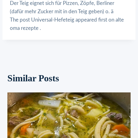
Der Teig eignet sich für Pizzen, Zöpfe, Berliner
(dafür mehr Zucker mit in den Teig geben) o. ä
The post Universal-Hefeteig appeared first on alte
oma rezepte .
Similar Posts