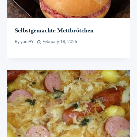
Selbstgemachte Mettbrötchen
By
yum99
February 18, 2026