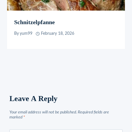
Schnitzelpfanne
By
yum99
February 18, 2026
Leave A Reply
Your email address will not be published.
Required fields are
marked
*