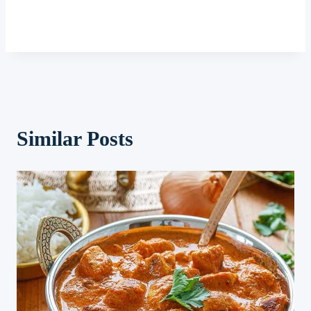
Similar Posts