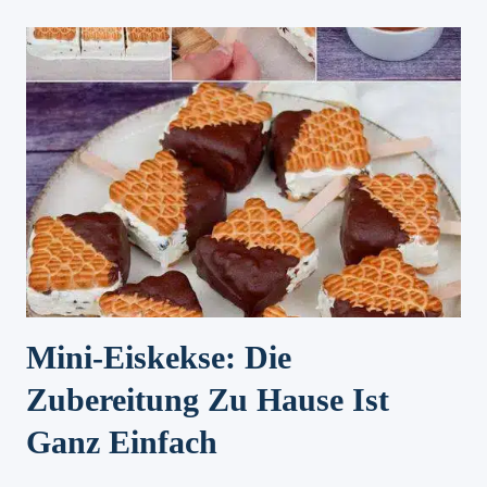
MIT
KÄSE
Mini-Eiskekse: Die
Zubereitung Zu Hause Ist
Ganz Einfach