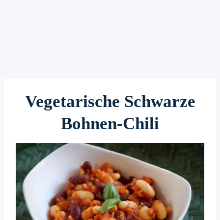
Vegetarische Schwarze
Bohnen-Chili