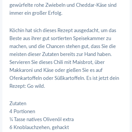
gewürfelte rohe Zwiebeln und Cheddar-Käse sind
immer ein großer Erfolg.
Köchin hat sich dieses Rezept ausgedacht, um das
Beste aus ihrer gut sortierten Speisekammer zu
machen, und die Chancen stehen gut, dass Sie die
meisten dieser Zutaten bereits zur Hand haben.
Servieren Sie dieses Chili mit Maisbrot, über
Makkaroni und Käse oder gießen Sie es auf
Ofenkartoffeln oder Süßkartoffeln. Es ist jetzt dein
Rezept: Go wild.
Zutaten
4 Portionen
¼ Tasse natives Olivenöl extra
6 Knoblauchzehen, gehackt