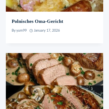
Polnisches Oma-Gericht
By
yum99
January 17, 2026