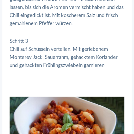
lassen, bis sich die Aromen vermischt haben und das
Chili eingedickt ist. Mit koscherem Salz und frisch
gemahlenem Pfeffer würzen.
Schritt 3
Chili auf Schüsseln verteilen. Mit geriebenem
Monterey Jack, Sauerrahm, gehacktem Koriander
und gehackten Frühlingszwiebeln garnieren.