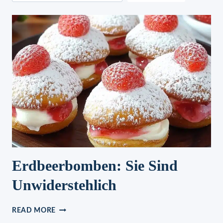
Erdbeerbomben: Sie Sind
Unwiderstehlich
ERDBEERBOMBEN:
READ MORE
SIE