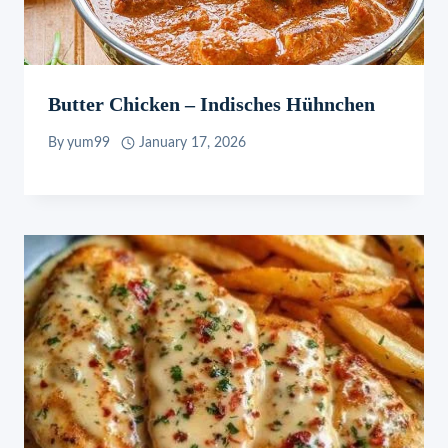
Butter Chicken – Indisches Hühnchen
By
yum99
January 17, 2026