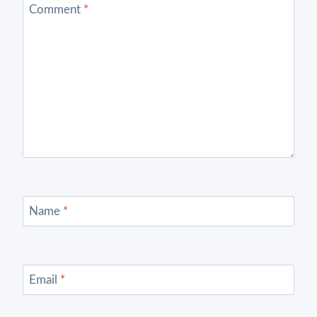
Comment
*
Name
*
Email
*