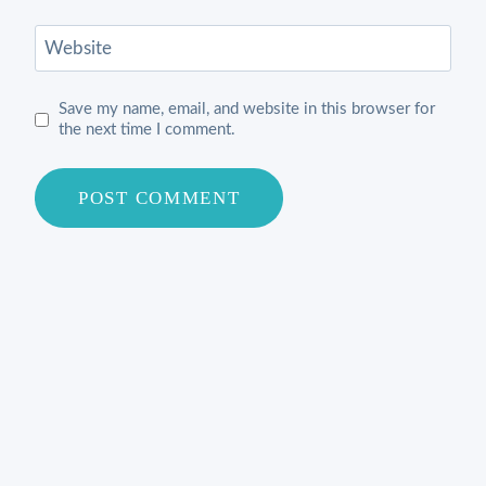
Website
Save my name, email, and website in this browser for
the next time I comment.