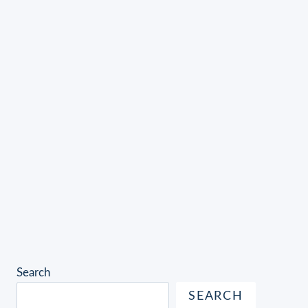
Search
SEARCH