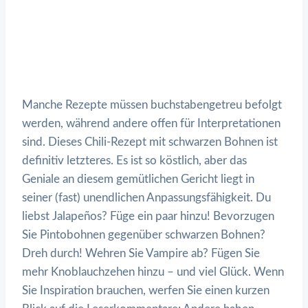
Manche Rezepte müssen buchstabengetreu befolgt
werden, während andere offen für Interpretationen
sind. Dieses Chili-Rezept mit schwarzen Bohnen ist
definitiv letzteres. Es ist so köstlich, aber das
Geniale an diesem gemütlichen Gericht liegt in
seiner (fast) unendlichen Anpassungsfähigkeit. Du
liebst Jalapeños? Füge ein paar hinzu! Bevorzugen
Sie Pintobohnen gegenüber schwarzen Bohnen?
Dreh durch! Wehren Sie Vampire ab? Fügen Sie
mehr Knoblauchzehen hinzu – und viel Glück. Wenn
Sie Inspiration brauchen, werfen Sie einen kurzen