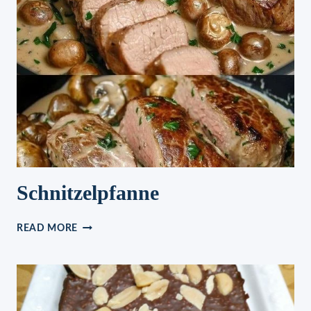
Schnitzelpfanne
SCHNITZELPFANNE
READ MORE