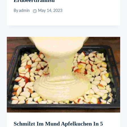
By
admin
May 14, 2023
Schmilzt Im Mund Apfelkuchen In 5