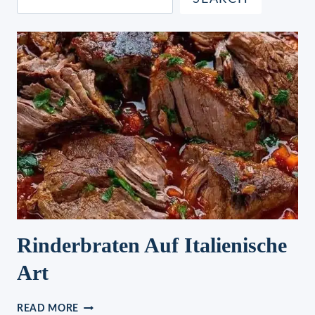
Rinderbraten Auf Italienische
Art
RINDERBRATEN
READ MORE