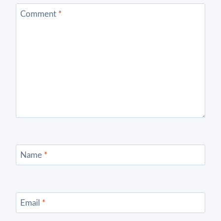
Comment
*
Name
*
Email
*