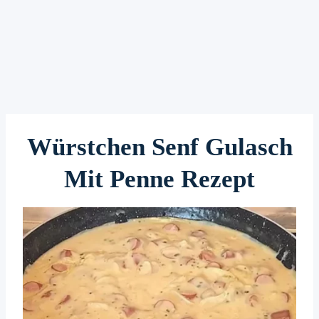
Würstchen Senf Gulasch
Mit Penne Rezept