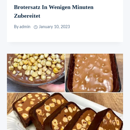
Brotersatz In Wenigen Minuten
Zubereitet
By
admin
January 10, 2023