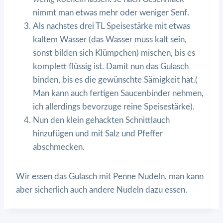
nimmt man etwas mehr oder weniger Senf.
Als nachstes drei TL Speisestärke mit etwas
kaltem Wasser (das Wasser muss kalt sein,
sonst bilden sich Klümpchen) mischen, bis es
komplett flüssig ist. Damit nun das Gulasch
binden, bis es die gewünschte Sämigkeit hat.(
Man kann auch fertigen Saucenbinder nehmen,
ich allerdings bevorzuge reine Speisestärke).
Nun den klein gehackten Schnittlauch
hinzufügen und mit Salz und Pfeffer
abschmecken.
Wir essen das Gulasch mit Penne Nudeln, man kann
aber sicherlich auch andere Nudeln dazu essen.