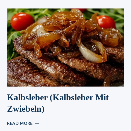
Kalbsleber (Kalbsleber Mit
Zwiebeln)
KALBSLEBER
READ MORE
(KALBSLEBER