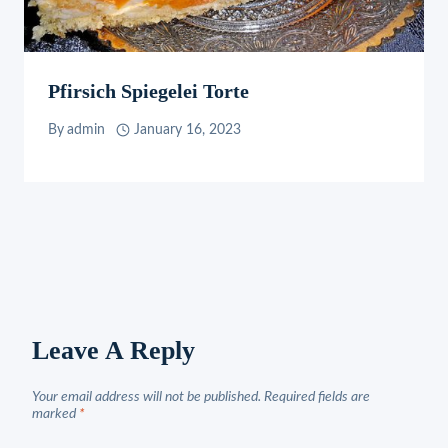
Pfirsich Spiegelei Torte
By
admin
January 16, 2023
Leave A Reply
Your email address will not be published.
Required fields are
marked
*