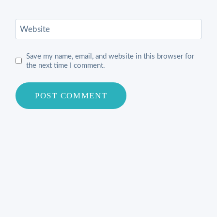
Website
Save my name, email, and website in this browser for
the next time I comment.