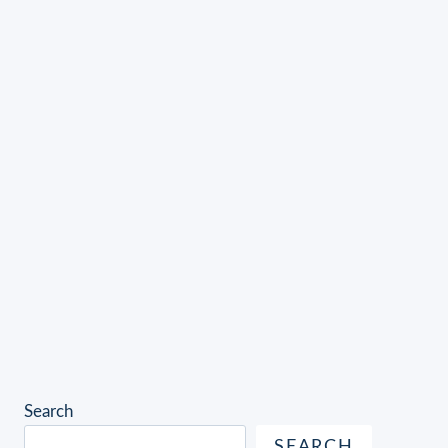
Search
SEARCH