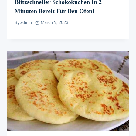
Blitzschneller Schokokuchen In 2
Minuten Bereit Für Den Ofen!
By
admin
March 9, 2023