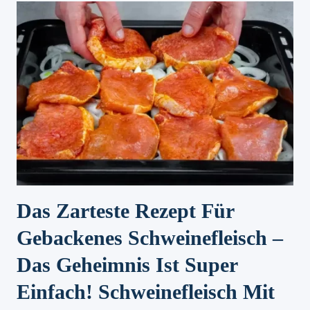
Das Zarteste Rezept Für
Gebackenes Schweinefleisch –
Das Geheimnis Ist Super
Einfach! Schweinefleisch Mit