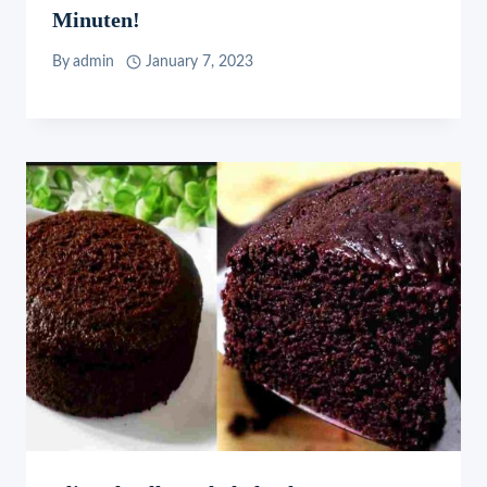
Minuten!
By
admin
January 7, 2023