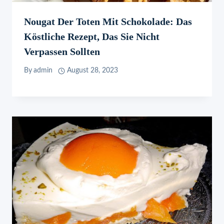
Nougat Der Toten Mit Schokolade: Das
Köstliche Rezept, Das Sie Nicht
Verpassen Sollten
By
admin
August 28, 2023