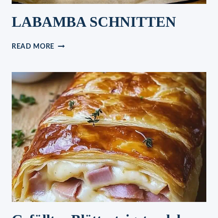
LABAMBA SCHNITTEN
LABAMBA
READ MORE
SCHNITTEN