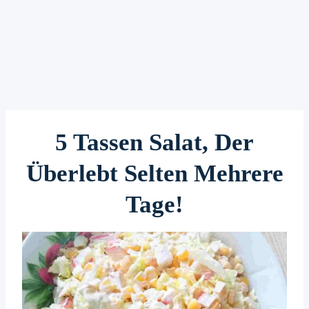
5 Tassen Salat, Der
Überlebt Selten Mehrere
Tage!