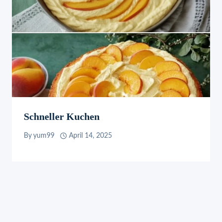
Schneller Kuchen
By
yum99
April 14, 2025