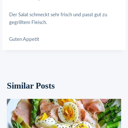
Der Salat schmeckt sehr frisch und passt gut zu
gegrilltem Fleisch.
Guten Appetit
Similar Posts