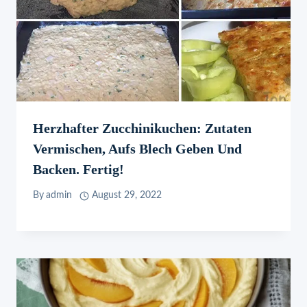
Herzhafter Zucchinikuchen: Zutaten
Vermischen, Aufs Blech Geben Und
Backen. Fertig!
By
admin
August 29, 2022