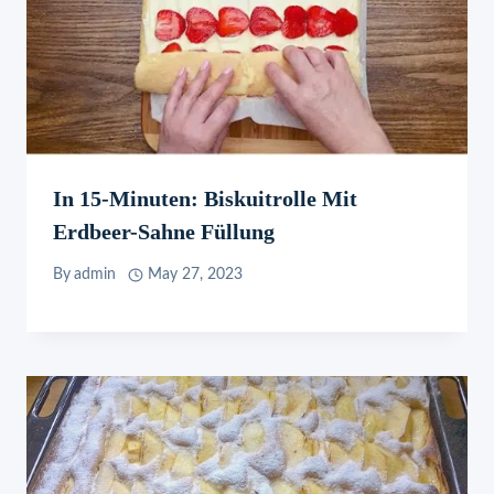
In 15-Minuten: Biskuitrolle Mit
Erdbeer-Sahne Füllung
By
admin
May 27, 2023