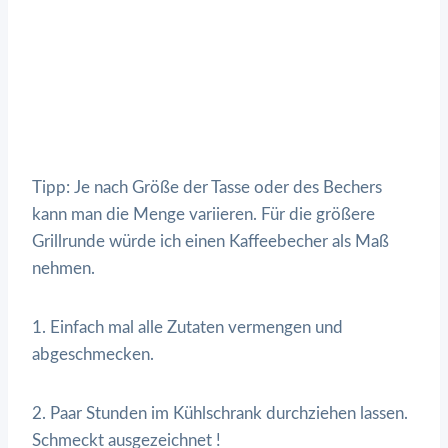
Tipp: Je nach Größe der Tasse oder des Bechers
kann man die Menge variieren. Für die größere
Grillrunde würde ich einen Kaffeebecher als Maß
nehmen.
1. Einfach mal alle Zutaten vermengen und
abgeschmecken.
2. Paar Stunden im Kühlschrank durchziehen lassen.
Schmeckt ausgezeichnet !