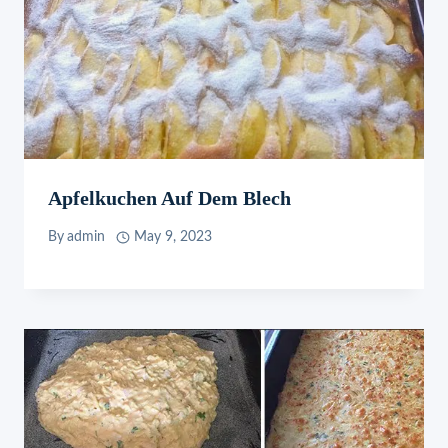
Apfelkuchen Auf Dem Blech
By
admin
May 9, 2023