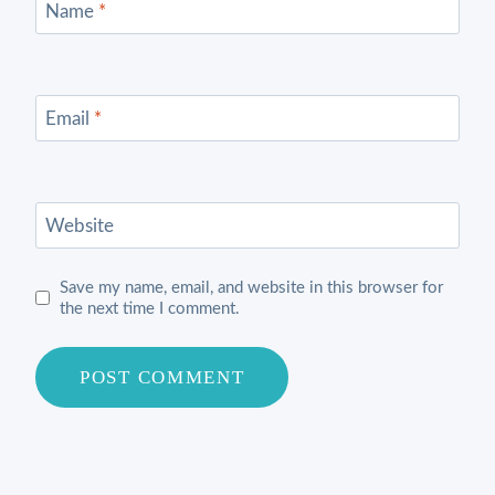
Name
*
Email
*
Website
Save my name, email, and website in this browser for
the next time I comment.