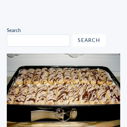
Search
SEARCH