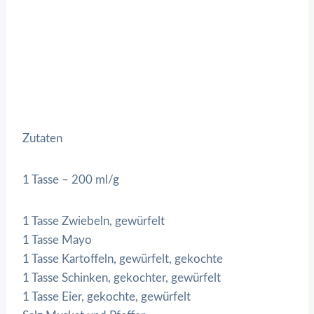
Zutaten
1 Tasse – 200 ml/g
1 Tasse Zwiebeln, gewürfelt
1 Tasse Mayo
1 Tasse Kartoffeln, gewürfelt, gekochte
1 Tasse Schinken, gekochter, gewürfelt
1 Tasse Eier, gekochte, gewürfelt