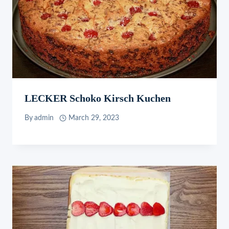
LECKER Schoko Kirsch Kuchen
By
admin
March 29, 2023