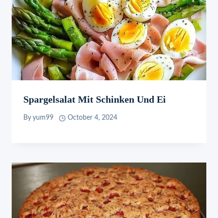
Spargelsalat Mit Schinken Und Ei
By
yum99
October 4, 2024