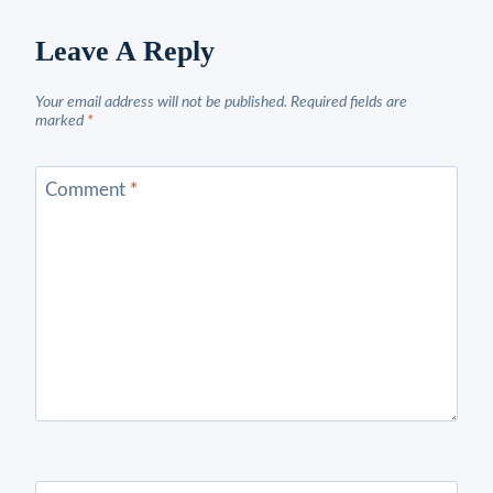
Leave A Reply
Your email address will not be published.
Required fields are
marked
*
Comment
*