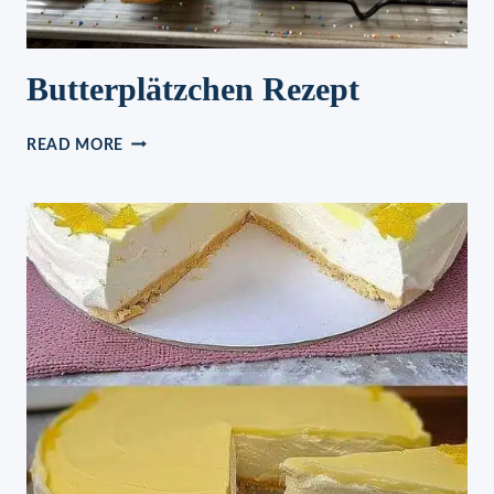
Butterplätzchen Rezept
BUTTERPLÄTZCHEN
READ MORE
REZEPT