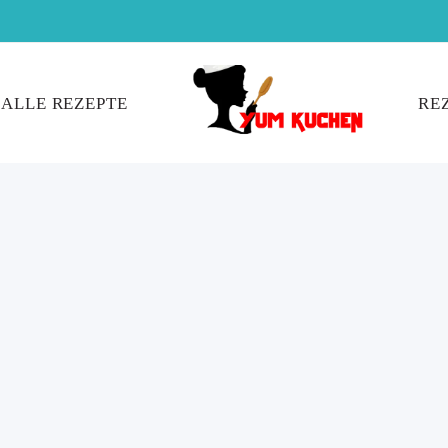
ALLE REZEPTE
RE