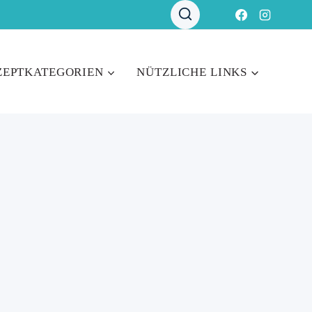
ZEPTKATEGORIEN
NÜTZLICHE LINKS