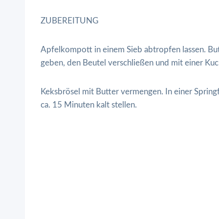
ZUBEREITUNG
Apfelkompott in einem Sieb abtropfen lassen. But
geben, den Beutel verschließen und mit einer Kuch
Keksbrösel mit Butter vermengen. In einer Sprin
ca. 15 Minuten kalt stellen.