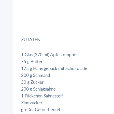
ZUTATEN
1 Glas (370 ml) Apfelkompott
75 g Butter
175 g Hafergebäck mit Schokolade
200 g Schmand
50 g Zucker
200 g Schlagsahne
1 Päckchen Sahnesteif
Zimtzucker
großer Gefrierbeutel