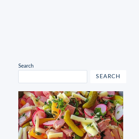
Search
SEARCH