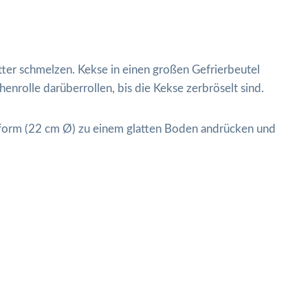
ter schmelzen. Kekse in einen großen Gefrierbeutel
enrolle darüberrollen, bis die Kekse zerbröselt sind.
gform (22 cm Ø) zu einem glatten Boden andrücken und