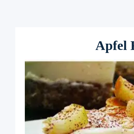
Apfel 