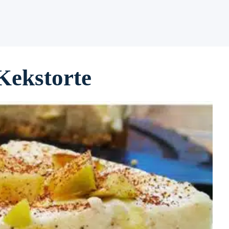
Kekstorte