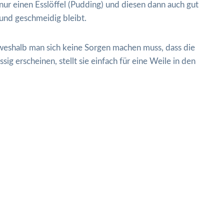
ur einen Esslöffel (Pudding) und diesen dann auch gut
 und geschmeidig bleibt.
 weshalb man sich keine Sorgen machen muss, dass die
ig erscheinen, stellt sie einfach für eine Weile in den