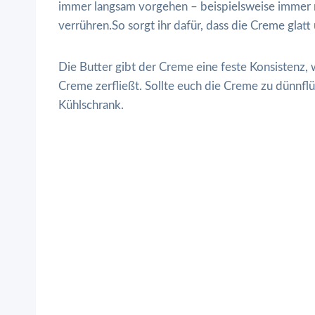
immer langsam vorgehen – beispielsweise immer n
verrühren.So sorgt ihr dafür, dass die Creme glatt
Die Butter gibt der Creme eine feste Konsistenz,
Creme zerfließt. Sollte euch die Creme zu dünnflüss
Kühlschrank.