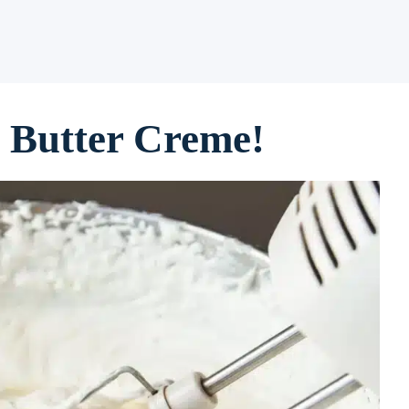
e Butter Creme!