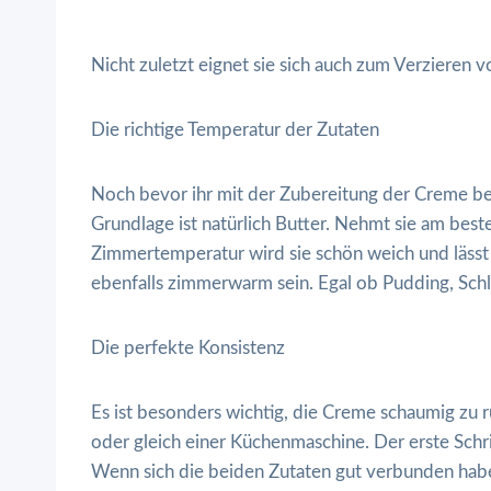
Nicht zuletzt eignet sie sich auch zum Verzieren
Die richtige Temperatur der Zutaten
Noch bevor ihr mit der Zubereitung der Creme begi
Grundlage ist natürlich Butter. Nehmt sie am best
Zimmertemperatur wird sie schön weich und lässt s
ebenfalls zimmerwarm sein. Egal ob Pudding, Sch
Die perfekte Konsistenz
Es ist besonders wichtig, die Creme schaumig zu
oder gleich einer Küchenmaschine. Der erste Schri
Wenn sich die beiden Zutaten gut verbunden haben