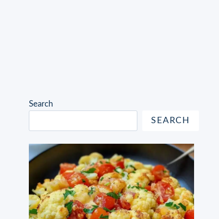
Search
SEARCH