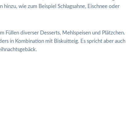
en hinzu, wie zum Beispiel Schlagsahne, Eischnee oder
m Füllen diverser Desserts, Mehlspeisen und Plätzchen.
ders in Kombination mit Biskuitteig. Es spricht aber auch
eihnachtsgebäck.