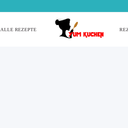
ALLE REZEPTE
RE