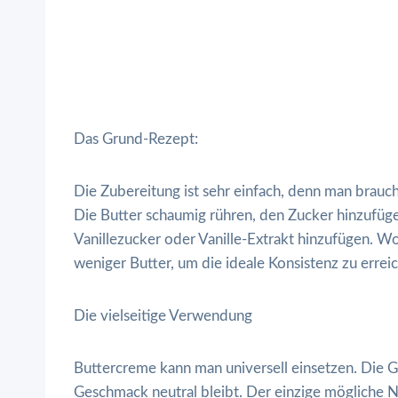
Das Grund-Rezept:
Die Zubereitung ist sehr einfach, denn man braucht
Die Butter schaumig rühren, den Zucker hinzufüg
Vanillezucker oder Vanille-Extrakt hinzufügen. Wo
weniger Butter, um die ideale Konsistenz zu errei
Die vielseitige Verwendung
Buttercreme kann man universell einsetzen. Die G
Geschmack neutral bleibt. Der einzige mögliche 