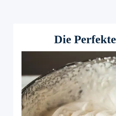
Die Perfekt