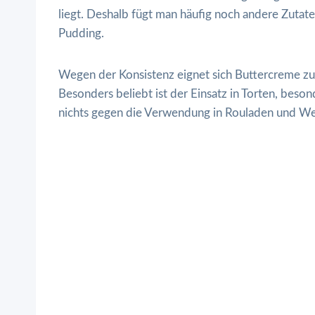
liegt. Deshalb fügt man häufig noch andere Zutat
Pudding.
Wegen der Konsistenz eignet sich Buttercreme zu
Besonders beliebt ist der Einsatz in Torten, beson
nichts gegen die Verwendung in Rouladen und W