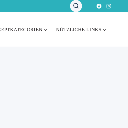
ZEPTKATEGORIEN
NÜTZLICHE LINKS