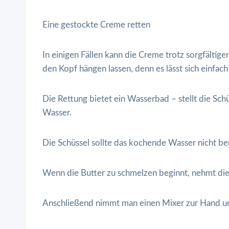
Eine gestockte Creme retten
In einigen Fällen kann die Creme trotz sorgfältiger
den Kopf hängen lassen, denn es lässt sich einfac
Die Rettung bietet ein Wasserbad – stellt die Sc
Wasser.
Die Schüssel sollte das kochende Wasser nicht b
Wenn die Butter zu schmelzen beginnt, nehmt di
Anschließend nimmt man einen Mixer zur Hand un