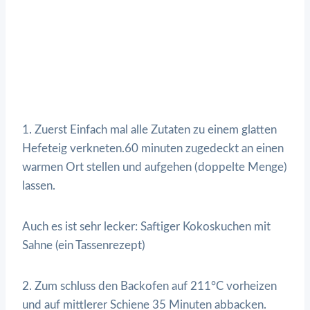
1. Zuerst Einfach mal alle Zutaten zu einem glatten
Hefeteig verkneten.60 minuten zugedeckt an einen
warmen Ort stellen und aufgehen (doppelte Menge)
lassen.
Auch es ist sehr lecker: Saftiger Kokoskuchen mit
Sahne (ein Tassenrezept)
2. Zum schluss den Backofen auf 211°C vorheizen
und auf mittlerer Schiene 35 Minuten abbacken.