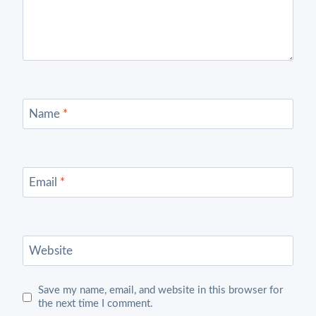
Name
*
Email
*
Website
Save my name, email, and website in this browser for
the next time I comment.