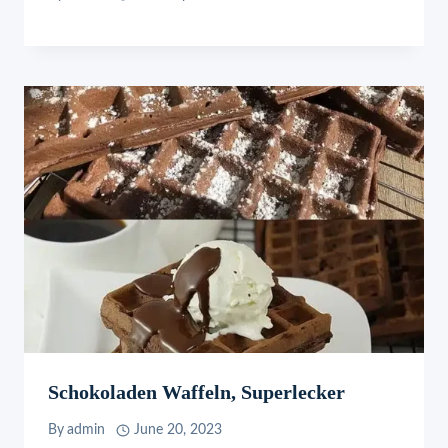
Schokoladen Waffeln, Superlecker
By
admin
June 20, 2023