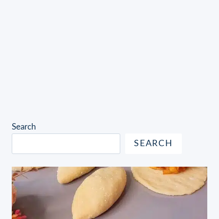
Search
SEARCH