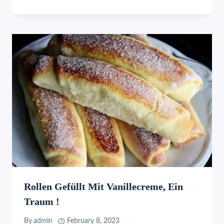
Rollen Gefüllt Mit Vanillecreme, Ein
Traum !
By
admin
February 8, 2023