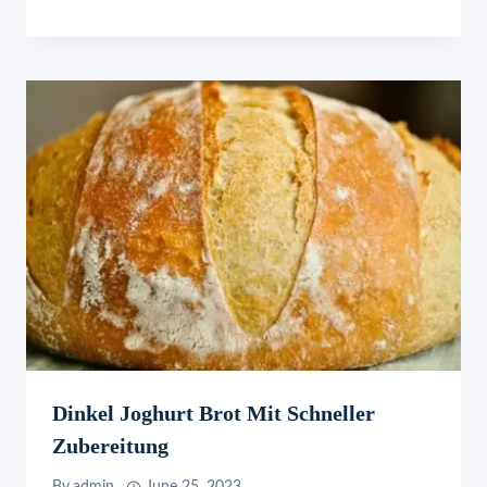
Dinkel Joghurt Brot Mit Schneller
Zubereitung