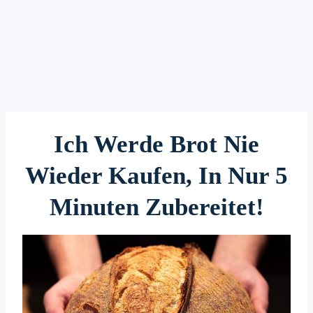
Ich Werde Brot Nie
Wieder Kaufen, In Nur 5
Minuten Zubereitet!