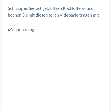
Schnappen Sie sich jetzt Ihren Kochlöffel🥖 und
kochen Sie mit diesen tollen Videoanleitungen mit
✔️Zubereitung: