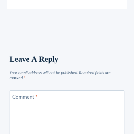
Leave A Reply
Your email address will not be published.
Required fields are
marked
*
Comment
*