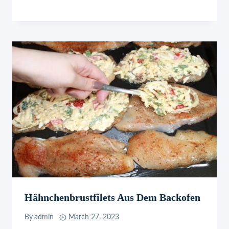
Hähnchenbrustfilets Aus Dem Backofen
By
admin
March 27, 2023