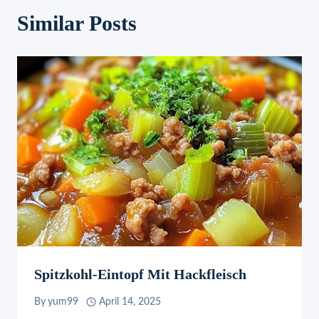
Similar Posts
Spitzkohl-Eintopf Mit Hackfleisch
By
yum99
April 14, 2025