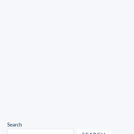
Search