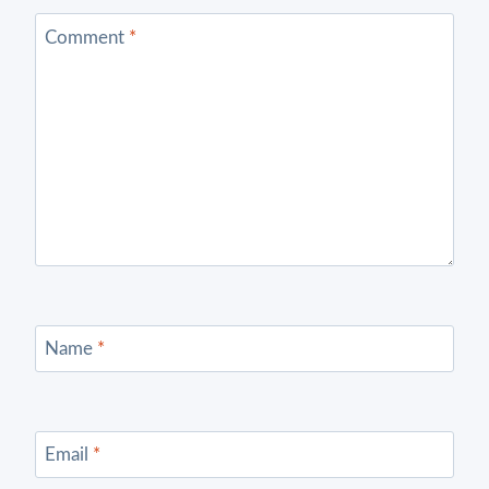
Comment
*
Name
*
Email
*