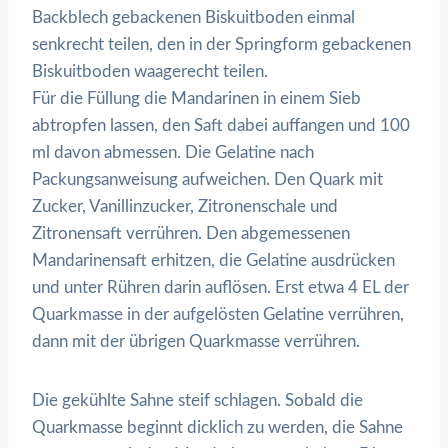
Backblech gebackenen Biskuitboden einmal
senkrecht teilen, den in der Springform gebackenen
Biskuitboden waagerecht teilen.
Für die Füllung die Mandarinen in einem Sieb
abtropfen lassen, den Saft dabei auffangen und 100
ml davon abmessen. Die Gelatine nach
Packungsanweisung aufweichen. Den Quark mit
Zucker, Vanillinzucker, Zitronenschale und
Zitronensaft verrühren. Den abgemessenen
Mandarinensaft erhitzen, die Gelatine ausdrücken
und unter Rühren darin auflösen. Erst etwa 4 EL der
Quarkmasse in der aufgelösten Gelatine verrühren,
dann mit der übrigen Quarkmasse verrühren.
Die gekühlte Sahne steif schlagen. Sobald die
Quarkmasse beginnt dicklich zu werden, die Sahne