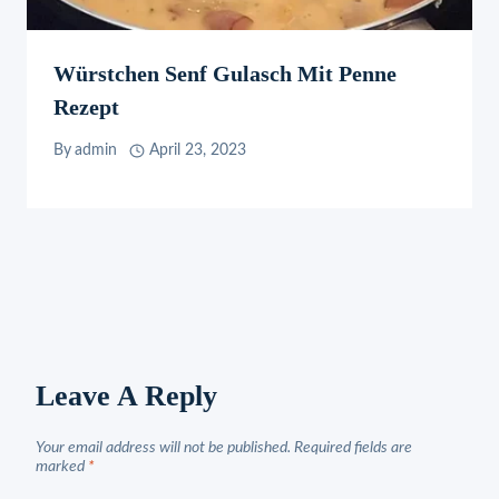
Würstchen Senf Gulasch Mit Penne
Rezept
By
admin
April 23, 2023
Leave A Reply
Your email address will not be published.
Required fields are
marked
*