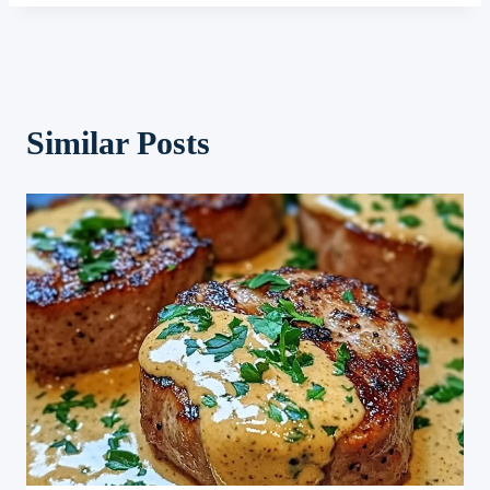
Similar Posts