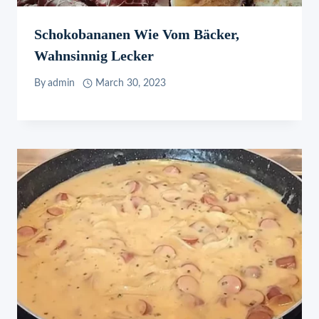
Schokobananen Wie Vom Bäcker,
Wahnsinnig Lecker
By
admin
March 30, 2023