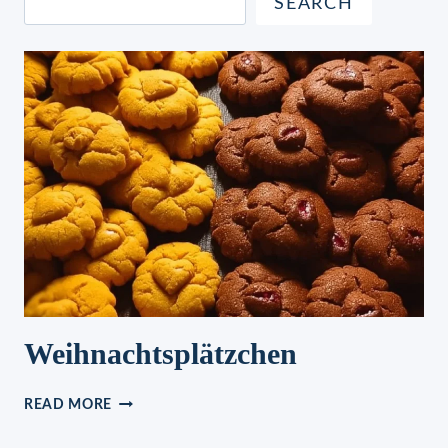
SEARCH
Weihnachtsplätzchen
WEIHNACHTSPLÄTZCHEN
READ MORE