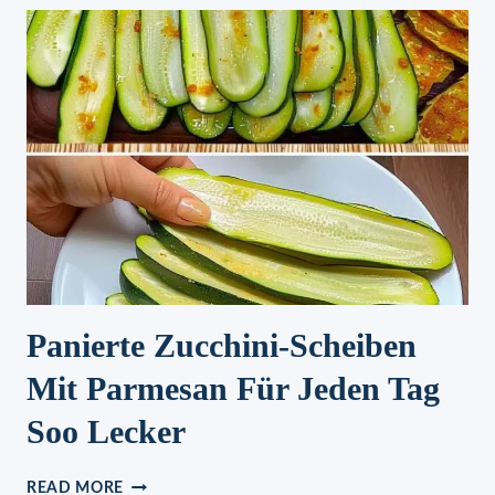
Panierte Zucchini-Scheiben
Mit Parmesan Für Jeden Tag
Soo Lecker
PANIERTE
READ MORE