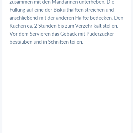
zusammen mit den Mandarinen unterheben. Die
Füllung auf eine der Biskuithälften streichen und
anschließend mit der anderen Hälfte bedecken. Den
Kuchen ca. 2 Stunden bis zum Verzehr kalt stellen.
Vor dem Servieren das Gebäck mit Puderzucker
bestäuben und in Schnitten teilen.