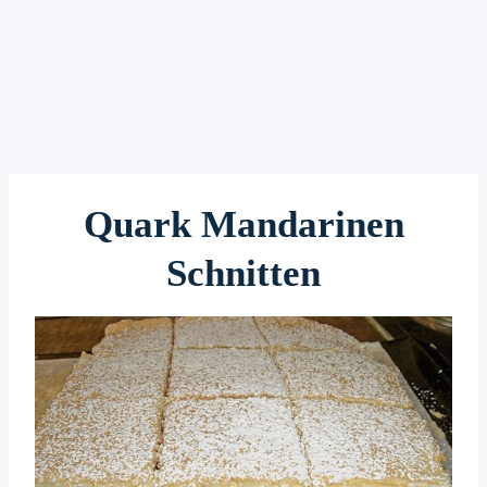
Quark Mandarinen
Schnitten