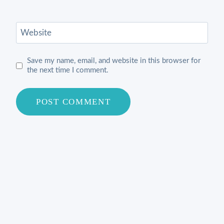
Website
Save my name, email, and website in this browser for
the next time I comment.