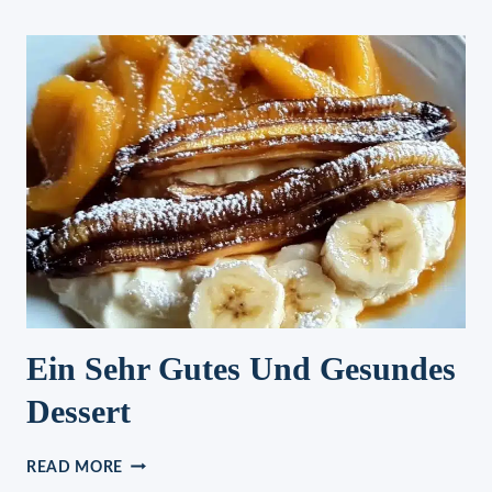
Ein Sehr Gutes Und Gesundes
Dessert
EIN
READ MORE
SEHR