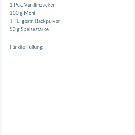
1 Pck. Vanillinzucker
100 g Mehl
1 TL, gestr. Backpulver
50 g Speisestärke
Für die Füllung: