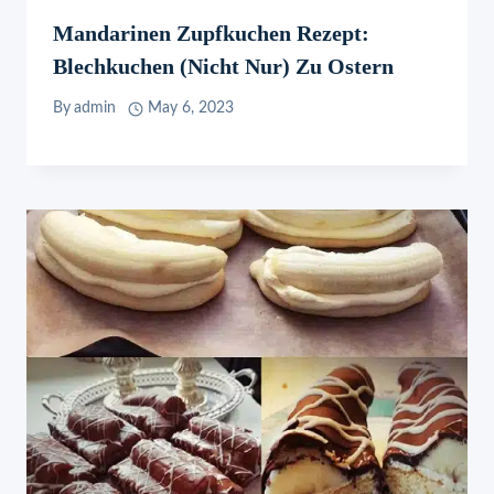
Mandarinen Zupfkuchen Rezept:
Blechkuchen (nicht Nur) Zu Ostern
By
admin
May 6, 2023