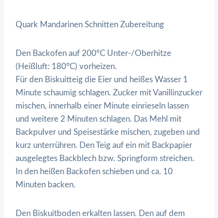
Quark Mandarinen Schnitten Zubereitung
Den Backofen auf 200°C Unter-/Oberhitze
(Heißluft: 180°C) vorheizen.
Für den Biskuitteig die Eier und heißes Wasser 1
Minute schaumig schlagen. Zucker mit Vanillinzucker
mischen, innerhalb einer Minute einrieseln lassen
und weitere 2 Minuten schlagen. Das Mehl mit
Backpulver und Speisestärke mischen, zugeben und
kurz unterrühren. Den Teig auf ein mit Backpapier
ausgelegtes Backblech bzw. Springform streichen.
In den heißen Backofen schieben und ca. 10
Minuten backen.
Den Biskuitboden erkalten lassen. Den auf dem