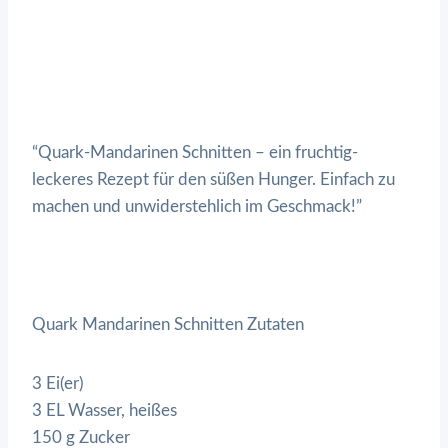
“Quark-Mandarinen Schnitten – ein fruchtig-
leckeres Rezept für den süßen Hunger. Einfach zu
machen und unwiderstehlich im Geschmack!”
Quark Mandarinen Schnitten Zutaten
3 Ei(er)
3 EL Wasser, heißes
150 g Zucker