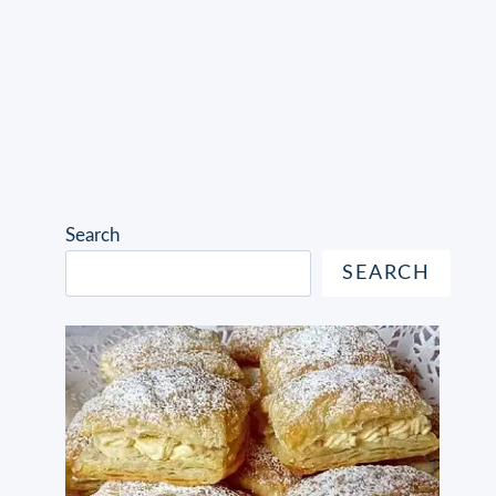
Search
SEARCH