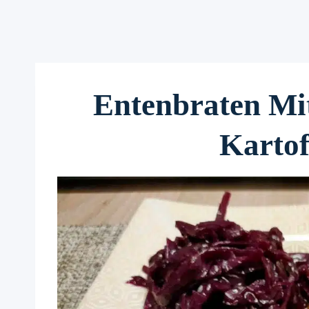
Entenbraten Mi
Kartof