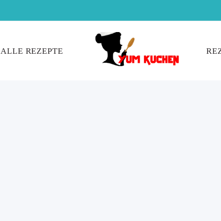
ALLE REZEPTE
RE