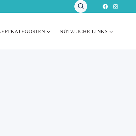
ZEPTKATEGORIEN
NÜTZLICHE LINKS