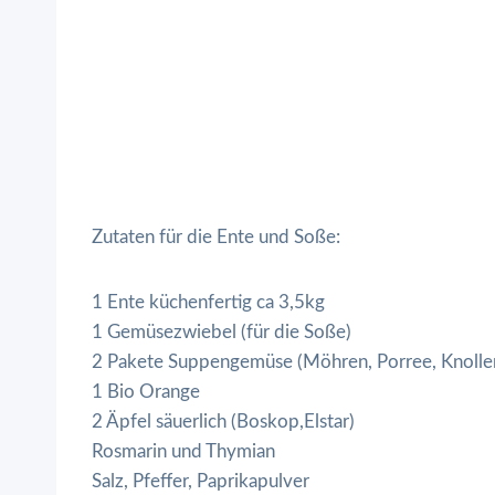
Zutaten für die Ente und Soße:
1 Ente küchenfertig ca 3,5kg
1 Gemüsezwiebel (für die Soße)
2 Pakete Suppengemüse (Möhren, Porree, Knollen
1 Bio Orange
2 Äpfel säuerlich (Boskop,Elstar)
Rosmarin und Thymian
Salz, Pfeffer, Paprikapulver