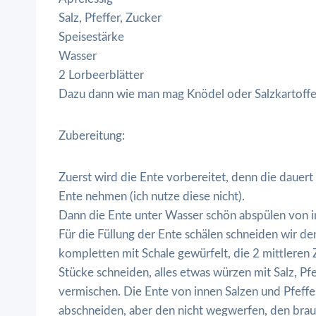
Salz, Pfeffer, Zucker
Speisestärke
Wasser
2 Lorbeerblätter
Dazu dann wie man mag Knödel oder Salzkartoffe
Zubereitung:
Zuerst wird die Ente vorbereitet, denn die dauer
Ente nehmen (ich nutze diese nicht).
Dann die Ente unter Wasser schön abspülen von i
Für die Füllung der Ente schälen schneiden wir de
kompletten mit Schale gewürfelt, die 2 mittlere
Stücke schneiden, alles etwas würzen mit Salz, Pf
vermischen. Die Ente von innen Salzen und Pfeff
abschneiden, aber den nicht wegwerfen, den brau