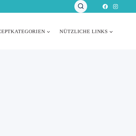
ZEPTKATEGORIEN
NÜTZLICHE LINKS