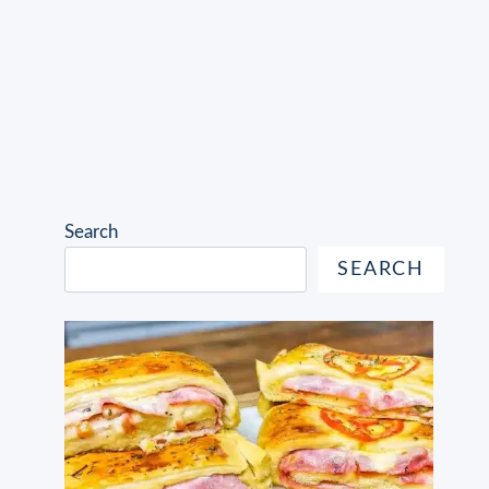
Search
SEARCH