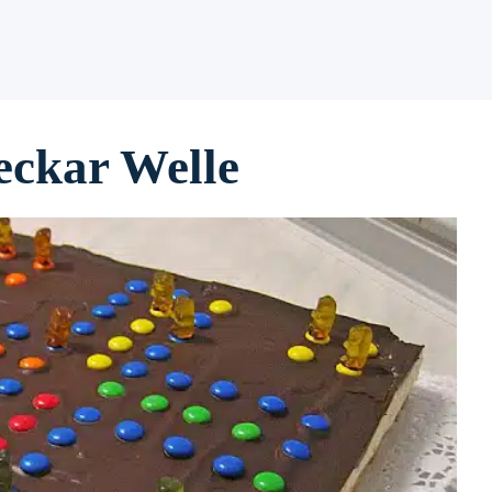
eckar Welle