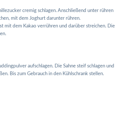
illezucker cremig schlagen. Anschließend unter rühren
chen, mit dem Joghurt darunter rühren.
est mit dem Kakao verrühren und darüber streichen. Die
en.
ddingpulver aufschlagen. Die Sahne steif schlagen und
ßen. Bis zum Gebrauch in den Kühlschrank stellen.