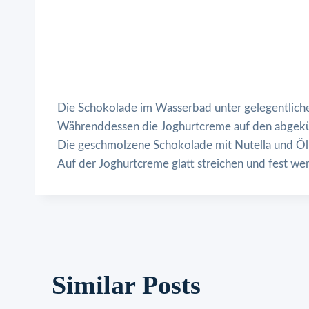
Die Schokolade im Wasserbad unter gelegentlich
Währenddessen die Joghurtcreme auf den abgekü
Die geschmolzene Schokolade mit Nutella und Öl
Auf der Joghurtcreme glatt streichen und fest wer
Similar Posts