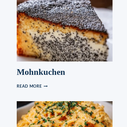
Mohnkuchen
MOHNKUCHEN
READ MORE