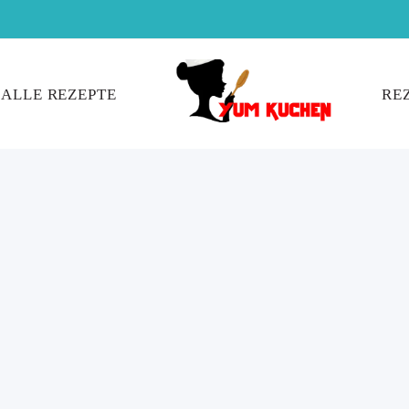
ALLE REZEPTE
RE