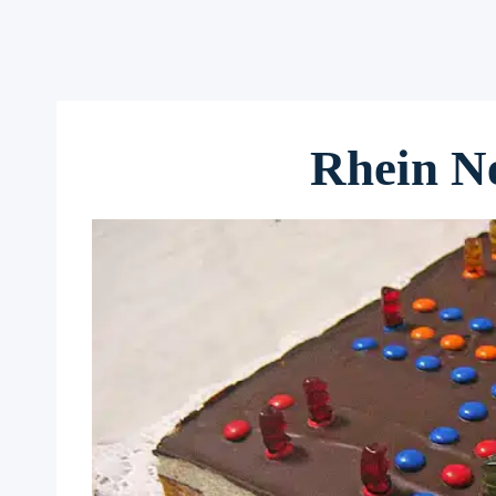
Rhein N